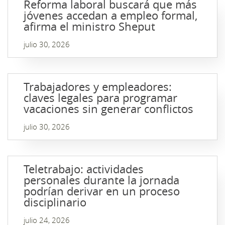
Reforma laboral buscará que más
jóvenes accedan a empleo formal,
afirma el ministro Sheput
julio 30, 2026
Trabajadores y empleadores:
claves legales para programar
vacaciones sin generar conflictos
julio 30, 2026
Teletrabajo: actividades
personales durante la jornada
podrían derivar en un proceso
disciplinario
julio 24, 2026