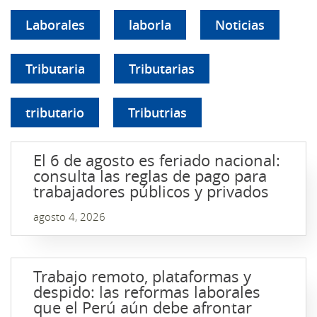
Laborales
laborla
Noticias
Tributaria
Tributarias
tributario
Tributrias
El 6 de agosto es feriado nacional:
consulta las reglas de pago para
trabajadores públicos y privados
agosto 4, 2026
Trabajo remoto, plataformas y
despido: las reformas laborales
que el Perú aún debe afrontar