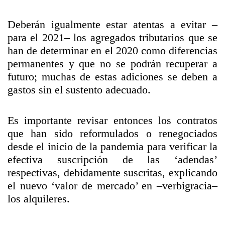
Deberán igualmente estar atentas a evitar –
para el 2021– los agregados tributarios que se
han de determinar en el 2020 como diferencias
permanentes y que no se podrán recuperar a
futuro; muchas de estas adiciones se deben a
gastos sin el sustento adecuado.
Es importante revisar entonces los contratos
que han sido reformulados o renegociados
desde el inicio de la pandemia para verificar la
efectiva suscripción de las ‘adendas’
respectivas, debidamente suscritas, explicando
el nuevo ‘valor de mercado’ en –verbigracia–
los alquileres.