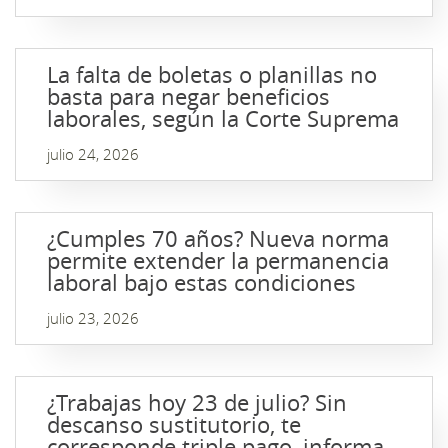
La falta de boletas o planillas no
basta para negar beneficios
laborales, según la Corte Suprema
julio 24, 2026
¿Cumples 70 años? Nueva norma
permite extender la permanencia
laboral bajo estas condiciones
julio 23, 2026
¿Trabajas hoy 23 de julio? Sin
descanso sustitutorio, te
corresponde triple pago, informa