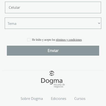
He leído y acepto los
términos y condiciones
Sobre Dogma
Ediciones
Cursos