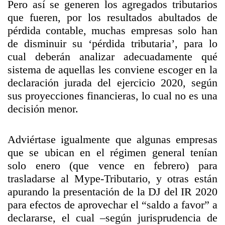
Pero así se generen los agregados tributarios
que fueren, por los resultados abultados de
pérdida contable, muchas empresas solo han
de disminuir su ‘pérdida tributaria’, para lo
cual deberán analizar adecuadamente qué
sistema de aquellas les conviene escoger en la
declaración jurada del ejercicio 2020, según
sus proyecciones financieras, lo cual no es una
decisión menor.
Adviértase igualmente que algunas empresas
que se ubican en el régimen general tenían
solo enero (que vence en febrero) para
trasladarse al Mype-Tributario, y otras están
apurando la presentación de la DJ del IR 2020
para efectos de aprovechar el “saldo a favor” a
declararse, el cual –según jurisprudencia de