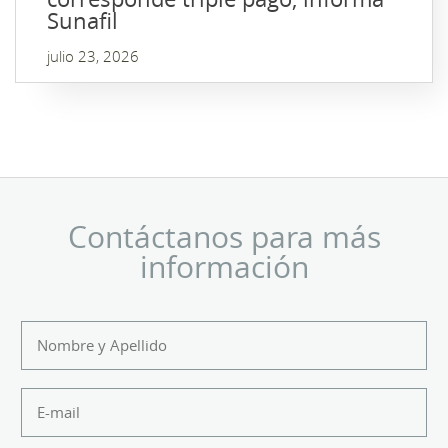
Sunafil
julio 23, 2026
Contáctanos para más
información