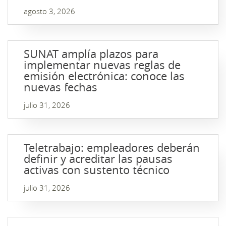
agosto 3, 2026
SUNAT amplía plazos para
implementar nuevas reglas de
emisión electrónica: conoce las
nuevas fechas
julio 31, 2026
Teletrabajo: empleadores deberán
definir y acreditar las pausas
activas con sustento técnico
julio 31, 2026