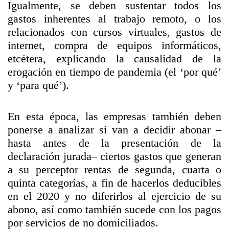
Igualmente, se deben sustentar todos los
gastos inherentes al trabajo remoto, o los
relacionados con cursos virtuales, gastos de
internet, compra de equipos informáticos,
etcétera, explicando la causalidad de la
erogación en tiempo de pandemia (el ‘por qué’
y ‘para qué’).
En esta época, las empresas también deben
ponerse a analizar si van a decidir abonar –
hasta antes de la presentación de la
declaración jurada– ciertos gastos que generan
a su perceptor rentas de segunda, cuarta o
quinta categorías, a fin de hacerlos deducibles
en el 2020 y no diferirlos al ejercicio de su
abono, así como también sucede con los pagos
por servicios de no domiciliados.