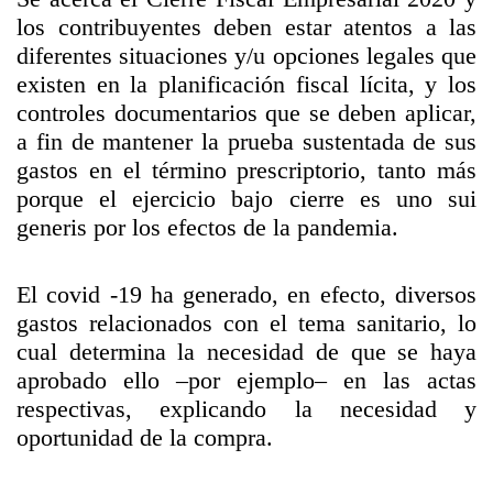
los contribuyentes deben estar atentos a las
diferentes situaciones y/u opciones legales que
existen en la planificación fiscal lícita, y los
controles documentarios que se deben aplicar,
a fin de mantener la prueba sustentada de sus
gastos en el término prescriptorio, tanto más
porque el ejercicio bajo cierre es uno sui
generis por los efectos de la pandemia.
El covid -19 ha generado, en efecto, diversos
gastos relacionados con el tema sanitario, lo
cual determina la necesidad de que se haya
aprobado ello –por ejemplo– en las actas
respectivas, explicando la necesidad y
oportunidad de la compra.