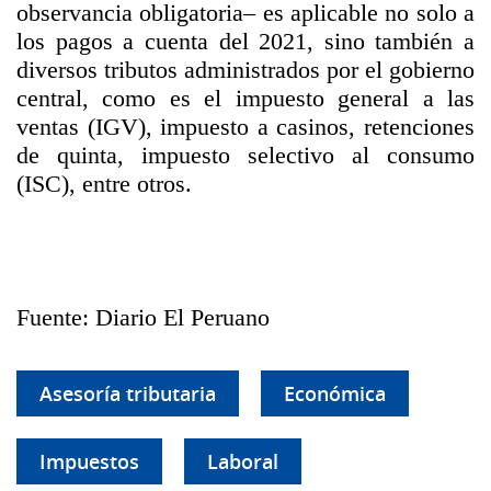
observancia obligatoria– es aplicable no solo a
los pagos a cuenta del 2021, sino también a
diversos tributos administrados por el gobierno
central, como es el impuesto general a las
ventas (IGV), impuesto a casinos, retenciones
de quinta, impuesto selectivo al consumo
(ISC), entre otros.
Fuente: Diario El Peruano
Asesoría tributaria
Económica
Impuestos
Laboral