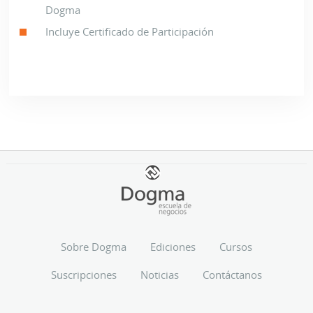
Dogma
Incluye Certificado de Participación
Sobre Dogma
Ediciones
Cursos
Suscripciones
Noticias
Contáctanos