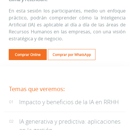
En esta sesión los participantes, medio un enfoque
práctico, podrán comprender cómo la Inteligencia
Artificial (IA) es aplicable al día a día de las áreas de
Recursos Humanos en las empresas, con una visión
estratégica y de negocio.
Comprar Online
Comprar por WhatsApp
Temas que veremos:
Impacto y beneficios de la IA en RRHH
01
IA generativa y predictiva: aplicaciones
02