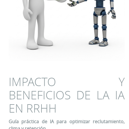
IMPACTO Y
BENEFICIOS DE LA IA
EN RRHH
Guía práctica de IA para optimizar reclutamiento,
clima y retención.