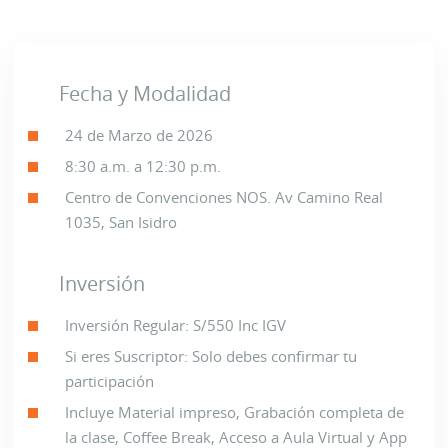
Fecha y Modalidad
24 de Marzo de 2026
8:30 a.m. a 12:30 p.m.
Centro de Convenciones NOS. Av Camino Real
1035, San Isidro
Inversión
Inversión Regular: S/550 Inc IGV
Si eres Suscriptor: Solo debes confirmar tu
participación
Incluye Material impreso, Grabación completa de
la clase, Coffee Break, Acceso a Aula Virtual y App