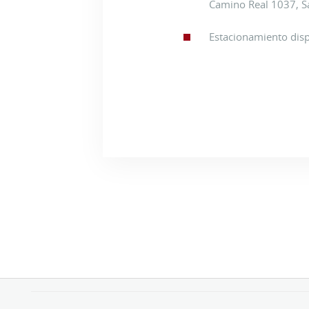
Camino Real 1037, Sa
Estacionamiento dis