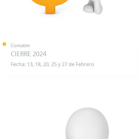
Contable
CIERRE 2024
Fecha: 13, 18, 20, 25 y 27 de Febrero