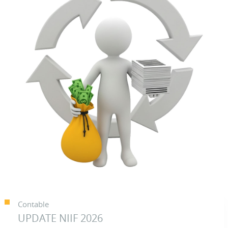
Contable
UPDATE NIIF 2026