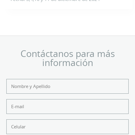
Contáctanos para más
información