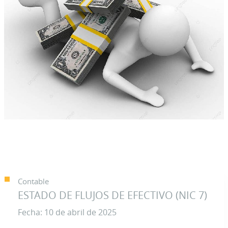
Contable
ESTADO DE FLUJOS DE EFECTIVO (NIC 7)
Fecha: 10 de abril de 2025