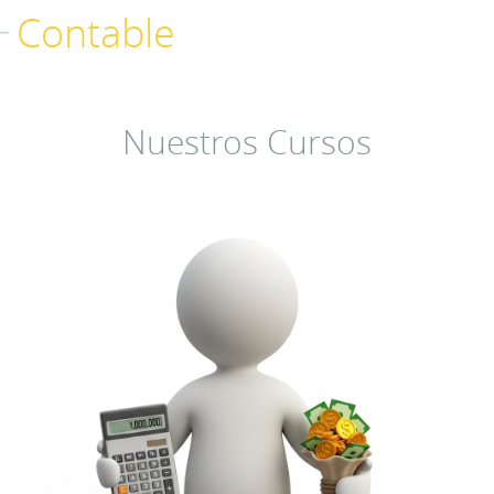
Contable
Nuestros Cursos