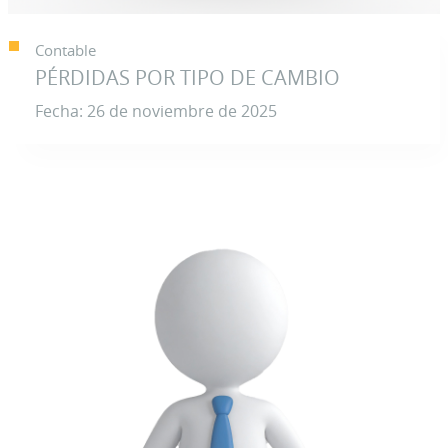
Contable
PÉRDIDAS POR TIPO DE CAMBIO
Fecha: 26 de noviembre de 2025