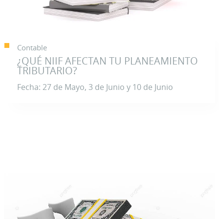
Contable
¿QUÉ NIIF AFECTAN TU PLANEAMIENTO
TRIBUTARIO?
Fecha: 27 de Mayo, 3 de Junio y 10 de Junio