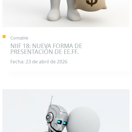
Contable
NIIF 18: NUEVA FORMA DE
PRESENTACIÓN DE EE.FF.
Fecha: 23 de abril de 2026