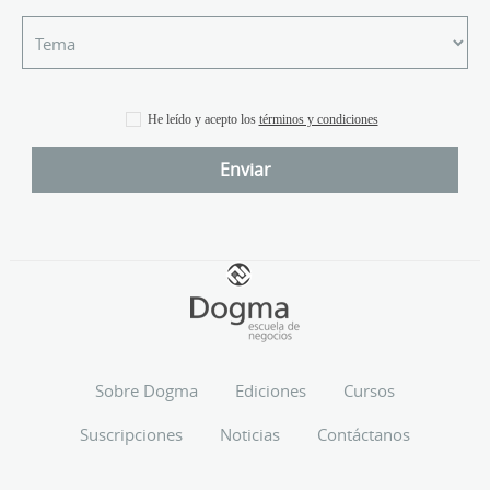
He leído y acepto los
términos y condiciones
Sobre Dogma
Ediciones
Cursos
Suscripciones
Noticias
Contáctanos