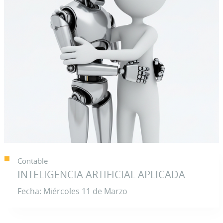
Contable
INTELIGENCIA ARTIFICIAL APLICADA
Fecha: Miércoles 11 de Marzo