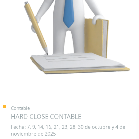
Contable
HARD CLOSE CONTABLE
Fecha: 7, 9, 14, 16, 21, 23, 28, 30 de octubre y 4 de
noviembre de 2025