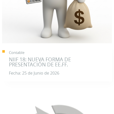
Contable
NIIF 18: NUEVA FORMA DE
PRESENTACIÓN DE EE.FF.
Fecha: 25 de Junio de 2026