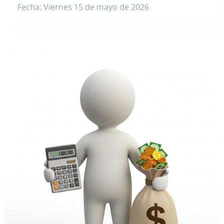
Fecha: Viernes 15 de mayo de 2026