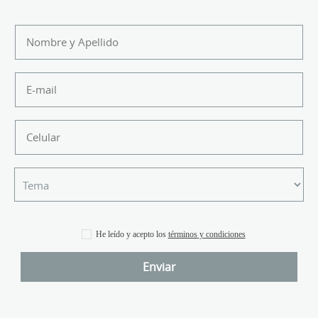
He leído y acepto los
términos y condiciones