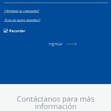
¿Olvidaste tu contraseña?
¿Eres un nuevo miembro?
Recordar
Contáctanos para más
información