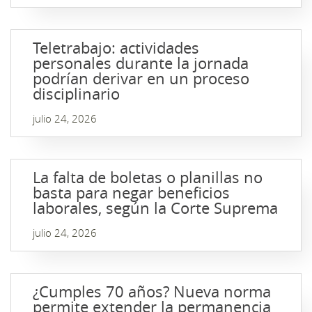
Teletrabajo: actividades
personales durante la jornada
podrían derivar en un proceso
disciplinario
julio 24, 2026
La falta de boletas o planillas no
basta para negar beneficios
laborales, según la Corte Suprema
julio 24, 2026
¿Cumples 70 años? Nueva norma
permite extender la permanencia