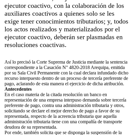
ejecutor coactivo, con la colaboración de los
auxiliares coactivos a quienes solo se les
exige tener conocimientos tributarios; y, todos
los actos realizados y materializados por el
ejecutor coactivo, deberán ser plasmadas en
resoluciones coactivas.
Así lo precisó la Corte Suprema de Justicia mediante la sentencia
correspondiente a la Casación N° 4820-2018 Arequipa, emitida
por su Sala Civil Permanente con la cual declara infundado dicho
recurso interpuesto dentro de un proceso de tercería preferente de
pago, aclarando de esta manera el ejercicio de dicha atribución.
Antecedentes
En el caso materia de la citada resolución un banco en
representación de una empresa interpuso demanda sobre tercería
preferente de pago, contra una administración tributaria y otros,
solicitando se declare el mejor derecho de pago a favor de su
representada, respecto de la acreencia tributaria que aquella
administración tributaria tiene con una compañía de transporte
deudora de su representada.
Por ende, también solicita que se disponga la suspensión de la