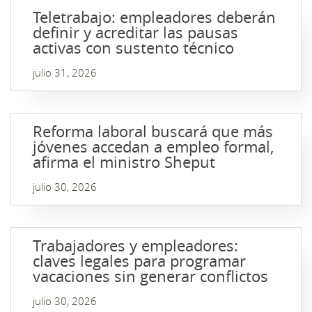
Teletrabajo: empleadores deberán
definir y acreditar las pausas
activas con sustento técnico
julio 31, 2026
Reforma laboral buscará que más
jóvenes accedan a empleo formal,
afirma el ministro Sheput
julio 30, 2026
Trabajadores y empleadores:
claves legales para programar
vacaciones sin generar conflictos
julio 30, 2026