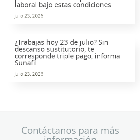
laboral bajo estas condiciones
julio 23, 2026
¿Trabajas hoy 23 de julio? Sin
descanso sustitutorio, te
corresponde triple pago, informa
Sunafil
julio 23, 2026
Contáctanos para más
información