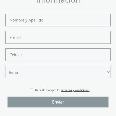
He leído y acepto los
términos y condiciones