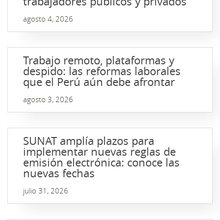
trabajadores públicos y privados
agosto 4, 2026
Trabajo remoto, plataformas y
despido: las reformas laborales
que el Perú aún debe afrontar
agosto 3, 2026
SUNAT amplía plazos para
implementar nuevas reglas de
emisión electrónica: conoce las
nuevas fechas
julio 31, 2026