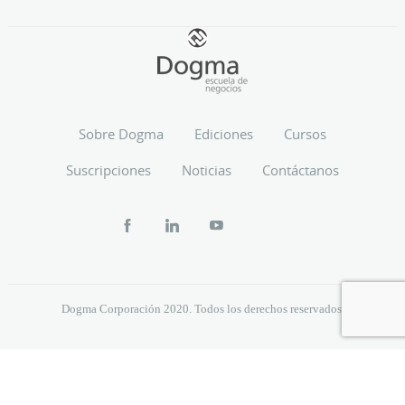
Sobre Dogma
Ediciones
Cursos
Suscripciones
Noticias
Contáctanos
Dogma Corporación 2020. Todos los derechos reservados.