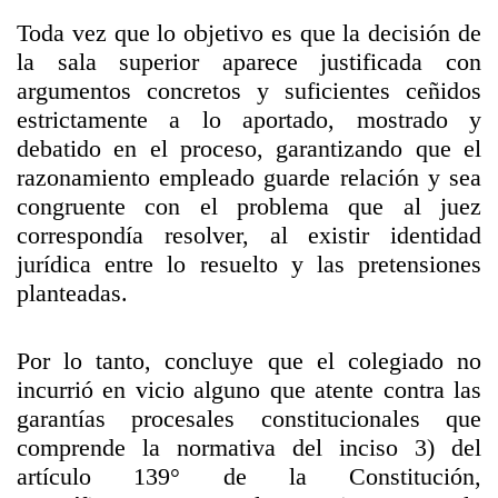
Toda vez que lo objetivo es que la decisión de
la sala superior aparece justificada con
argumentos concretos y suficientes ceñidos
estrictamente a lo aportado, mostrado y
debatido en el proceso, garantizando que el
razonamiento empleado guarde relación y sea
congruente con el problema que al juez
correspondía resolver, al existir identidad
jurídica entre lo resuelto y las pretensiones
planteadas.
Por lo tanto, concluye que el colegiado no
incurrió en vicio alguno que atente contra las
garantías procesales constitucionales que
comprende la normativa del inciso 3) del
artículo 139° de la Constitución,