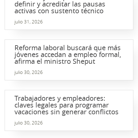
definir y acreditar las pausas
activas con sustento técnico
julio 31, 2026
Reforma laboral buscará que más
jóvenes accedan a empleo formal,
afirma el ministro Sheput
julio 30, 2026
Trabajadores y empleadores:
claves legales para programar
vacaciones sin generar conflictos
julio 30, 2026