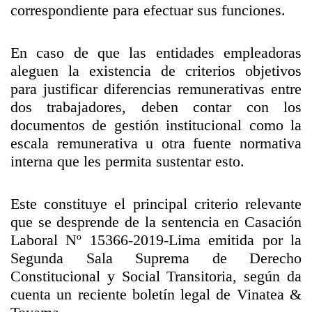
correspondiente para efectuar sus funciones.
En caso de que las entidades empleadoras
aleguen la existencia de criterios objetivos
para justificar diferencias remunerativas entre
dos trabajadores, deben contar con los
documentos de gestión institucional como la
escala remunerativa u otra fuente normativa
interna que les permita sustentar esto.
Este constituye el principal criterio relevante
que se desprende de la sentencia en Casación
Laboral Nº 15366-2019-Lima emitida por la
Segunda Sala Suprema de Derecho
Constitucional y Social Transitoria, según da
cuenta un reciente boletín legal de Vinatea &