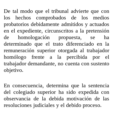
De tal modo que el tribunal advierte que con
los hechos comprobados de los medios
probatorios debidamente admitidos y actuados
en el expediente, circunscritos a la pretensión
de homologación propuesta, se ha
determinado que el trato diferenciado en la
remuneración superior otorgada al trabajador
homólogo frente a la percibida por el
trabajador demandante, no cuenta con sustento
objetivo.
En consecuencia, determina que la sentencia
del colegiado superior ha sido expedida con
observancia de la debida motivación de las
resoluciones judiciales y el debido proceso.