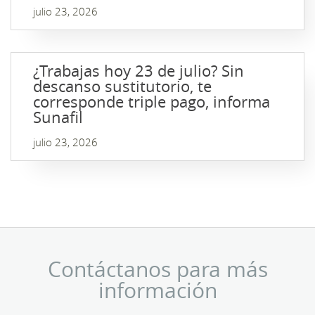
julio 23, 2026
¿Trabajas hoy 23 de julio? Sin
descanso sustitutorio, te
corresponde triple pago, informa
Sunafil
julio 23, 2026
Contáctanos para más
información