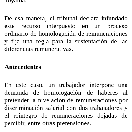
Toyama.
De esa manera, el tribunal declara infundado
este recurso interpuesto en un proceso
ordinario de homologación de remuneraciones
y fija una regla para la sustentación de las
diferencias remunerativas.
Antecedentes
En este caso, un trabajador interpone una
demanda de homologación de haberes al
pretender la nivelación de remuneraciones por
discriminación salarial con dos trabajadores y
el reintegro de remuneraciones dejadas de
percibir, entre otras pretensiones.