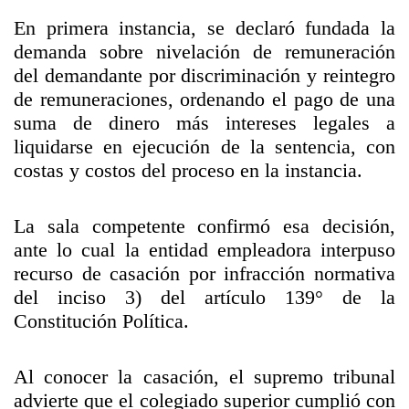
En primera instancia, se declaró fundada la
demanda sobre nivelación de remuneración
del demandante por discriminación y reintegro
de remuneraciones, ordenando el pago de una
suma de dinero más intereses legales a
liquidarse en ejecución de la sentencia, con
costas y costos del proceso en la instancia.
La sala competente confirmó esa decisión,
ante lo cual la entidad empleadora interpuso
recurso de casación por infracción normativa
del inciso 3) del artículo 139° de la
Constitución Política.
Al conocer la casación, el supremo tribunal
advierte que el colegiado superior cumplió con