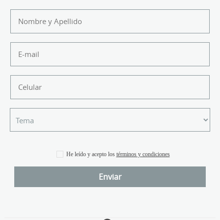
He leído y acepto los
términos y condiciones