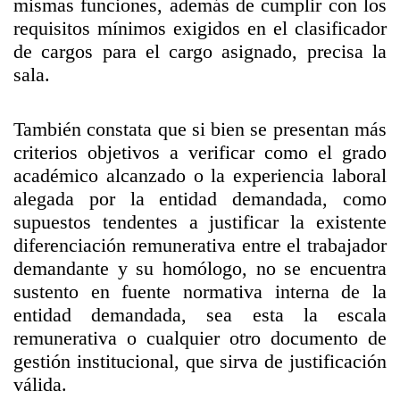
mismas funciones, además de cumplir con los
requisitos mínimos exigidos en el clasificador
de cargos para el cargo asignado, precisa la
sala.
También constata que si bien se presentan más
criterios objetivos a verificar como el grado
académico alcanzado o la experiencia laboral
alegada por la entidad demandada, como
supuestos tendentes a justificar la existente
diferenciación remunerativa entre el trabajador
demandante y su homólogo, no se encuentra
sustento en fuente normativa interna de la
entidad demandada, sea esta la escala
remunerativa o cualquier otro documento de
gestión institucional, que sirva de justificación
válida.