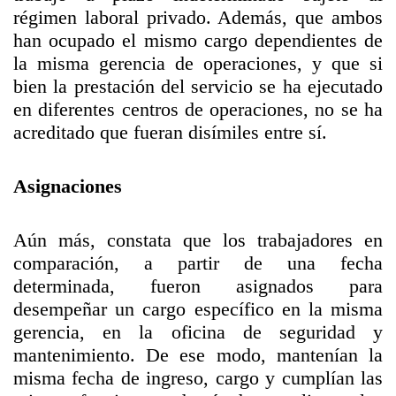
régimen laboral privado. Además, que ambos
han ocupado el mismo cargo dependientes de
la misma gerencia de operaciones, y que si
bien la prestación del servicio se ha ejecutado
en diferentes centros de operaciones, no se ha
acreditado que fueran disímiles entre sí.
Asignaciones
Aún más, constata que los trabajadores en
comparación, a partir de una fecha
determinada, fueron asignados para
desempeñar un cargo específico en la misma
gerencia, en la oficina de seguridad y
mantenimiento. De ese modo, mantenían la
misma fecha de ingreso, cargo y cumplían las