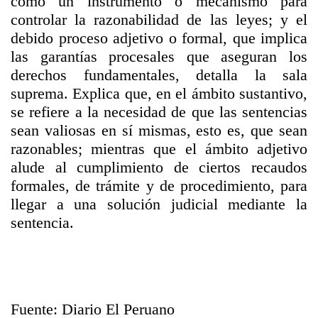
como un instrumento o mecanismo para
controlar la razonabilidad de las leyes; y el
debido proceso adjetivo o formal, que implica
las garantías procesales que aseguran los
derechos fundamentales, detalla la sala
suprema. Explica que, en el ámbito sustantivo,
se refiere a la necesidad de que las sentencias
sean valiosas en sí mismas, esto es, que sean
razonables; mientras que el ámbito adjetivo
alude al cumplimiento de ciertos recaudos
formales, de trámite y de procedimiento, para
llegar a una solución judicial mediante la
sentencia.
Fuente: Diario El Peruano