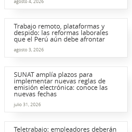
agosto 4, 2026
Trabajo remoto, plataformas y
despido: las reformas laborales
que el Perú aún debe afrontar
agosto 3, 2026
SUNAT amplía plazos para
implementar nuevas reglas de
emisión electrónica: conoce las
nuevas fechas
julio 31, 2026
Teletrabajo: empleadores deberán