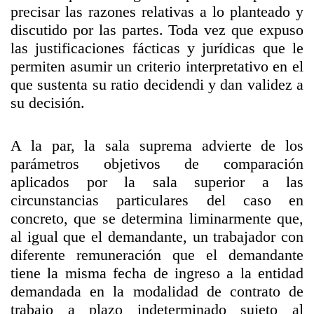
precisar las razones relativas a lo planteado y
discutido por las partes. Toda vez que expuso
las justificaciones fácticas y jurídicas que le
permiten asumir un criterio interpretativo en el
que sustenta su ratio decidendi y dan validez a
su decisión.
A la par, la sala suprema advierte de los
parámetros objetivos de comparación
aplicados por la sala superior a las
circunstancias particulares del caso en
concreto, que se determina liminarmente que,
al igual que el demandante, un trabajador con
diferente remuneración que el demandante
tiene la misma fecha de ingreso a la entidad
demandada en la modalidad de contrato de
trabajo a plazo indeterminado sujeto al