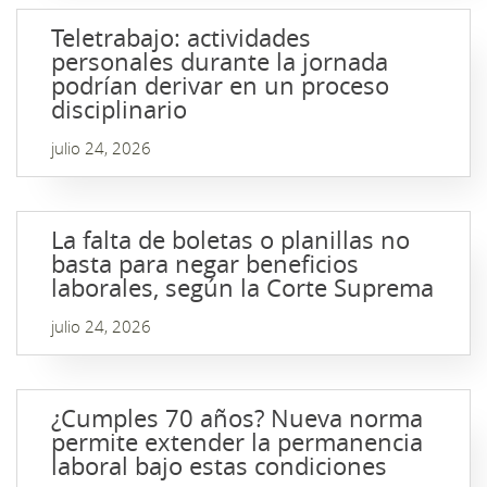
Teletrabajo: actividades
personales durante la jornada
podrían derivar en un proceso
disciplinario
julio 24, 2026
La falta de boletas o planillas no
basta para negar beneficios
laborales, según la Corte Suprema
julio 24, 2026
¿Cumples 70 años? Nueva norma
permite extender la permanencia
laboral bajo estas condiciones