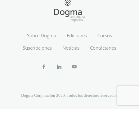
Sobre Dogma
Ediciones
Cursos
Suscripciones
Noticias
Contáctanos
Dogma Corporación 2020. Todos los derechos reservados.