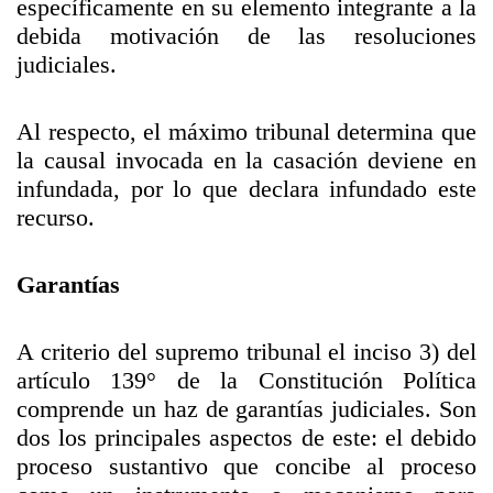
específicamente en su elemento integrante a la
debida motivación de las resoluciones
judiciales.
Al respecto, el máximo tribunal determina que
la causal invocada en la casación deviene en
infundada, por lo que declara infundado este
recurso.
Garantías
A criterio del supremo tribunal el inciso 3) del
artículo 139° de la Constitución Política
comprende un haz de garantías judiciales. Son
dos los principales aspectos de este: el debido
proceso sustantivo que concibe al proceso