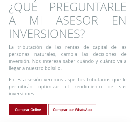
¿QUÉ PREGUNTARLE
A MI ASESOR EN
INVERSIONES?
La tributación de las rentas de capital de las
personas naturales, cambia las decisiones de
inversión. Nos interesa saber cuándo y cuánto va a
llegar a nuestro bolsillo.
En esta sesión veremos aspectos tributarios que le
permitirán optimizar el rendimiento de sus
inversiones:
Comprar Online
Comprar por WhatsApp