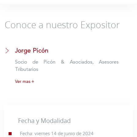
Conoce a nuestro Expositor
Jorge Picón
Socio de Picón & Asociados, Asesores
Tributarios
Ver mas +
Fecha y Modalidad
Fecha: viernes 14 de junio de 2024