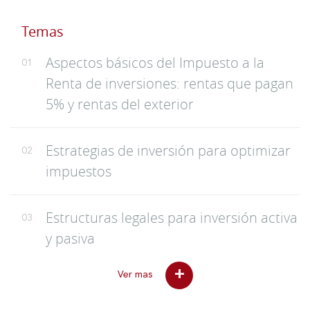
Temas
Aspectos básicos del Impuesto a la
01
Renta de inversiones: rentas que pagan
5% y rentas del exterior
Estrategias de inversión para optimizar
02
impuestos
Estructuras legales para inversión activa
03
y pasiva
+
Ver mas