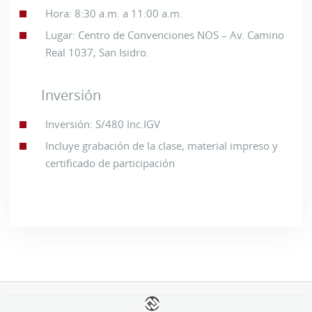
Hora: 8:30 a.m. a 11:00 a.m.
Lugar: Centro de Convenciones NOS – Av. Camino
Real 1037, San Isidro.
Inversión
Inversión: S/480 Inc.IGV
Incluye grabación de la clase, material impreso y
certificado de participación