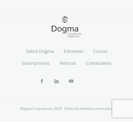
Sobre Dogma
Ediciones
Cursos
Suscripciones
Noticias
Contáctanos
Dogma Corporación 2020. Todos los derechos reservados.