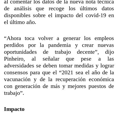
al comentar los datos de la nueva nota técnica
de análisis que recoge los últimos datos
disponibles sobre el impacto del covid-19 en
el último año.
“Ahora toca volver a generar los empleos
perdidos por la pandemia y crear nuevas
oportunidades de trabajo decente”, dijo
Pinheiro, al señalar que pese a las
adversidades se deben tomar medidas y lograr
consensos para que el “2021 sea el año de la
vacunación y de la recuperación económica
con generación de más y mejores puestos de
trabajo”.
Impacto