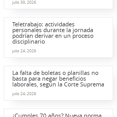
julio 30, 2026
Teletrabajo: actividades
personales durante la jornada
podrían derivar en un proceso
disciplinario
julio 24, 2026
La falta de boletas o planillas no
basta para negar beneficios
laborales, según la Corte Suprema
julio 24, 2026
¿Cumples 70 años? Nueva norma