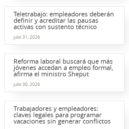
Teletrabajo: empleadores deberán
definir y acreditar las pausas
activas con sustento técnico
julio 31, 2026
Reforma laboral buscará que más
jóvenes accedan a empleo formal,
afirma el ministro Sheput
julio 30, 2026
Trabajadores y empleadores:
claves legales para programar
vacaciones sin generar conflictos