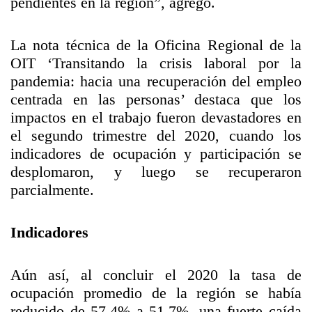
pendientes en la región”, agregó.
La nota técnica de la Oficina Regional de la
OIT ‘Transitando la crisis laboral por la
pandemia: hacia una recuperación del empleo
centrada en las personas’ destaca que los
impactos en el trabajo fueron devastadores en
el segundo trimestre del 2020, cuando los
indicadores de ocupación y participación se
desplomaron, y luego se recuperaron
parcialmente.
Indicadores
Aún así, al concluir el 2020 la tasa de
ocupación promedio de la región se había
reducido de 57.4% a 51.7%, una fuerte caída