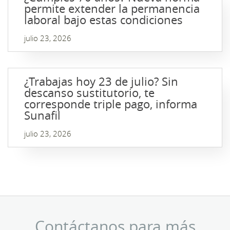
permite extender la permanencia
laboral bajo estas condiciones
julio 23, 2026
¿Trabajas hoy 23 de julio? Sin
descanso sustitutorio, te
corresponde triple pago, informa
Sunafil
julio 23, 2026
Contáctanos para más