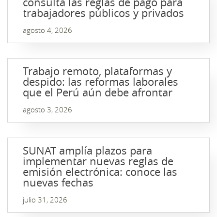
consulta las reglas de pago para
trabajadores públicos y privados
agosto 4, 2026
Trabajo remoto, plataformas y
despido: las reformas laborales
que el Perú aún debe afrontar
agosto 3, 2026
SUNAT amplía plazos para
implementar nuevas reglas de
emisión electrónica: conoce las
nuevas fechas
julio 31, 2026