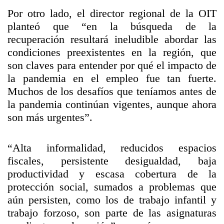
Por otro lado, el director regional de la OIT
planteó que “en la búsqueda de la
recuperación resultará ineludible abordar las
condiciones preexistentes en la región, que
son claves para entender por qué el impacto de
la pandemia en el empleo fue tan fuerte.
Muchos de los desafíos que teníamos antes de
la pandemia continúan vigentes, aunque ahora
son más urgentes”.
“Alta informalidad, reducidos espacios
fiscales, persistente desigualdad, baja
productividad y escasa cobertura de la
protección social, sumados a problemas que
aún persisten, como los de trabajo infantil y
trabajo forzoso, son parte de las asignaturas