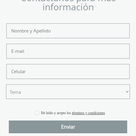
información
He leído y acepto los
términos y condiciones