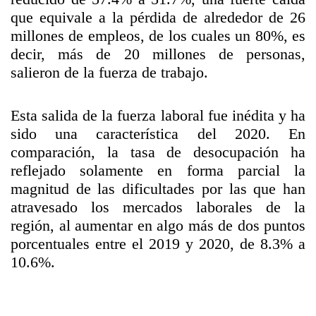
que equivale a la pérdida de alrededor de 26
millones de empleos, de los cuales un 80%, es
decir, más de 20 millones de personas,
salieron de la fuerza de trabajo.
Esta salida de la fuerza laboral fue inédita y ha
sido una característica del 2020. En
comparación, la tasa de desocupación ha
reflejado solamente en forma parcial la
magnitud de las dificultades por las que han
atravesado los mercados laborales de la
región, al aumentar en algo más de dos puntos
porcentuales entre el 2019 y 2020, de 8.3% a
10.6%.