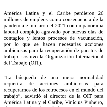
América Latina y el Caribe perdieron 26
millones de empleos como consecuencia de la
pandemia e iniciaron el 2021 con un panorama
laboral complejo agravado por nuevas olas de
contagios y lentos procesos de vacunación,
por lo que se hacen necesarias acciones
ambiciosas para la recuperación de puestos de
trabajo, sostuvo la Organización Internacional
del Trabajo (OIT).
“La búsqueda de una mejor normalidad
requerirá de acciones ambiciosas para
recuperarnos de los retrocesos en el mundo del
trabajo”, advirtió el director de la OIT para
América Latina y el Caribe, Vinícius Pinheiro,