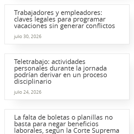
Trabajadores y empleadores:
claves legales para programar
vacaciones sin generar conflictos
julio 30, 2026
Teletrabajo: actividades
personales durante la jornada
podrían derivar en un proceso
disciplinario
julio 24, 2026
La falta de boletas o planillas no
basta para negar beneficios
laborales, según la Corte Suprema