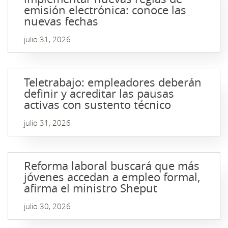
emisión electrónica: conoce las
nuevas fechas
julio 31, 2026
Teletrabajo: empleadores deberán
definir y acreditar las pausas
activas con sustento técnico
julio 31, 2026
Reforma laboral buscará que más
jóvenes accedan a empleo formal,
afirma el ministro Sheput
julio 30, 2026