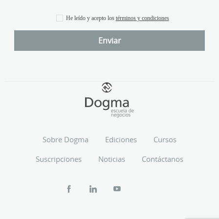
He leído y acepto los
términos y condiciones
Sobre Dogma
Ediciones
Cursos
Suscripciones
Noticias
Contáctanos