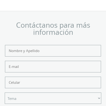
Contáctanos para más
información