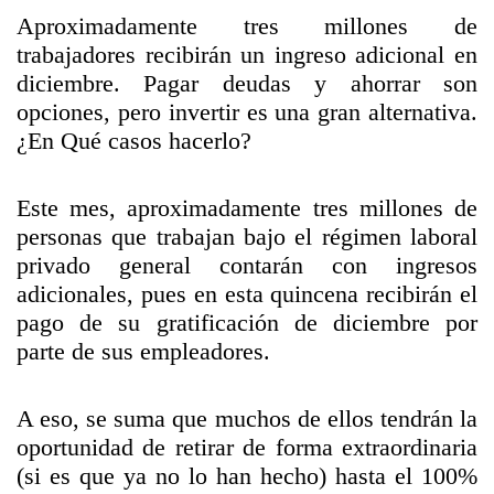
Aproximadamente tres millones de
trabajadores recibirán un ingreso adicional en
diciembre. Pagar deudas y ahorrar son
opciones, pero invertir es una gran alternativa.
¿En Qué casos hacerlo?
Este mes, aproximadamente tres millones de
personas que trabajan bajo el régimen laboral
privado general contarán con ingresos
adicionales, pues en esta quincena recibirán el
pago de su gratificación de diciembre por
parte de sus empleadores.
A eso, se suma que muchos de ellos tendrán la
oportunidad de retirar de forma extraordinaria
(si es que ya no lo han hecho) hasta el 100%