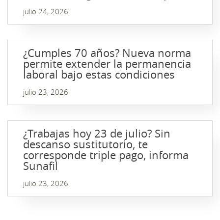
julio 24, 2026
¿Cumples 70 años? Nueva norma
permite extender la permanencia
laboral bajo estas condiciones
julio 23, 2026
¿Trabajas hoy 23 de julio? Sin
descanso sustitutorio, te
corresponde triple pago, informa
Sunafil
julio 23, 2026