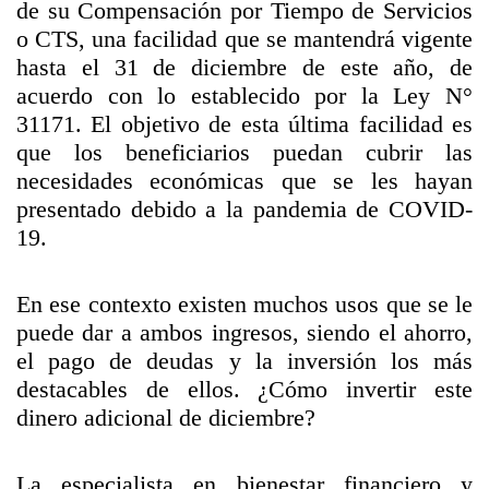
de su Compensación por Tiempo de Servicios
o CTS, una facilidad que se mantendrá vigente
hasta el 31 de diciembre de este año, de
acuerdo con lo establecido por la Ley N°
31171. El objetivo de esta última facilidad es
que los beneficiarios puedan cubrir las
necesidades económicas que se les hayan
presentado debido a la pandemia de COVID-
19.
En ese contexto existen muchos usos que se le
puede dar a ambos ingresos, siendo el ahorro,
el pago de deudas y la inversión los más
destacables de ellos. ¿Cómo invertir este
dinero adicional de diciembre?
La especialista en bienestar financiero y