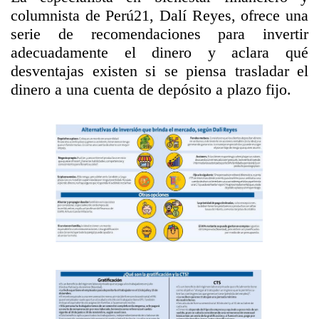
columnista de Perú21, Dalí Reyes, ofrece una
serie de recomendaciones para invertir
adecuadamente el dinero y aclara qué
desventajas existen si se piensa trasladar el
dinero a una cuenta de depósito a plazo fijo.