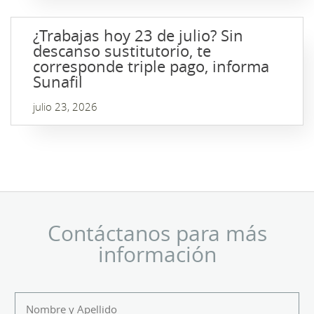
¿Trabajas hoy 23 de julio? Sin
descanso sustitutorio, te
corresponde triple pago, informa
Sunafil
julio 23, 2026
Contáctanos para más
información