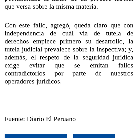
que versa sobre la misma materia.
Con este fallo, agregó, queda claro que con
independencia de cuál vía de tutela de
derechos empiece primero su desarrollo, la
tutela judicial prevalece sobre la inspectiva; y,
además, el respeto de la seguridad jurídica
exige evitar que se emitan fallos
contradictorios por parte de nuestros
operadores jurídicos.
Fuente: Diario El Peruano