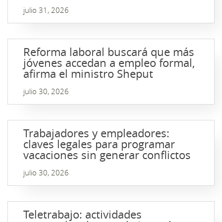
julio 31, 2026
Reforma laboral buscará que más
jóvenes accedan a empleo formal,
afirma el ministro Sheput
julio 30, 2026
Trabajadores y empleadores:
claves legales para programar
vacaciones sin generar conflictos
julio 30, 2026
Teletrabajo: actividades