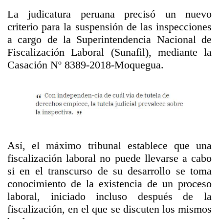
La judicatura peruana precisó un nuevo
criterio para la suspensión de las inspecciones
a cargo de la Superintendencia Nacional de
Fiscalización Laboral (Sunafil), mediante la
Casación Nº 8389-2018-Moquegua.
Así, el máximo tribunal establece que una
fiscalización laboral no puede llevarse a cabo
si en el transcurso de su desarrollo se toma
conocimiento de la existencia de un proceso
laboral, iniciado incluso después de la
fiscalización, en el que se discuten los mismos