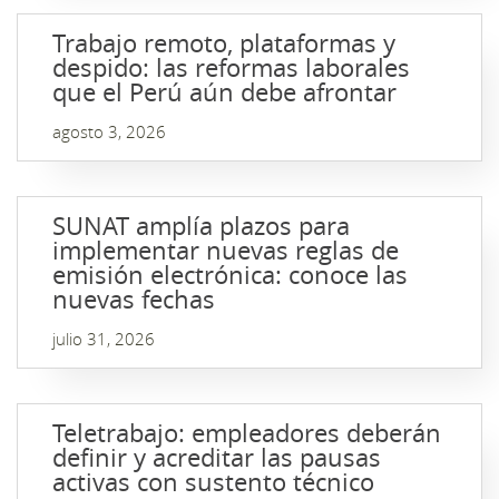
Trabajo remoto, plataformas y
despido: las reformas laborales
que el Perú aún debe afrontar
agosto 3, 2026
SUNAT amplía plazos para
implementar nuevas reglas de
emisión electrónica: conoce las
nuevas fechas
julio 31, 2026
Teletrabajo: empleadores deberán
definir y acreditar las pausas
activas con sustento técnico