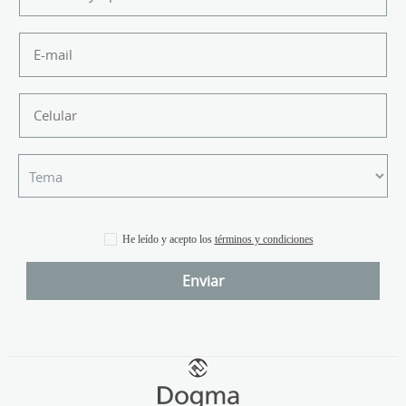
He leído y acepto los
términos y condiciones