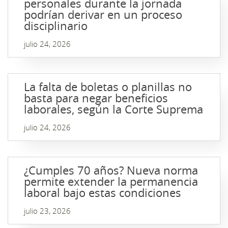
personales durante la jornada
podrían derivar en un proceso
disciplinario
julio 24, 2026
La falta de boletas o planillas no
basta para negar beneficios
laborales, según la Corte Suprema
julio 24, 2026
¿Cumples 70 años? Nueva norma
permite extender la permanencia
laboral bajo estas condiciones
julio 23, 2026