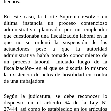
hechos.
En este caso, la Corte Suprema resolvió en
última instancia un proceso contencioso
administrativo planteado por un empleador
que cuestionaba una fiscalización laboral en la
que no se ordenó la suspensión de las
actuaciones pese a que la autoridad
administrativa había tomado conocimiento de
un proceso laboral –iniciado luego de la
fiscalización– en el que se discutía lo mismo:
la existencia de actos de hostilidad en contra
de una trabajadora.
Según la judicatura, se debe reconocer lo
dispuesto en el artículo 64 de la Ley Nº
27444, así como lo establecido en los artículos