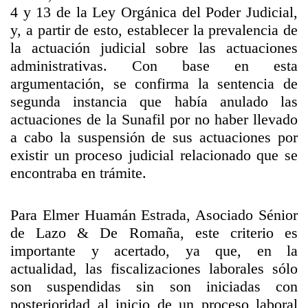
4 y 13 de la Ley Orgánica del Poder Judicial,
y, a partir de esto, establecer la prevalencia de
la actuación judicial sobre las actuaciones
administrativas. Con base en esta
argumentación, se confirma la sentencia de
segunda instancia que había anulado las
actuaciones de la Sunafil por no haber llevado
a cabo la suspensión de sus actuaciones por
existir un proceso judicial relacionado que se
encontraba en trámite.
Para Elmer Huamán Estrada, Asociado Sénior
de Lazo & De Romaña, este criterio es
importante y acertado, ya que, en la
actualidad, las fiscalizaciones laborales sólo
son suspendidas sin son iniciadas con
posterioridad al inicio de un proceso laboral