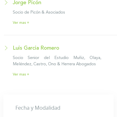
Jorge Picón
Socio de Picón & Asociados
Ver mas +
Luis Garcia Romero
Socio Senior del Estudio Muñiz, Olaya,
Meléndez, Castro, Ono & Herrera Abogados
Ver mas +
Fecha y Modalidad