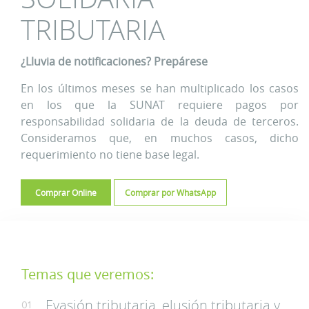
TRIBUTARIA
¿Lluvia de notificaciones? Prepárese
En los últimos meses se han multiplicado los casos
en los que la SUNAT requiere pagos por
responsabilidad solidaria de la deuda de terceros.
Consideramos que, en muchos casos, dicho
requerimiento no tiene base legal.
Comprar Online
Comprar por WhatsApp
Temas que veremos:
Evasión tributaria, elusión tributaria y
01