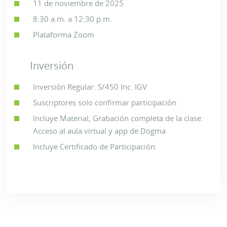
11 de noviembre de 2025
8:30 a.m. a 12:30 p.m.
Plataforma Zoom
Inversión
Inversión Regular: S/450 Inc. IGV
Suscriptores solo confirmar participación
Incluye Material, Grabación completa de la clase.
Acceso al aula virtual y app de Dogma
Incluye Certificado de Participación.