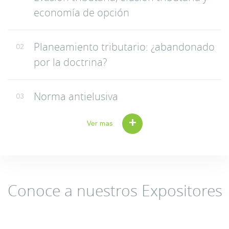
economía de opción
Planeamiento tributario: ¿abandonado
02
por la doctrina?
Norma antielusiva
03
+
Ver mas
Conoce a nuestros Expositores