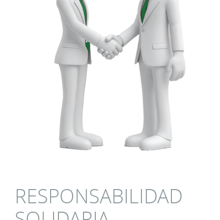
RESPONSABILIDAD
SOLIDARIA