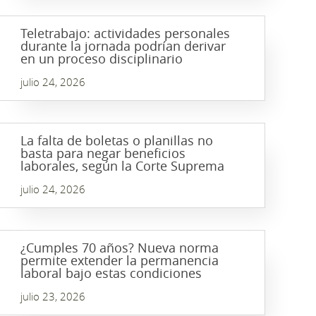
Teletrabajo: actividades personales
durante la jornada podrían derivar
en un proceso disciplinario
julio 24, 2026
La falta de boletas o planillas no
basta para negar beneficios
laborales, según la Corte Suprema
julio 24, 2026
¿Cumples 70 años? Nueva norma
permite extender la permanencia
laboral bajo estas condiciones
julio 23, 2026