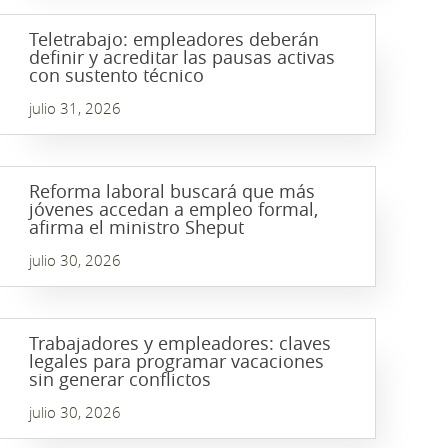
Teletrabajo: empleadores deberán
definir y acreditar las pausas activas
con sustento técnico
julio 31, 2026
Reforma laboral buscará que más
jóvenes accedan a empleo formal,
afirma el ministro Sheput
julio 30, 2026
Trabajadores y empleadores: claves
legales para programar vacaciones
sin generar conflictos
julio 30, 2026