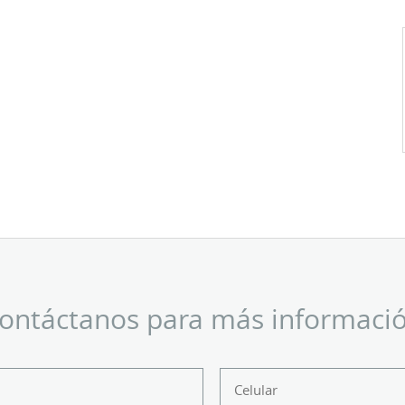
ontáctanos para más informaci