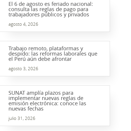
El 6 de agosto es feriado nacional:
consulta las reglas de pago para
trabajadores públicos y privados
agosto 4, 2026
Trabajo remoto, plataformas y
despido: las reformas laborales que
el Perú aún debe afrontar
agosto 3, 2026
SUNAT amplía plazos para
implementar nuevas reglas de
emisión electrónica: conoce las
nuevas fechas
julio 31, 2026