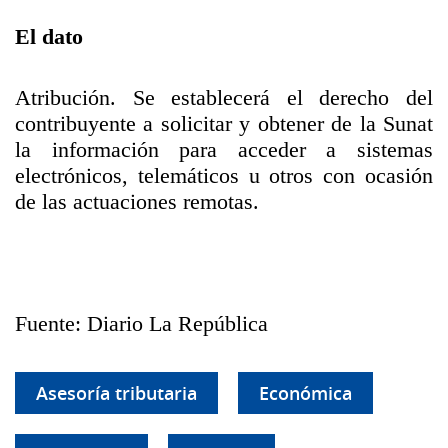
El dato
Atribución. Se establecerá el derecho del
contribuyente a solicitar y obtener de la Sunat
la información para acceder a sistemas
electrónicos, telemáticos u otros con ocasión
de las actuaciones remotas.
Fuente: Diario La República
Asesoría tributaria
Económica