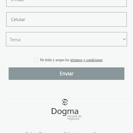
He leído y acepto los
términos y condiciones