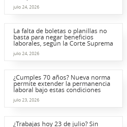
julio 24, 2026
La falta de boletas o planillas no
basta para negar beneficios
laborales, según la Corte Suprema
julio 24, 2026
¿Cumples 70 años? Nueva norma
permite extender la permanencia
laboral bajo estas condiciones
julio 23, 2026
¿Trabajas hoy 23 de julio? Sin