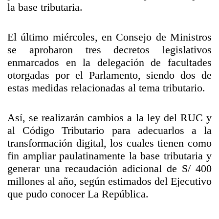
la base tributaria.
El último miércoles, en Consejo de Ministros
se aprobaron tres decretos legislativos
enmarcados en la delegación de facultades
otorgadas por el Parlamento, siendo dos de
estas medidas relacionadas al tema tributario.
Así, se realizarán cambios a la ley del RUC y
al Código Tributario para adecuarlos a la
transformación digital, los cuales tienen como
fin ampliar paulatinamente la base tributaria y
generar una recaudación adicional de S/ 400
millones al año, según estimados del Ejecutivo
que pudo conocer La República.