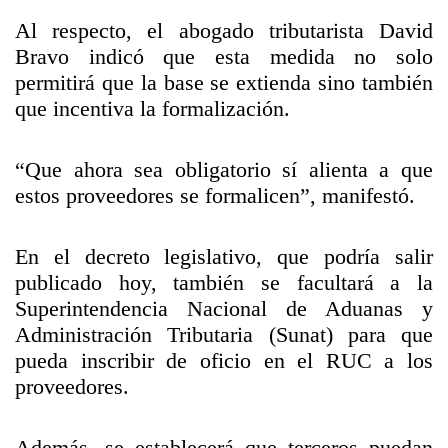
Al respecto, el abogado tributarista David
Bravo indicó que esta medida no solo
permitirá que la base se extienda sino también
que incentiva la formalización.
“Que ahora sea obligatorio sí alienta a que
estos proveedores se formalicen”, manifestó.
En el decreto legislativo, que podría salir
publicado hoy, también se facultará a la
Superintendencia Nacional de Aduanas y
Administración Tributaria (Sunat) para que
pueda inscribir de oficio en el RUC a los
proveedores.
Además, se establecerá que terceros puedan