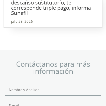
descanso sustitutorio, te
corresponde triple pago, informa
Sunafil
julio 23, 2026
Contáctanos para más
información