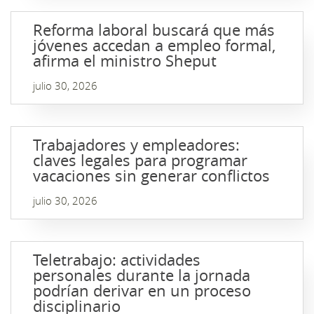
Reforma laboral buscará que más
jóvenes accedan a empleo formal,
afirma el ministro Sheput
julio 30, 2026
Trabajadores y empleadores:
claves legales para programar
vacaciones sin generar conflictos
julio 30, 2026
Teletrabajo: actividades
personales durante la jornada
podrían derivar en un proceso
disciplinario