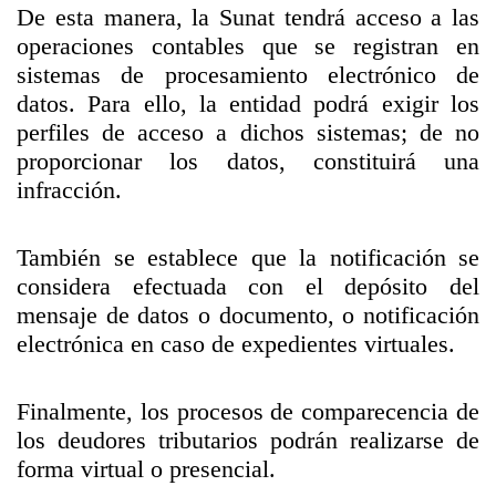
De esta manera, la Sunat tendrá acceso a las
operaciones contables que se registran en
sistemas de procesamiento electrónico de
datos. Para ello, la entidad podrá exigir los
perfiles de acceso a dichos sistemas; de no
proporcionar los datos, constituirá una
infracción.
También se establece que la notificación se
considera efectuada con el depósito del
mensaje de datos o documento, o notificación
electrónica en caso de expedientes virtuales.
Finalmente, los procesos de comparecencia de
los deudores tributarios podrán realizarse de
forma virtual o presencial.