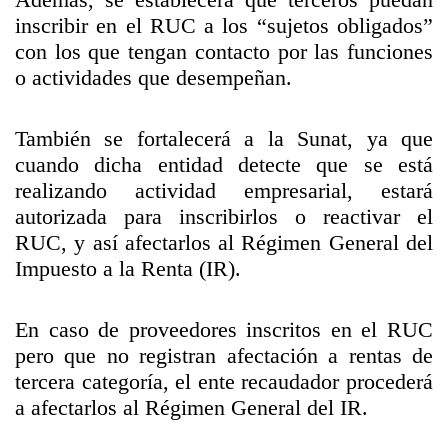
inscribir en el RUC a los “sujetos obligados”
con los que tengan contacto por las funciones
o actividades que desempeñan.
También se fortalecerá a la Sunat, ya que
cuando dicha entidad detecte que se está
realizando actividad empresarial, estará
autorizada para inscribirlos o reactivar el
RUC, y así afectarlos al Régimen General del
Impuesto a la Renta (IR).
En caso de proveedores inscritos en el RUC
pero que no registran afectación a rentas de
tercera categoría, el ente recaudador procederá
a afectarlos al Régimen General del IR.