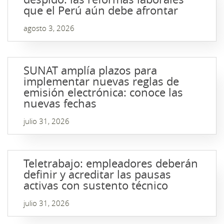
que el Perú aún debe afrontar
agosto 3, 2026
SUNAT amplía plazos para
implementar nuevas reglas de
emisión electrónica: conoce las
nuevas fechas
julio 31, 2026
Teletrabajo: empleadores deberán
definir y acreditar las pausas
activas con sustento técnico
julio 31, 2026