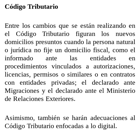
Código Tributario
Entre los cambios que se están realizando en
el Código Tributario figuran los nuevos
domicilios presuntos cuando la persona natural
o jurídica no fije un domicilio fiscal, como el
informado ante las entidades en
procedimientos vinculados a autorizaciones,
licencias, permisos o similares o en contratos
con entidades privadas; el declarado ante
Migraciones y el declarado ante el Ministerio
de Relaciones Exteriores.
Asimismo, también se harán adecuaciones al
Código Tributario enfocadas a lo digital.