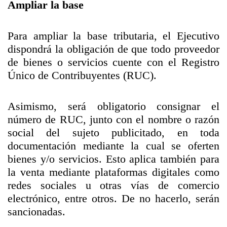
Ampliar la base
Para ampliar la base tributaria, el Ejecutivo
dispondrá la obligación de que todo proveedor
de bienes o servicios cuente con el Registro
Único de Contribuyentes (RUC).
Asimismo, será obligatorio consignar el
número de RUC, junto con el nombre o razón
social del sujeto publicitado, en toda
documentación mediante la cual se oferten
bienes y/o servicios. Esto aplica también para
la venta mediante plataformas digitales como
redes sociales u otras vías de comercio
electrónico, entre otros. De no hacerlo, serán
sancionadas.