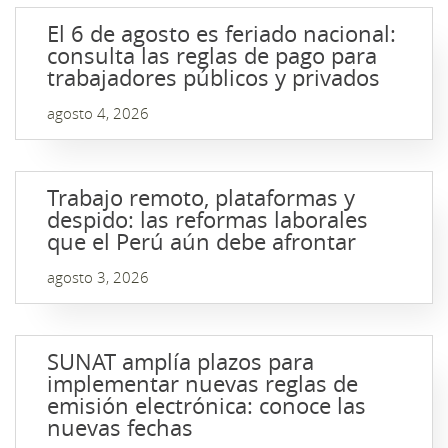
El 6 de agosto es feriado nacional:
consulta las reglas de pago para
trabajadores públicos y privados
agosto 4, 2026
Trabajo remoto, plataformas y
despido: las reformas laborales
que el Perú aún debe afrontar
agosto 3, 2026
SUNAT amplía plazos para
implementar nuevas reglas de
emisión electrónica: conoce las
nuevas fechas