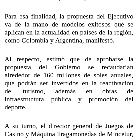
Para esa finalidad, la propuesta del Ejecutivo
va de la mano de modelos exitosos que se
aplican en la actualidad en países de la región,
como Colombia y Argentina, manifestó.
Al respecto, estimó que de aprobarse la
propuesta del Gobierno se recaudarían
alrededor de 160 millones de soles anuales,
que podrán ser invertidos en la reactivación
del turismo, además en obras de
infraestructura pública y promoción del
deporte.
A su turno, el director general de Juegos de
Casino y Máquina Tragamonedas de Mincetur,