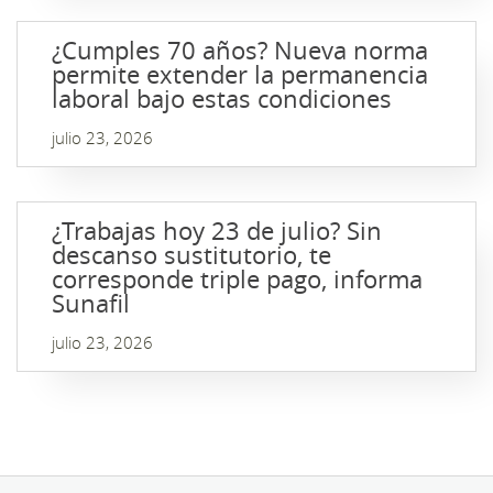
¿Cumples 70 años? Nueva norma
permite extender la permanencia
laboral bajo estas condiciones
julio 23, 2026
¿Trabajas hoy 23 de julio? Sin
descanso sustitutorio, te
corresponde triple pago, informa
Sunafil
julio 23, 2026