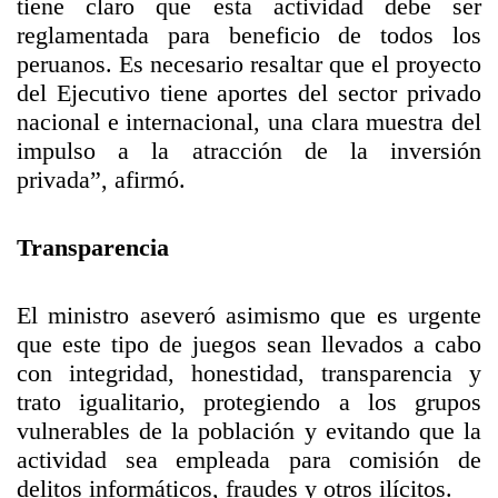
tiene claro que esta actividad debe ser
reglamentada para beneficio de todos los
peruanos. Es necesario resaltar que el proyecto
del Ejecutivo tiene aportes del sector privado
nacional e internacional, una clara muestra del
impulso a la atracción de la inversión
privada”, afirmó.
Transparencia
El ministro aseveró asimismo que es urgente
que este tipo de juegos sean llevados a cabo
con integridad, honestidad, transparencia y
trato igualitario, protegiendo a los grupos
vulnerables de la población y evitando que la
actividad sea empleada para comisión de
delitos informáticos, fraudes y otros ilícitos.