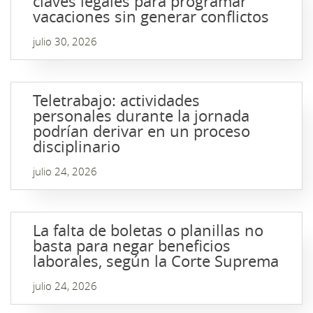
claves legales para programar
vacaciones sin generar conflictos
julio 30, 2026
Teletrabajo: actividades
personales durante la jornada
podrían derivar en un proceso
disciplinario
julio 24, 2026
La falta de boletas o planillas no
basta para negar beneficios
laborales, según la Corte Suprema
julio 24, 2026