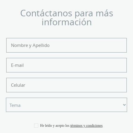
Contáctanos para más
información
He leído y acepto los
términos y condiciones