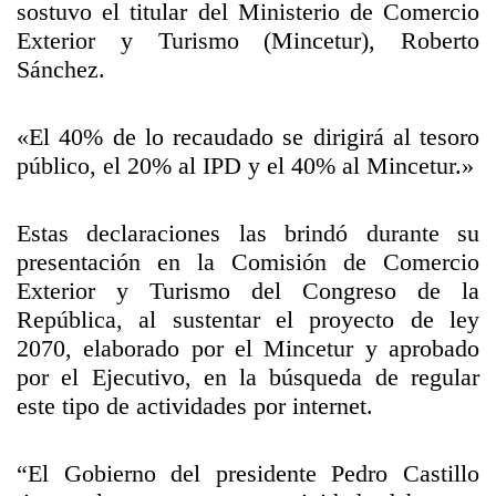
sostuvo el titular del Ministerio de Comercio
Exterior y Turismo (Mincetur), Roberto
Sánchez.
«El 40% de lo recaudado se dirigirá al tesoro
público, el 20% al IPD y el 40% al Mincetur.»
Estas declaraciones las brindó durante su
presentación en la Comisión de Comercio
Exterior y Turismo del Congreso de la
República, al sustentar el proyecto de ley
2070, elaborado por el Mincetur y aprobado
por el Ejecutivo, en la búsqueda de regular
este tipo de actividades por internet.
“El Gobierno del presidente Pedro Castillo