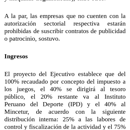
A la par, las empresas que no cuenten con la
autorización sectorial respectiva estarán
prohibidas de suscribir contratos de publicidad
o patrocinio, sostuvo.
Ingresos
El proyecto del Ejecutivo establece que del
100% recaudado por concepto del impuesto a
los juegos, el 40% se dirigirá al tesoro
público, el 20% restante va al Instituto
Peruano del Deporte (IPD) y el 40% al
Mincetur, de acuerdo con la siguiente
distribución interna: 25% a las labores de
control y fiscalización de la actividad y el 75%