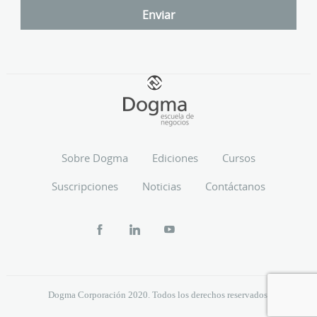
Sobre Dogma
Ediciones
Cursos
Suscripciones
Noticias
Contáctanos
Dogma Corporación 2020. Todos los derechos reservados.