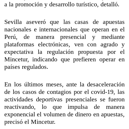
a la promoción y desarrollo turístico, detalló.
Sevilla aseveró que las casas de apuestas
nacionales e internacionales que operan en el
Perú, de manera presencial y mediante
plataformas electrónicas, ven con agrado y
expectativa la regulación propuesta por el
Mincetur, indicando que prefieren operar en
países regulados.
En los últimos meses, ante la desaceleración
de los casos de contagios por el covid-19, las
actividades deportivas presenciales se fueron
reactivando, lo que impulsa de manera
exponencial el volumen de dinero en apuestas,
precisó el Mincetur.