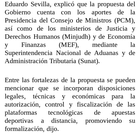
Eduardo Sevilla, explicó que la propuesta del
Gobierno cuenta con los aportes de la
Presidencia del Consejo de Ministros (PCM),
así como de los ministerios de Justicia y
Derechos Humanos (Minjudh) y de Economía
y Finanzas (MEF), mediante la
Superintendencia Nacional de Aduanas y de
Administración Tributaria (Sunat).
Entre las fortalezas de la propuesta se pueden
mencionar que se incorporan disposiciones
legales, técnicas y económicas para la
autorización, control y fiscalización de las
plataformas tecnológicas de apuestas
deportivas a distancia, promoviendo su
formalización, dijo.