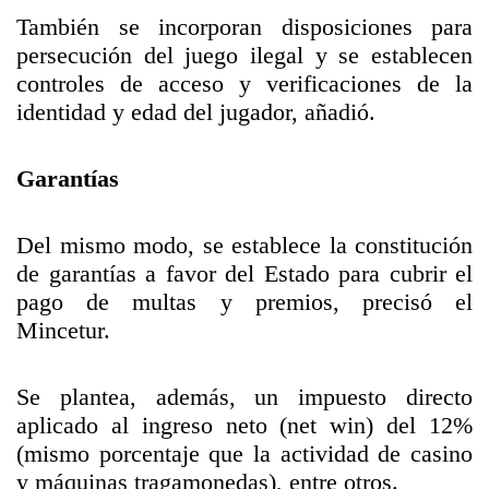
También se incorporan disposiciones para
persecución del juego ilegal y se establecen
controles de acceso y verificaciones de la
identidad y edad del jugador, añadió.
Garantías
Del mismo modo, se establece la constitución
de garantías a favor del Estado para cubrir el
pago de multas y premios, precisó el
Mincetur.
Se plantea, además, un impuesto directo
aplicado al ingreso neto (net win) del 12%
(mismo porcentaje que la actividad de casino
y máquinas tragamonedas), entre otros.