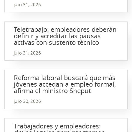
julio 31, 2026
Teletrabajo: empleadores deberán
definir y acreditar las pausas
activas con sustento técnico
julio 31, 2026
Reforma laboral buscará que más
jóvenes accedan a empleo formal,
afirma el ministro Sheput
julio 30, 2026
Trabajadores y empleadores: