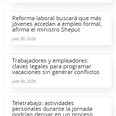
Reforma laboral buscará que más
jóvenes accedan a empleo formal,
afirma el ministro Sheput
julio 30, 2026
Trabajadores y empleadores:
claves legales para programar
vacaciones sin generar conflictos
julio 30, 2026
Teletrabajo: actividades
personales durante la jornada
podrían derivar en un proceso