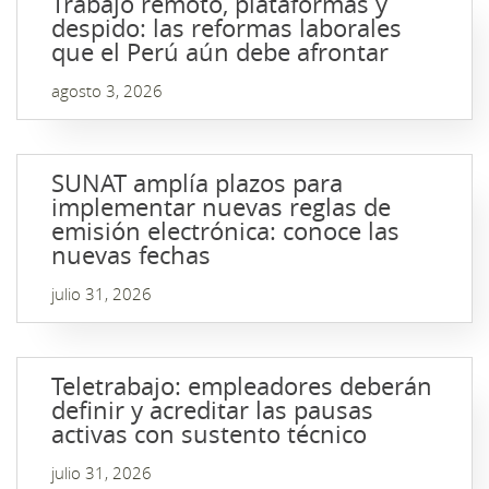
Trabajo remoto, plataformas y
despido: las reformas laborales
que el Perú aún debe afrontar
agosto 3, 2026
SUNAT amplía plazos para
implementar nuevas reglas de
emisión electrónica: conoce las
nuevas fechas
julio 31, 2026
Teletrabajo: empleadores deberán
definir y acreditar las pausas
activas con sustento técnico
julio 31, 2026