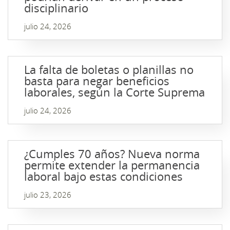
disciplinario
julio 24, 2026
La falta de boletas o planillas no
basta para negar beneficios
laborales, según la Corte Suprema
julio 24, 2026
¿Cumples 70 años? Nueva norma
permite extender la permanencia
laboral bajo estas condiciones
julio 23, 2026