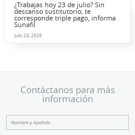
¿Trabajas hoy 23 de julio? Sin
descanso sustitutorio, te
corresponde triple pago, informa
Sunafil
julio 23, 2026
Contáctanos para más
información