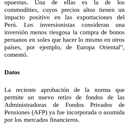
opuestas. Una de ellas es la de los
commodities, cuyos precios altos tienen un
impacto positivo en las exportaciones del
Perú. Los inversionistas consideran una
inversión menos riesgosa la compra de bonos
peruanos en soles que hacer lo mismo en otros
países, por ejemplo, de Europa Oriental”,
comentó.
Datos
La reciente aprobación de la norma que
permite un nuevo retiro de fondos de las
Administradoras de Fondos Privados de
Pensiones (AFP) ya fue incorporada o asumida
por los mercados financieros.