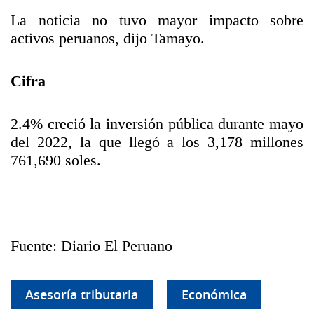
La noticia no tuvo mayor impacto sobre
activos peruanos, dijo Tamayo.
Cifra
2.4% creció la inversión pública durante mayo
del 2022, la que llegó a los 3,178 millones
761,690 soles.
Fuente: Diario El Peruano
Asesoría tributaria
Económica