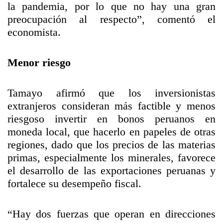
la pandemia, por lo que no hay una gran
preocupación al respecto”, comentó el
economista.
Menor riesgo
Tamayo afirmó que los inversionistas
extranjeros consideran más factible y menos
riesgoso invertir en bonos peruanos en
moneda local, que hacerlo en papeles de otras
regiones, dado que los precios de las materias
primas, especialmente los minerales, favorece
el desarrollo de las exportaciones peruanas y
fortalece su desempeño fiscal.
“Hay dos fuerzas que operan en direcciones