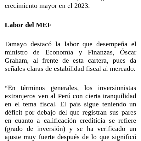
crecimiento mayor en el 2023.
Labor del MEF
Tamayo destacó la labor que desempeña el
ministro de Economía y Finanzas, Óscar
Graham, al frente de esta cartera, pues da
señales claras de estabilidad fiscal al mercado.
“En términos generales, los inversionistas
extranjeros ven al Perú con cierta tranquilidad
en el tema fiscal. El país sigue teniendo un
déficit por debajo del que registran sus pares
en cuanto a calificación crediticia se refiere
(grado de inversión) y se ha verificado un
ajuste muy fuerte después de lo que significó