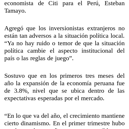
economista de Citi para el Perú, Esteban
Tamayo.
Agregó que los inversionistas extranjeros no
están tan adversos a la situación política local.
“Ya no hay ruido o temor de que la situación
política cambie el aspecto institucional del
país o las reglas de juego”.
Sostuvo que en los primeros tres meses del
año la expansión de la economía peruana fue
de 3.8%, nivel que se ubica dentro de las
expectativas esperadas por el mercado.
“En lo que va del año, el crecimiento mantiene
cierto dinamismo. En el primer trimestre hubo