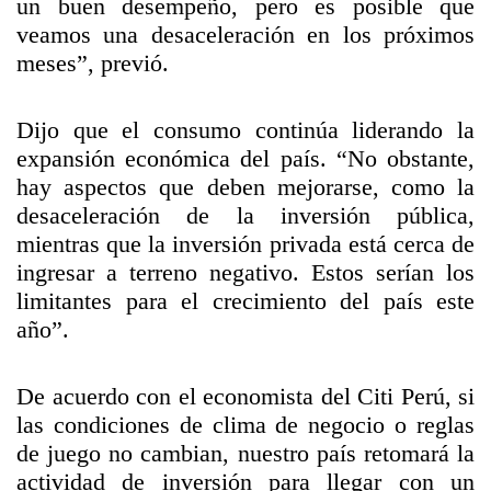
un buen desempeño, pero es posible que
veamos una desaceleración en los próximos
meses”, previó.
Dijo que el consumo continúa liderando la
expansión económica del país. “No obstante,
hay aspectos que deben mejorarse, como la
desaceleración de la inversión pública,
mientras que la inversión privada está cerca de
ingresar a terreno negativo. Estos serían los
limitantes para el crecimiento del país este
año”.
De acuerdo con el economista del Citi Perú, si
las condiciones de clima de negocio o reglas
de juego no cambian, nuestro país retomará la
actividad de inversión para llegar con un