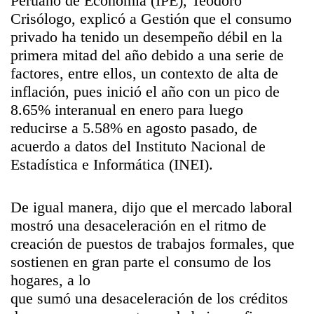
Peruano de Economía (IPE), Teodoro
Crisólogo, explicó a Gestión que el consumo
privado ha tenido un desempeño débil en la
primera mitad del año debido a una serie de
factores, entre ellos, un contexto de alta de
inflación, pues inició el año con un pico de
8.65% interanual en enero para luego
reducirse a 5.58% en agosto pasado, de
acuerdo a datos del Instituto Nacional de
Estadística e Informática (INEI).
De igual manera, dijo que el mercado laboral
mostró una desaceleración en el ritmo de
creación de puestos de trabajos formales, que
sostienen en gran parte el consumo de los
hogares, a lo
que sumó una desaceleración de los créditos