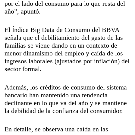
por el lado del consumo para lo que resta del
año”, apuntó.
El Índice Big Data de Consumo del BBVA
señala que el debilitamiento del gasto de las
familias se viene dando en un contexto de
menor dinamismo del empleo y caída de los
ingresos laborales (ajustados por inflación) del
sector formal.
Además, los créditos de consumo del sistema
bancario han mantenido una tendencia
declinante en lo que va del año y se mantiene
la debilidad de la confianza del consumidor.
En detalle, se observa una caída en las