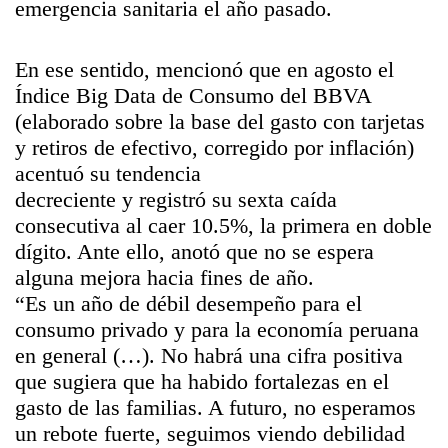
emergencia sanitaria el año pasado.
En ese sentido, mencionó que en agosto el
Índice Big Data de Consumo del BBVA
(elaborado sobre la base del gasto con tarjetas
y retiros de efectivo, corregido por inflación)
acentuó su tendencia
decreciente y registró su sexta caída
consecutiva al caer 10.5%, la primera en doble
dígito. Ante ello, anotó que no se espera
alguna mejora hacia fines de año.
“Es un año de débil desempeño para el
consumo privado y para la economía peruana
en general (…). No habrá una cifra positiva
que sugiera que ha habido fortalezas en el
gasto de las familias. A futuro, no esperamos
un rebote fuerte, seguimos viendo debilidad