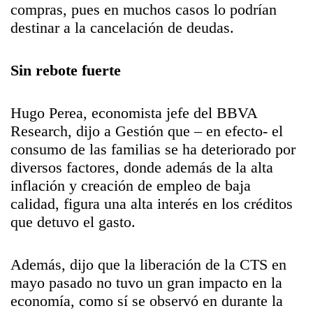
compras, pues en muchos casos lo podrían
destinar a la cancelación de deudas.
Sin rebote fuerte
Hugo Perea, economista jefe del BBVA
Research, dijo a Gestión que – en efecto- el
consumo de las familias se ha deteriorado por
diversos factores, donde además de la alta
inflación y creación de empleo de baja
calidad, figura una alta interés en los créditos
que detuvo el gasto.
Además, dijo que la liberación de la CTS en
mayo pasado no tuvo un gran impacto en la
economía, como sí se observó en durante la