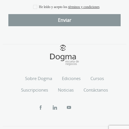
He leído y acepto los
términos y condiciones
Sobre Dogma
Ediciones
Cursos
Suscripciones
Noticias
Contáctanos