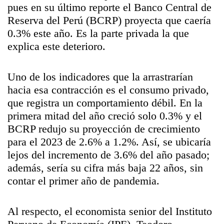
pues en su último reporte el Banco Central de
Reserva del Perú (BCRP) proyecta que caería
0.3% este año. Es la parte privada la que
explica este deterioro.
Uno de los indicadores que la arrastrarían
hacia esa contracción es el consumo privado,
que registra un comportamiento débil. En la
primera mitad del año creció solo 0.3% y el
BCRP redujo su proyección de crecimiento
para el 2023 de 2.6% a 1.2%. Así, se ubicaría
lejos del incremento de 3.6% del año pasado;
además, sería su cifra más baja 22 años, sin
contar el primer año de pandemia.
Al respecto, el economista senior del Instituto