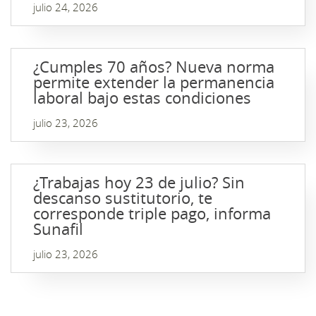
julio 24, 2026
¿Cumples 70 años? Nueva norma
permite extender la permanencia
laboral bajo estas condiciones
julio 23, 2026
¿Trabajas hoy 23 de julio? Sin
descanso sustitutorio, te
corresponde triple pago, informa
Sunafil
julio 23, 2026