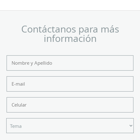
Contáctanos para más
información