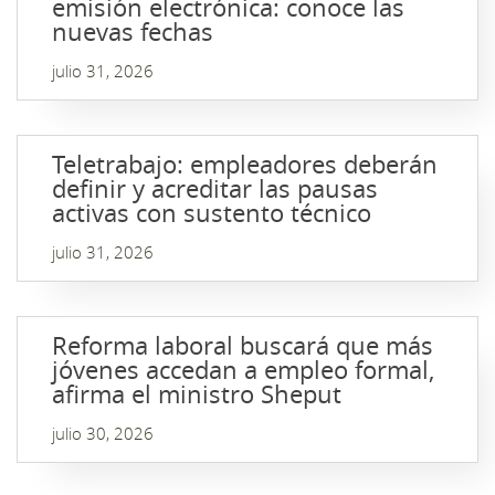
emisión electrónica: conoce las
nuevas fechas
julio 31, 2026
Teletrabajo: empleadores deberán
definir y acreditar las pausas
activas con sustento técnico
julio 31, 2026
Reforma laboral buscará que más
jóvenes accedan a empleo formal,
afirma el ministro Sheput
julio 30, 2026