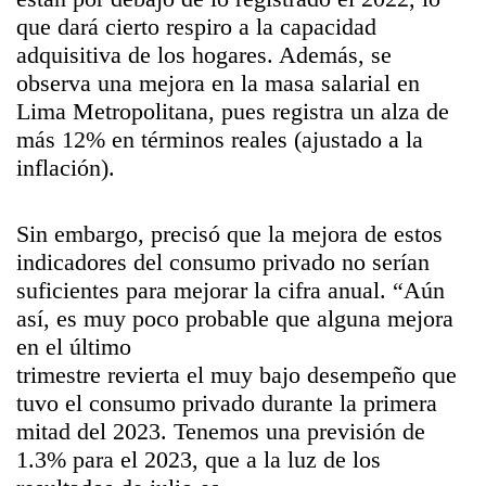
que dará cierto respiro a la capacidad
adquisitiva de los hogares. Además, se
observa una mejora en la masa salarial en
Lima Metropolitana, pues registra un alza de
más 12% en términos reales (ajustado a la
inflación).
Sin embargo, precisó que la mejora de estos
indicadores del consumo privado no serían
suficientes para mejorar la cifra anual. “Aún
así, es muy poco probable que alguna mejora
en el último
trimestre revierta el muy bajo desempeño que
tuvo el consumo privado durante la primera
mitad del 2023. Tenemos una previsión de
1.3% para el 2023, que a la luz de los