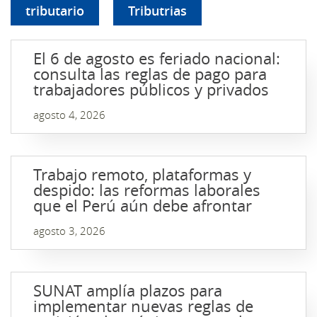
tributario
Tributrias
El 6 de agosto es feriado nacional:
consulta las reglas de pago para
trabajadores públicos y privados
agosto 4, 2026
Trabajo remoto, plataformas y
despido: las reformas laborales
que el Perú aún debe afrontar
agosto 3, 2026
SUNAT amplía plazos para
implementar nuevas reglas de