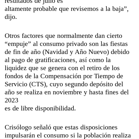
resultados de julio es
altamente probable que revisemos a la baja”,
dijo.
Otros factores que normalmente dan cierto
“empuje” al consumo privado son las fiestas
de fin de año (Navidad y Año Nuevo) debido
al pago de gratificaciones, así como la
liquidez que se genera con el retiro de los
fondos de la Compensación por Tiempo de
Servicio (CTS), cuyo segundo depósito del
año se realiza en noviembre y hasta fines del
2023
es de libre disponibilidad.
Crisólogo señaló que estas disposiciones
impulsarán el consumo si la población realiza