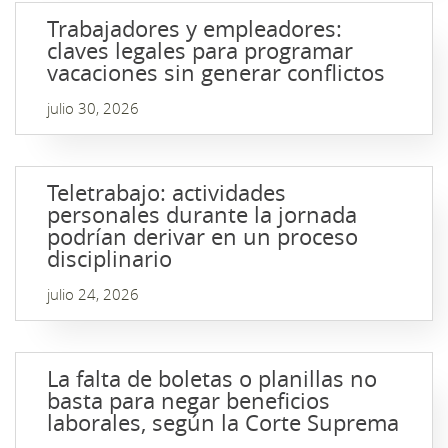
Trabajadores y empleadores:
claves legales para programar
vacaciones sin generar conflictos
julio 30, 2026
Teletrabajo: actividades
personales durante la jornada
podrían derivar en un proceso
disciplinario
julio 24, 2026
La falta de boletas o planillas no
basta para negar beneficios
laborales, según la Corte Suprema