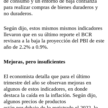
de consumo y un entorno de baja confianza
para realizar compras de bienes duraderos y
no duraderos.
Según dijo, estos mismos mismos indicadores
llevaron que en su último reporte el BCR
revisara a la baja la proyección del PBI de este
año de 2.2% a 0.9%.
Mejoras, pero insuficientes
El economista detalla que para el último
trimestre del año se observan mejoras en
algunos de estos indicadores, en donde
destaca la caída en la inflación. Según dijo,
algunos precios de productos
están por debajo de lo registrado el 2022, lo