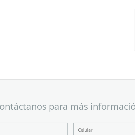
ontáctanos para más informaci