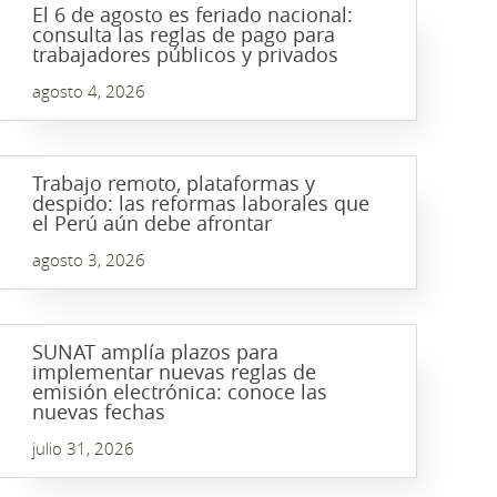
El 6 de agosto es feriado nacional:
consulta las reglas de pago para
trabajadores públicos y privados
agosto 4, 2026
Trabajo remoto, plataformas y
despido: las reformas laborales que
el Perú aún debe afrontar
agosto 3, 2026
SUNAT amplía plazos para
implementar nuevas reglas de
emisión electrónica: conoce las
nuevas fechas
julio 31, 2026