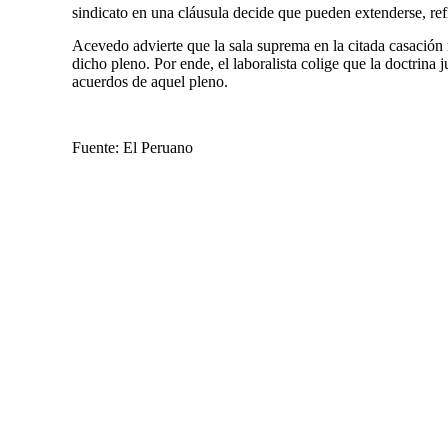
sindicato en una cláusula decide que pueden extenderse, ref
Acevedo advierte que la sala suprema en la citada casación 
dicho pleno. Por ende, el laboralista colige que la doctrina
acuerdos de aquel pleno.
Fuente: El Peruano