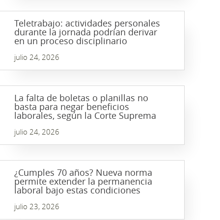
Teletrabajo: actividades personales
durante la jornada podrían derivar
en un proceso disciplinario
julio 24, 2026
La falta de boletas o planillas no
basta para negar beneficios
laborales, según la Corte Suprema
julio 24, 2026
¿Cumples 70 años? Nueva norma
permite extender la permanencia
laboral bajo estas condiciones
julio 23, 2026