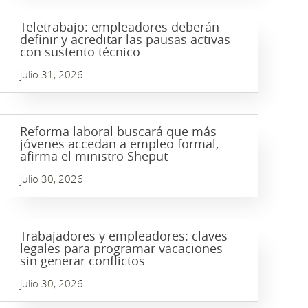
Teletrabajo: empleadores deberán
definir y acreditar las pausas activas
con sustento técnico
julio 31, 2026
Reforma laboral buscará que más
jóvenes accedan a empleo formal,
afirma el ministro Sheput
julio 30, 2026
Trabajadores y empleadores: claves
legales para programar vacaciones
sin generar conflictos
julio 30, 2026