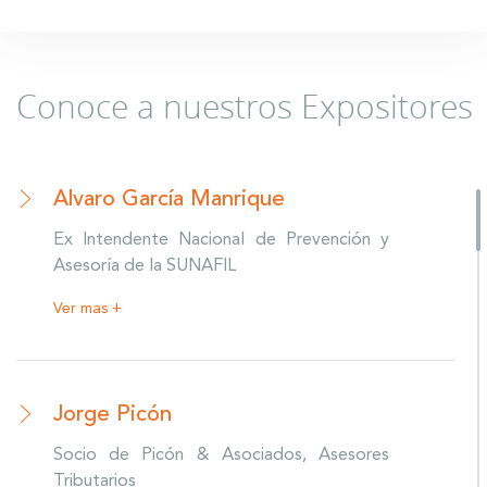
Conoce a nuestros Expositores
Álvaro García Manrique
Ex Intendente Nacional de Prevención y
Asesoría de la SUNAFIL
Ver mas +
Jorge Picón
Socio de Picón & Asociados, Asesores
Tributarios