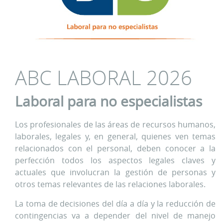
ABC LABORAL 2026
Laboral para no especialistas
Los profesionales de las áreas de recursos humanos,
laborales, legales y, en general, quienes ven temas
relacionados con el personal, deben conocer a la
perfección todos los aspectos legales claves y
actuales que involucran la gestión de personas y
otros temas relevantes de las relaciones laborales.
La toma de decisiones del día a día y la reducción de
contingencias va a depender del nivel de manejo