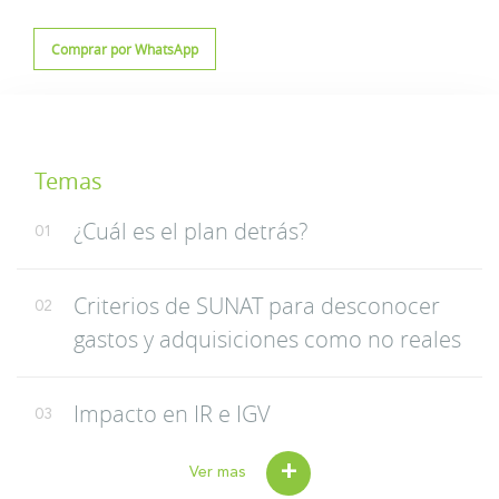
Comprar por WhatsApp
Temas
¿Cuál es el plan detrás?
01
Criterios de SUNAT para desconocer
02
gastos y adquisiciones como no reales
Impacto en IR e IGV
03
+
Ver mas