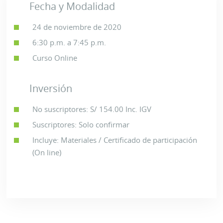
Fecha y Modalidad
24 de noviembre de 2020
6:30 p.m. a 7:45 p.m.
Curso Online
Inversión
No suscriptores: S/ 154.00 Inc. IGV
Suscriptores: Solo confirmar
Incluye: Materiales / Certificado de participación
(On line)