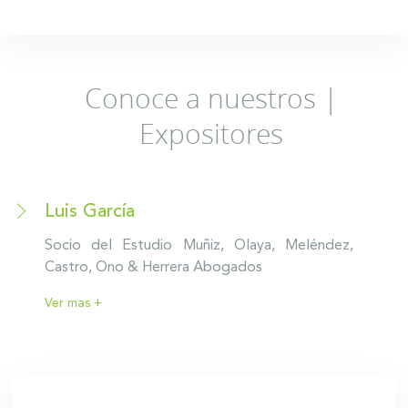
Conoce a nuestros |
Expositores
Luis García
Socio del Estudio Muñiz, Olaya, Meléndez,
Castro, Ono & Herrera Abogados
Ver mas +