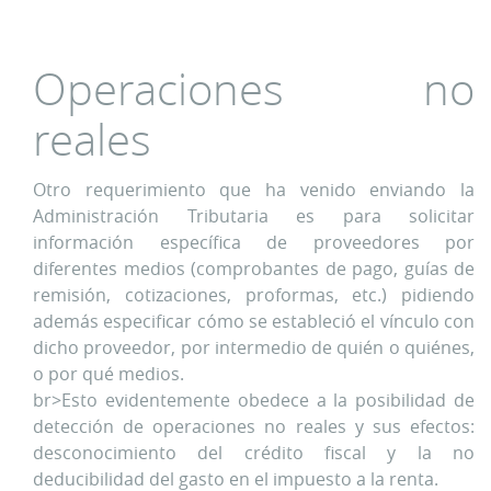
Operaciones no
reales
Otro requerimiento que ha venido enviando la
Administración Tributaria es para solicitar
información específica de proveedores por
diferentes medios (comprobantes de pago, guías de
remisión, cotizaciones, proformas, etc.) pidiendo
además especificar cómo se estableció el vínculo con
dicho proveedor, por intermedio de quién o quiénes,
o por qué medios.
br>Esto evidentemente obedece a la posibilidad de
detección de operaciones no reales y sus efectos:
desconocimiento del crédito fiscal y la no
deducibilidad del gasto en el impuesto a la renta.