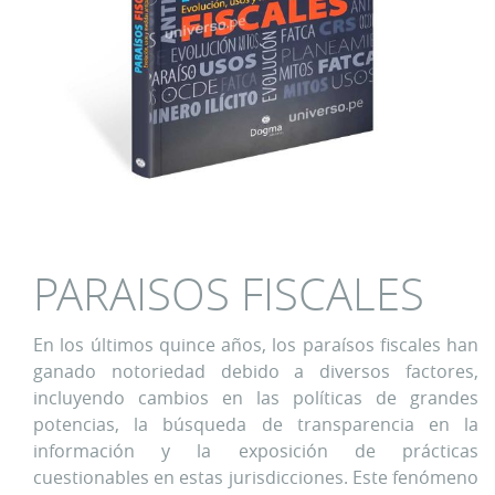
PARAISOS FISCALES
En los últimos quince años, los paraísos fiscales han
ganado notoriedad debido a diversos factores,
incluyendo cambios en las políticas de grandes
potencias, la búsqueda de transparencia en la
información y la exposición de prácticas
cuestionables en estas jurisdicciones. Este fenómeno