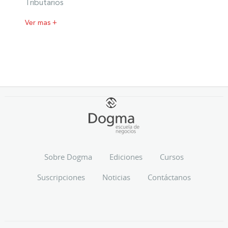
Tributarios
Ver mas +
Sobre Dogma
Ediciones
Cursos
Suscripciones
Noticias
Contáctanos