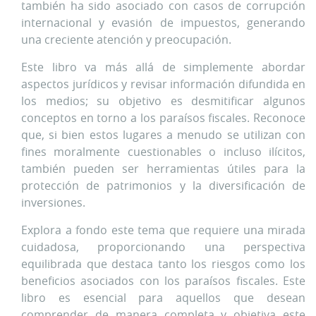
también ha sido asociado con casos de corrupción
internacional y evasión de impuestos, generando
una creciente atención y preocupación.
Este libro va más allá de simplemente abordar
aspectos jurídicos y revisar información difundida en
los medios; su objetivo es desmitificar algunos
conceptos en torno a los paraísos fiscales. Reconoce
que, si bien estos lugares a menudo se utilizan con
fines moralmente cuestionables o incluso ilícitos,
también pueden ser herramientas útiles para la
protección de patrimonios y la diversificación de
inversiones.
Explora a fondo este tema que requiere una mirada
cuidadosa, proporcionando una perspectiva
equilibrada que destaca tanto los riesgos como los
beneficios asociados con los paraísos fiscales. Este
libro es esencial para aquellos que desean
comprender de manera completa y objetiva este