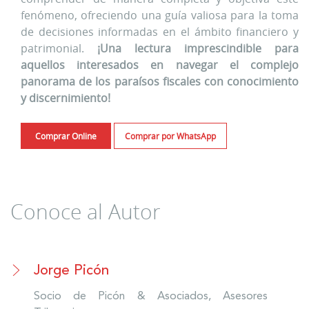
fenómeno, ofreciendo una guía valiosa para la toma
de decisiones informadas en el ámbito financiero y
patrimonial.
¡Una lectura imprescindible para
aquellos interesados en navegar el complejo
panorama de los paraísos fiscales con conocimiento
y discernimiento!
Comprar Online
Comprar por WhatsApp
Conoce al Autor
Jorge Picón
Socio de Picón & Asociados, Asesores