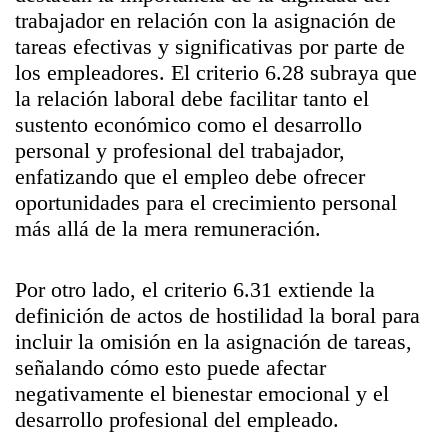
trabajador en relación con la asignación de
tareas efectivas y significativas por parte de
los empleadores. El criterio 6.28 subraya que
la relación laboral debe facilitar tanto el
sustento económico como el desarrollo
personal y profesional del trabajador,
enfatizando que el empleo debe ofrecer
oportunidades para el crecimiento personal
más allá de la mera remuneración.
Por otro lado, el criterio 6.31 extiende la
definición de actos de hostilidad la boral para
incluir la omisión en la asignación de tareas,
señalando cómo esto puede afectar
negativamente el bienestar emocional y el
desarrollo profesional del empleado.