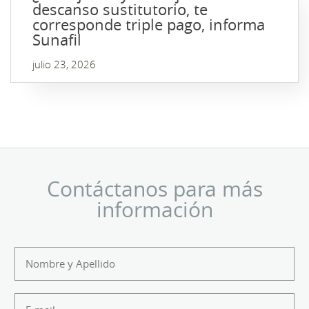
descanso sustitutorio, te
corresponde triple pago, informa
Sunafil
julio 23, 2026
Contáctanos para más
información