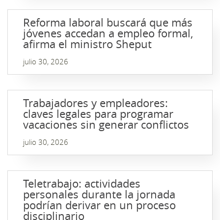
Reforma laboral buscará que más
jóvenes accedan a empleo formal,
afirma el ministro Sheput
julio 30, 2026
Trabajadores y empleadores:
claves legales para programar
vacaciones sin generar conflictos
julio 30, 2026
Teletrabajo: actividades
personales durante la jornada
podrían derivar en un proceso
disciplinario