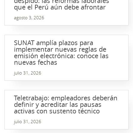
despido: las reformas laborales
que el Perú aún debe afrontar
agosto 3, 2026
SUNAT amplía plazos para
implementar nuevas reglas de
emisión electrónica: conoce las
nuevas fechas
julio 31, 2026
Teletrabajo: empleadores deberán
definir y acreditar las pausas
activas con sustento técnico
julio 31, 2026