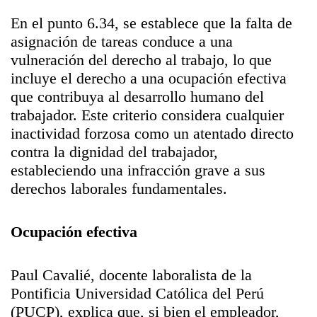
En el punto 6.34, se establece que la falta de
asignación de tareas conduce a una
vulneración del derecho al trabajo, lo que
incluye el derecho a una ocupación efectiva
que contribuya al desarrollo humano del
trabajador. Este criterio considera cualquier
inactividad forzosa como un atentado directo
contra la dignidad del trabajador,
estableciendo una infracción grave a sus
derechos laborales fundamentales.
Ocupación efectiva
Paul Cavalié, docente laboralista de la
Pontificia Universidad Católica del Perú
(PUCP), explica que, si bien el empleador,