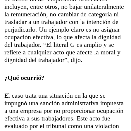
incluyen, entre otros, no bajar unilateralmente
la remuneración, no cambiar de categoría ni
trasladar a un trabajador con la intención de
perjudicarlo. Un ejemplo claro es no asignar
ocupación efectiva, lo que afecta la dignidad
del trabajador. “El literal G es amplio y se
refiere a cualquier acto que afecte la moral y
dignidad del trabajador”, dijo.
¿Qué ocurrió?
El caso trata una situación en la que se
impugnó una sanción administrativa impuesta
a una empresa por no proporcionar ocupación
efectiva a sus trabajadores. Este acto fue
evaluado por el tribunal como una violación