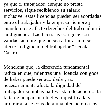
ya que el trabajador, aunque no presta
servicios, sigue recibiendo su salario.
Inclusive, estas licencias pueden ser acordadas
entre el trabajador y la empresa siempre y
cuando no se afecte derechos del trabajador ni
su dignidad. “Las licencias con goce son
válidas siempre que no sea arbitrario ni se
afecte la dignidad del trabajador,” señala
Castro.
Menciona que, la diferencia fundamental
radica en que, mientras una licencia con goce
de haber puede ser acordada y no
necesariamente afecta la dignidad del
trabajador si ambas partes están de acuerdo, la
falta de ocupación efectiva injustificada y
arbitraria sí se considera una afectación a los