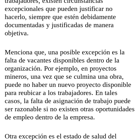
trabajadores, existen circunstancias
excepcionales que pueden justificar no
hacerlo, siempre que estén debidamente
documentadas y justificadas de manera
objetiva.
Menciona que, una posible excepción es la
falta de vacantes disponibles dentro de la
organización. Por ejemplo, en proyectos
mineros, una vez que se culmina una obra,
puede no haber un nuevo proyecto disponible
para reubicar a los trabajadores. En tales
casos, la falta de asignación de trabajo puede
ser razonable si no existen otras oportunidades
de empleo dentro de la empresa.
Otra excepción es el estado de salud del