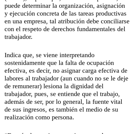
puede determinar la organización, asignación
y ejecución concreta de las tareas productivas
en una empresa, tal atribución debe conciliarse
con el respeto de derechos fundamentales del
trabajador.
Indica que, se viene interpretando
sostenidamente que la falta de ocupación
efectiva, es decir, no asignar carga efectiva de
labores al trabajador (aun cuando no se le deje
de remunerar) lesiona la dignidad del
trabajador, pues, se entiende que el trabajo,
además de ser, por lo general, la fuente vital
de sus ingresos, es también el medio de su
realización como persona.