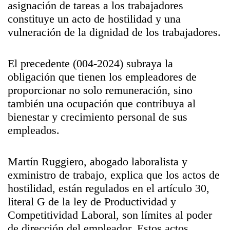
asignación de tareas a los trabajadores
constituye un acto de hostilidad y una
vulneración de la dignidad de los trabajadores.
El precedente (004-2024) subraya la
obligación que tienen los empleadores de
proporcionar no solo remuneración, sino
también una ocupación que contribuya al
bienestar y crecimiento personal de sus
empleados.
Martín Ruggiero, abogado laboralista y
exministro de trabajo, explica que los actos de
hostilidad, están regulados en el artículo 30,
literal G de la ley de Productividad y
Competitividad Laboral, son límites al poder
de dirección del empleador. Estos actos