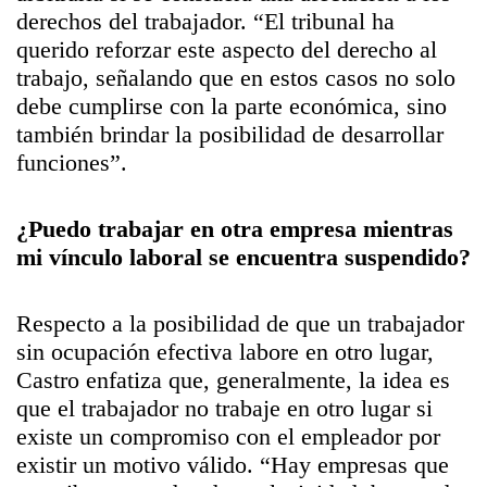
derechos del trabajador. “El tribunal ha
querido reforzar este aspecto del derecho al
trabajo, señalando que en estos casos no solo
debe cumplirse con la parte económica, sino
también brindar la posibilidad de desarrollar
funciones”.
¿Puedo trabajar en otra empresa mientras
mi vínculo laboral se encuentra suspendido?
Respecto a la posibilidad de que un trabajador
sin ocupación efectiva labore en otro lugar,
Castro enfatiza que, generalmente, la idea es
que el trabajador no trabaje en otro lugar si
existe un compromiso con el empleador por
existir un motivo válido. “Hay empresas que