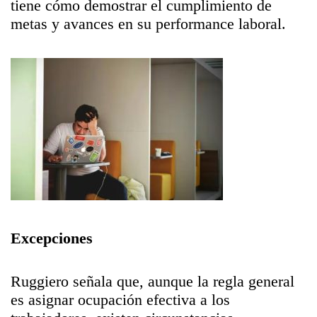
tiene cómo demostrar el cumplimiento de
metas y avances en su performance laboral.
Excepciones
Ruggiero señala que, aunque la regla general
es asignar ocupación efectiva a los