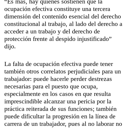
“Es más, hay quienes sostienen que la
ocupación efectiva constituye una tercera
dimensión del contenido esencial del derecho
constitucional al trabajo, al lado del derecho a
acceder a un trabajo y del derecho de
protección frente al despido injustificado”
dijo.
La falta de ocupación efectiva puede tener
también otros correlatos perjudiciales para un
trabajador: puede hacerle perder destrezas
necesarias para el puesto que ocupa,
especialmente en los casos en que resulta
imprescindible alcanzar una pericia por la
práctica reiterada de sus funciones; también
puede dificultar la progresión en la línea de
carrera de un trabajador, pues al no laborar no