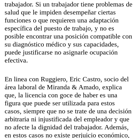
trabajador. Si un trabajador tiene problemas de
salud que le impiden desempeñar ciertas
funciones o que requieren una adaptación
específica del puesto de trabajo, y no es
posible encontrar una posición compatible con
su diagnóstico médico y sus capacidades,
puede justificarse no asignarle ocupación
efectiva.
En linea con Ruggiero, Eric Castro, socio del
área laboral de Miranda & Amado, explica
que, la licencia con goce de haber es una
figura que puede ser utilizada para estos
casos, siempre que no se trate de una decisión
arbitraria ni injustificada del empleador y que
no afecte la dignidad del trabajador. Además,
en estos casos no existe perjuicio económico,