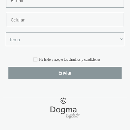
He leído y acepto los
términos y condiciones