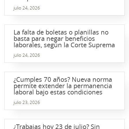
julio 24, 2026
La falta de boletas o planillas no
basta para negar beneficios
laborales, según la Corte Suprema
julio 24, 2026
¿Cumples 70 años? Nueva norma
permite extender la permanencia
laboral bajo estas condiciones
julio 23, 2026
¿Trabajas hoy 23 de julio? Sin