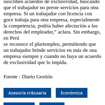
suscriben acuerdos de exclusividad, buscando
que el trabajador no preste servicios para otra
empresa. Si un trabajador con licencia con
goce trabaja para otra empresa, especialmente
la competencia, podría haber afectación a los
derechos del empleador,” aclara. Sin embargo,
en Perú
se reconoce el pluriempleo, permitiendo que
un trabajador brinde servicios en más de una
empresa siempre y cuando no haya un acuerdo
de exclusividad que lo impida.
Fuente : Diario Gestión
Asesoría tributaria
Económica