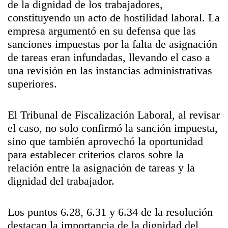
de la dignidad de los trabajadores,
constituyendo un acto de hostilidad laboral. La
empresa argumentó en su defensa que las
sanciones impuestas por la falta de asignación
de tareas eran infundadas, llevando el caso a
una revisión en las instancias administrativas
superiores.
El Tribunal de Fiscalización Laboral, al revisar
el caso, no solo confirmó la sanción impuesta,
sino que también aprovechó la oportunidad
para establecer criterios claros sobre la
relación entre la asignación de tareas y la
dignidad del trabajador.
Los puntos 6.28, 6.31 y 6.34 de la resolución
destacan la importancia de la dignidad del