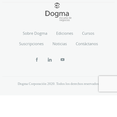
Sobre Dogma
Ediciones
Cursos
Suscripciones
Noticias
Contáctanos
Dogma Corporación 2020. Todos los derechos reservados.