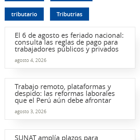
tributario
Tributrias
El 6 de agosto es feriado nacional:
consulta las reglas de pago para
trabajadores públicos y privados
agosto 4, 2026
Trabajo remoto, plataformas y
despido: las reformas laborales
que el Perú aún debe afrontar
agosto 3, 2026
SUNAT amplía plazos para