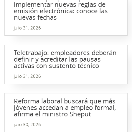
implementar nuevas reglas de
emisión electrónica: conoce las
nuevas fechas
julio 31, 2026
Teletrabajo: empleadores deberán
definir y acreditar las pausas
activas con sustento técnico
julio 31, 2026
Reforma laboral buscará que más
jóvenes accedan a empleo formal,
afirma el ministro Sheput
julio 30, 2026