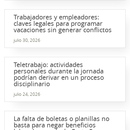
Trabajadores y empleadores:
claves legales para programar
vacaciones sin generar conflictos
julio 30, 2026
Teletrabajo: actividades
personales durante la jornada
podrían derivar en un proceso
disciplinario
julio 24, 2026
La falta de boletas o planillas no
basta para negar beneficios