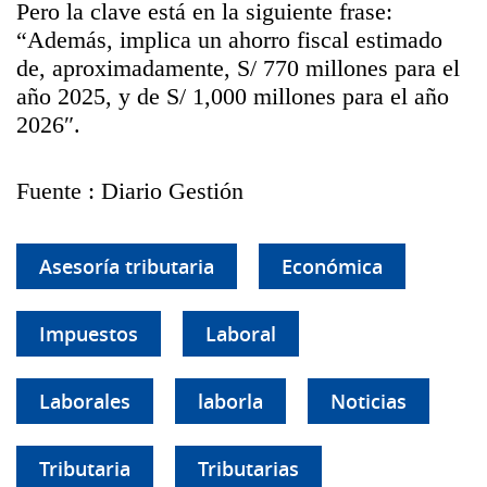
Pero la clave está en la siguiente frase:
“Además, implica un ahorro fiscal estimado
de, aproximadamente, S/ 770 millones para el
año 2025, y de S/ 1,000 millones para el año
2026″.
Fuente : Diario Gestión
Asesoría tributaria
Económica
Impuestos
Laboral
Laborales
laborla
Noticias
Tributaria
Tributarias