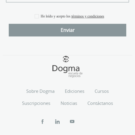
He leído y acepto los
términos y condiciones
Sobre Dogma
Ediciones
Cursos
Suscripciones
Noticias
Contáctanos