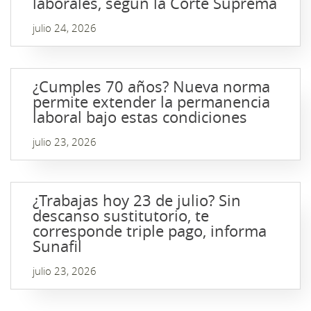
laborales, según la Corte Suprema
julio 24, 2026
¿Cumples 70 años? Nueva norma
permite extender la permanencia
laboral bajo estas condiciones
julio 23, 2026
¿Trabajas hoy 23 de julio? Sin
descanso sustitutorio, te
corresponde triple pago, informa
Sunafil
julio 23, 2026