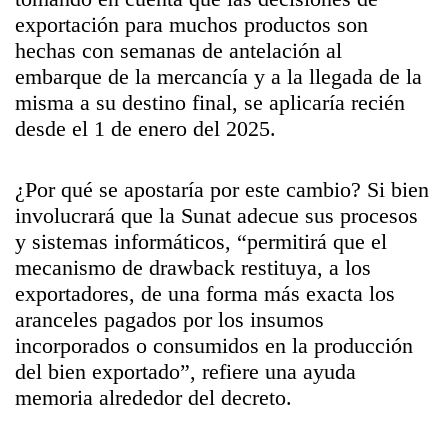
exportación para muchos productos son
hechas con semanas de antelación al
embarque de la mercancía y a la llegada de la
misma a su destino final, se aplicaría recién
desde el 1 de enero del 2025.
¿Por qué se apostaría por este cambio? Si bien
involucrará que la Sunat adecue sus procesos
y sistemas informáticos, “permitirá que el
mecanismo de drawback restituya, a los
exportadores, de una forma más exacta los
aranceles pagados por los insumos
incorporados o consumidos en la producción
del bien exportado”, refiere una ayuda
memoria alrededor del decreto.