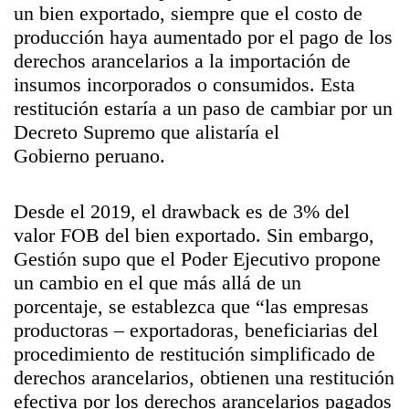
un bien exportado, siempre que el costo de
producción haya aumentado por el pago de los
derechos arancelarios a la importación de
insumos incorporados o consumidos. Esta
restitución estaría a un paso de cambiar por un
Decreto Supremo que alistaría el
Gobierno peruano.
Desde el 2019, el drawback es de 3% del
valor FOB del bien exportado. Sin embargo,
Gestión supo que el Poder Ejecutivo propone
un cambio en el que más allá de un
porcentaje, se establezca que “las empresas
productoras – exportadoras, beneficiarias del
procedimiento de restitución simplificado de
derechos arancelarios, obtienen una restitución
efectiva por los derechos arancelarios pagados