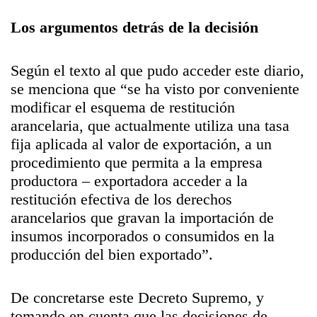
Los argumentos detrás de la decisión
Según el texto al que pudo acceder este diario,
se menciona que “se ha visto por conveniente
modificar el esquema de restitución
arancelaria, que actualmente utiliza una tasa
fija aplicada al valor de exportación, a un
procedimiento que permita a la empresa
productora – exportadora acceder a la
restitución efectiva de los derechos
arancelarios que gravan la importación de
insumos incorporados o consumidos en la
producción del bien exportado”.
De concretarse este Decreto Supremo, y
tomando en cuenta que las decisiones de