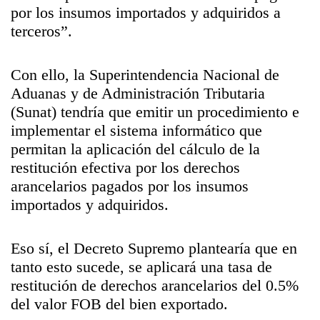
por los insumos importados y adquiridos a
terceros”.
Con ello, la Superintendencia Nacional de
Aduanas y de Administración Tributaria
(Sunat) tendría que emitir un procedimiento e
implementar el sistema informático que
permitan la aplicación del cálculo de la
restitución efectiva por los derechos
arancelarios pagados por los insumos
importados y adquiridos.
Eso sí, el Decreto Supremo plantearía que en
tanto esto sucede, se aplicará una tasa de
restitución de derechos arancelarios del 0.5%
del valor FOB del bien exportado.