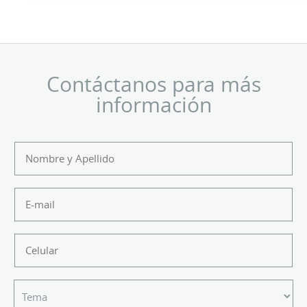
Contáctanos para más
información