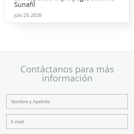
Sunafil
julio 23, 2026
Contáctanos para más
información