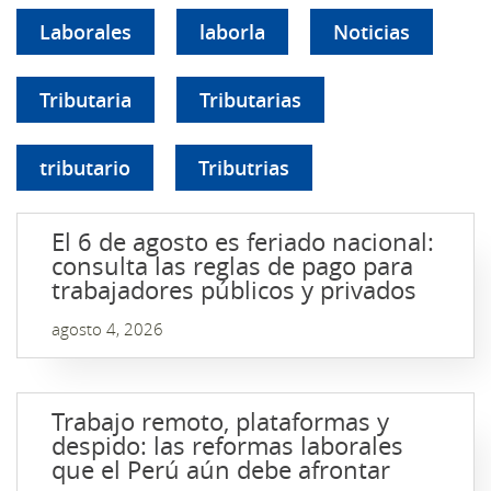
Laborales
laborla
Noticias
Tributaria
Tributarias
tributario
Tributrias
El 6 de agosto es feriado nacional:
consulta las reglas de pago para
trabajadores públicos y privados
agosto 4, 2026
Trabajo remoto, plataformas y
despido: las reformas laborales
que el Perú aún debe afrontar