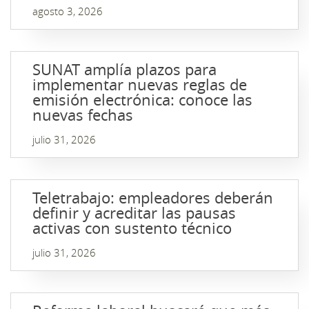
agosto 3, 2026
SUNAT amplía plazos para
implementar nuevas reglas de
emisión electrónica: conoce las
nuevas fechas
julio 31, 2026
Teletrabajo: empleadores deberán
definir y acreditar las pausas
activas con sustento técnico
julio 31, 2026