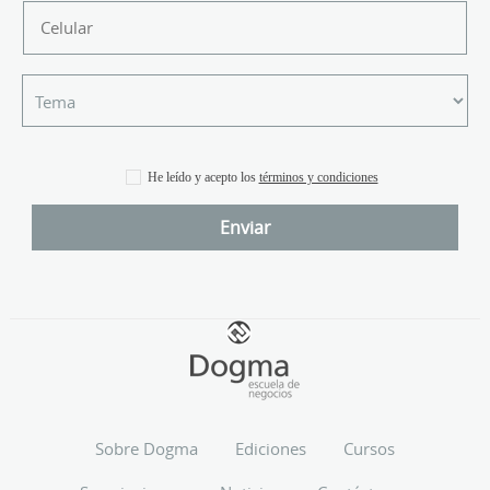
He leído y acepto los
términos y condiciones
Sobre Dogma
Ediciones
Cursos