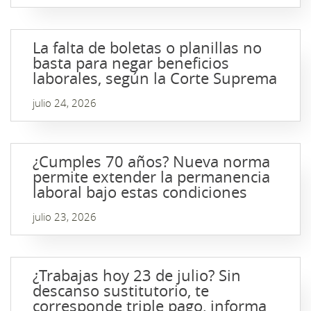
La falta de boletas o planillas no
basta para negar beneficios
laborales, según la Corte Suprema
julio 24, 2026
¿Cumples 70 años? Nueva norma
permite extender la permanencia
laboral bajo estas condiciones
julio 23, 2026
¿Trabajas hoy 23 de julio? Sin
descanso sustitutorio, te
corresponde triple pago, informa