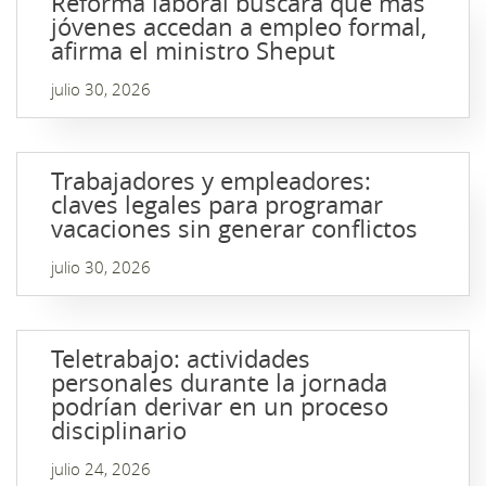
Reforma laboral buscará que más
jóvenes accedan a empleo formal,
afirma el ministro Sheput
julio 30, 2026
Trabajadores y empleadores:
claves legales para programar
vacaciones sin generar conflictos
julio 30, 2026
Teletrabajo: actividades
personales durante la jornada
podrían derivar en un proceso
disciplinario
julio 24, 2026