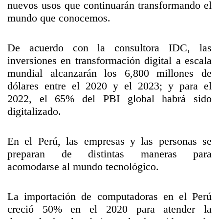
nuevos usos que continuarán transformando el
mundo que conocemos.
De acuerdo con la consultora IDC, las
inversiones en transformación digital a escala
mundial alcanzarán los 6,800 millones de
dólares entre el 2020 y el 2023; y para el
2022, el 65% del PBI global habrá sido
digitalizado.
En el Perú, las empresas y las personas se
preparan de distintas maneras para
acomodarse al mundo tecnológico.
La importación de computadoras en el Perú
creció 50% en el 2020 para atender la