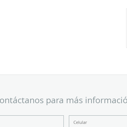
ontáctanos para más informaci