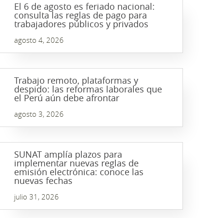
El 6 de agosto es feriado nacional:
consulta las reglas de pago para
trabajadores públicos y privados
agosto 4, 2026
Trabajo remoto, plataformas y
despido: las reformas laborales que
el Perú aún debe afrontar
agosto 3, 2026
SUNAT amplía plazos para
implementar nuevas reglas de
emisión electrónica: conoce las
nuevas fechas
julio 31, 2026