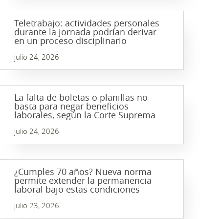
Teletrabajo: actividades personales
durante la jornada podrían derivar
en un proceso disciplinario
julio 24, 2026
La falta de boletas o planillas no
basta para negar beneficios
laborales, según la Corte Suprema
julio 24, 2026
¿Cumples 70 años? Nueva norma
permite extender la permanencia
laboral bajo estas condiciones
julio 23, 2026