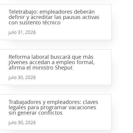
Teletrabajo: empleadores deberán
definir y acreditar las pausas activas
con sustento técnico
julio 31, 2026
Reforma laboral buscará que más
jóvenes accedan a empleo formal,
afirma el ministro Sheput
julio 30, 2026
Trabajadores y empleadores: claves
legales para programar vacaciones
sin generar conflictos
julio 30, 2026