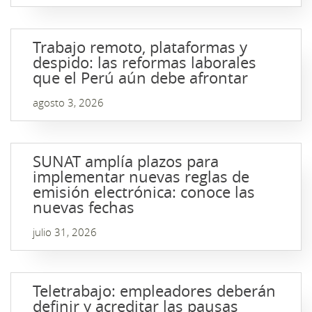
Trabajo remoto, plataformas y
despido: las reformas laborales
que el Perú aún debe afrontar
agosto 3, 2026
SUNAT amplía plazos para
implementar nuevas reglas de
emisión electrónica: conoce las
nuevas fechas
julio 31, 2026
Teletrabajo: empleadores deberán
definir y acreditar las pausas