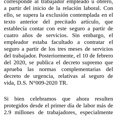
corresponde al trabajador empleado u obrero,
a partir del inicio de la relación laboral. Con
ello, se supera la exclusión contemplada en el
texto anterior del precitado artículo, que
establecía contar con este seguro a partir de
cuatro años de servicios. Sin embargo, el
empleador estaba facultado a contratar el
seguro a partir de los tres meses de servicios
del trabajador. Posteriormente, el 10 de febrero
del 2020, se publica el decreto supremo que
aprueba las normas complementarias del
decreto de urgencia, relativas al seguro de
vida, D.S. N°009-2020 TR.
Si bien celebramos que ahora resulten
protegidos desde el primer día de labor más de
2.9 millones de trabajadores, especialmente