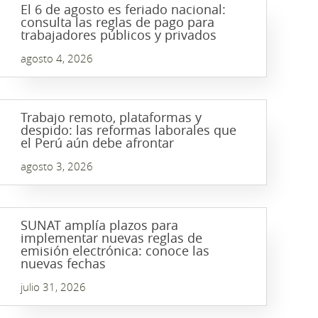
El 6 de agosto es feriado nacional:
consulta las reglas de pago para
trabajadores públicos y privados
agosto 4, 2026
Trabajo remoto, plataformas y
despido: las reformas laborales que
el Perú aún debe afrontar
agosto 3, 2026
SUNAT amplía plazos para
implementar nuevas reglas de
emisión electrónica: conoce las
nuevas fechas
julio 31, 2026