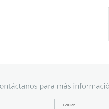
ontáctanos para más informaci