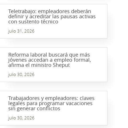
Teletrabajo: empleadores deberán
definir y acreditar las pausas activas
con sustento técnico
julio 31, 2026
Reforma laboral buscará que más
jóvenes accedan a empleo formal,
afirma el ministro Sheput
julio 30, 2026
Trabajadores y empleadores: claves
legales para programar vacaciones
sin generar conflictos
julio 30, 2026