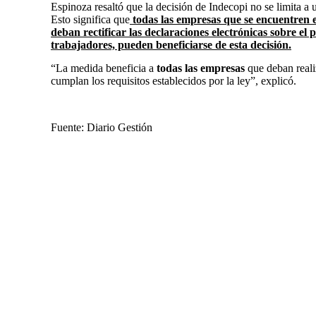
Espinoza resaltó que la decisión de Indecopi no se limita a 
Esto significa que
todas las empresas que se encuentren en
deban rectificar las declaraciones electrónicas sobre el
trabajadores, pueden beneficiarse de esta decisión.
“La medida beneficia a
todas las empresas
que deban reali
cumplan los requisitos establecidos por la ley”
, explicó.
Fuente: Diario Gestión