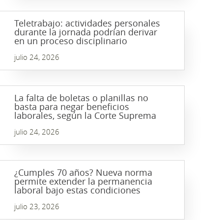
Teletrabajo: actividades personales
durante la jornada podrían derivar
en un proceso disciplinario
julio 24, 2026
La falta de boletas o planillas no
basta para negar beneficios
laborales, según la Corte Suprema
julio 24, 2026
¿Cumples 70 años? Nueva norma
permite extender la permanencia
laboral bajo estas condiciones
julio 23, 2026