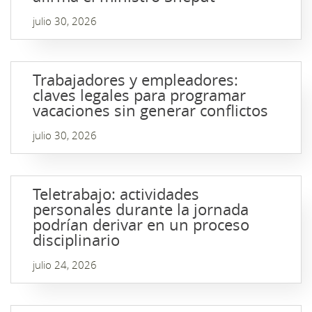
julio 30, 2026
Trabajadores y empleadores:
claves legales para programar
vacaciones sin generar conflictos
julio 30, 2026
Teletrabajo: actividades
personales durante la jornada
podrían derivar en un proceso
disciplinario
julio 24, 2026