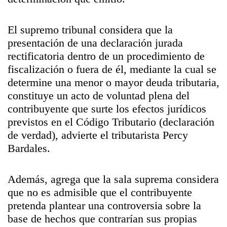
El supremo tribunal considera que la
presentación de una declaración jurada
rectificatoria dentro de un procedimiento de
fiscalización o fuera de él, mediante la cual se
determine una menor o mayor deuda tributaria,
constituye un acto de voluntad plena del
contribuyente que surte los efectos jurídicos
previstos en el Código Tributario (declaración
de verdad), advierte el tributarista Percy
Bardales.
Además, agrega que la sala suprema considera
que no es admisible que el contribuyente
pretenda plantear una controversia sobre la
base de hechos que contrarían sus propias