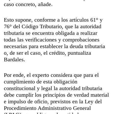
caso concreto, añade.
Esto supone, conforme a los artículos 61° y
76° del Código Tributario, que la autoridad
tributaria se encuentra obligada a realizar
todas las verificaciones y comprobaciones
necesarias para establecer la deuda tributaria
o, de ser el caso, el crédito, puntualiza
Bardales.
Por ende, el experto considera que para el
cumplimiento de esta obligación
constitucional y legal la autoridad tributaria
debe cumplir los principios de verdad material
e impulso de oficio, previstos en la Ley del
Procedimiento Administrativo General