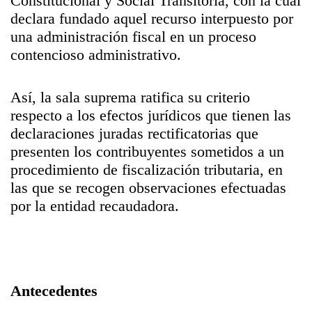
Constitucional y Social Transitoria, con la cual
declara fundado aquel recurso interpuesto por
una administración fiscal en un proceso
contencioso administrativo.
Así, la sala suprema ratifica su criterio
respecto a los efectos jurídicos que tienen las
declaraciones juradas rectificatorias que
presenten los contribuyentes sometidos a un
procedimiento de fiscalización tributaria, en
las que se recogen observaciones efectuadas
por la entidad recaudadora.
Antecedentes