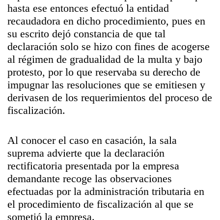
hasta ese entonces efectuó la entidad
recaudadora en dicho procedimiento, pues en
su escrito dejó constancia de que tal
declaración solo se hizo con fines de acogerse
al régimen de gradualidad de la multa y bajo
protesto, por lo que reservaba su derecho de
impugnar las resoluciones que se emitiesen y
derivasen de los requerimientos del proceso de
fiscalización.
Al conocer el caso en casación, la sala
suprema advierte que la declaración
rectificatoria presentada por la empresa
demandante recoge las observaciones
efectuadas por la administración tributaria en
el procedimiento de fiscalización al que se
sometió la empresa.