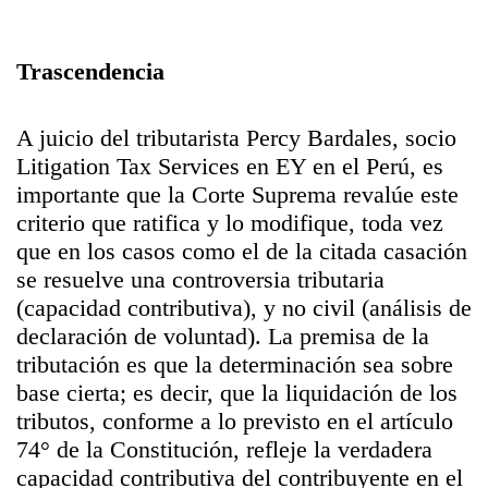
Trascendencia
A juicio del tributarista Percy Bardales, socio
Litigation Tax Services en EY en el Perú, es
importante que la Corte Suprema revalúe este
criterio que ratifica y lo modifique, toda vez
que en los casos como el de la citada casación
se resuelve una controversia tributaria
(capacidad contributiva), y no civil (análisis de
declaración de voluntad). La premisa de la
tributación es que la determinación sea sobre
base cierta; es decir, que la liquidación de los
tributos, conforme a lo previsto en el artículo
74° de la Constitución, refleje la verdadera
capacidad contributiva del contribuyente en el