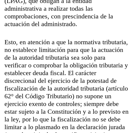
(LPAG), que obligan a la entidad
administrativa a realizar todas las
comprobaciones, con prescindencia de la
actuación del administrado.
Esto, en atención a que la normativa tributaria,
no establece limitación para que la actuación
de la autoridad tributaria sea solo para
verificar o comprobar la obligación tributaria y
establecer deuda fiscal. El carácter
discrecional del ejercicio de la potestad de
fiscalización de la autoridad tributaria (artículo
62° del Código Tributario) no supone un
ejercicio exento de controles; siempre debe
estar sujeto a la Constitución y a lo previsto en
la ley, por lo que la fiscalización no se debe
limitar a lo plasmado en la declaración jurada