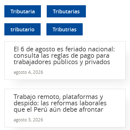
Tributaria
Tributarias
tributario
Tributrias
El 6 de agosto es feriado nacional:
consulta las reglas de pago para
trabajadores públicos y privados
agosto 4, 2026
Trabajo remoto, plataformas y
despido: las reformas laborales
que el Perú aún debe afrontar
agosto 3, 2026