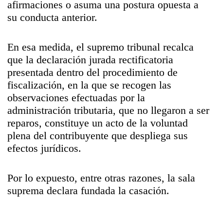
afirmaciones o asuma una postura opuesta a
su conducta anterior.
En esa medida, el supremo tribunal recalca
que la declaración jurada rectificatoria
presentada dentro del procedimiento de
fiscalización, en la que se recogen las
observaciones efectuadas por la
administración tributaria, que no llegaron a ser
reparos, constituye un acto de la voluntad
plena del contribuyente que despliega sus
efectos jurídicos.
Por lo expuesto, entre otras razones, la sala
suprema declara fundada la casación.