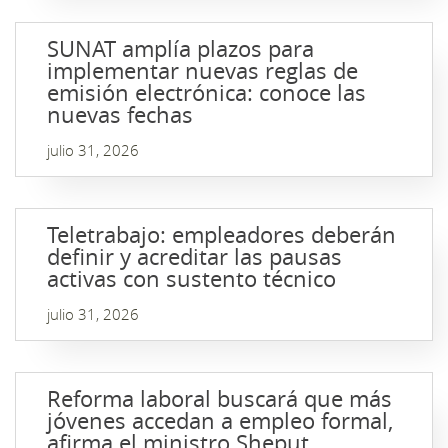
SUNAT amplía plazos para
implementar nuevas reglas de
emisión electrónica: conoce las
nuevas fechas
julio 31, 2026
Teletrabajo: empleadores deberán
definir y acreditar las pausas
activas con sustento técnico
julio 31, 2026
Reforma laboral buscará que más
jóvenes accedan a empleo formal,
afirma el ministro Sheput