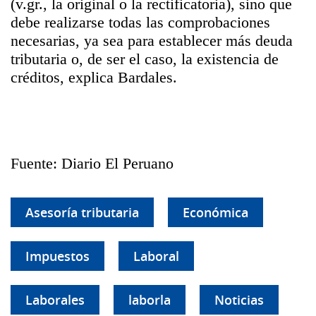
(v.gr., la original o la rectificatoria), sino que
debe realizarse todas las comprobaciones
necesarias, ya sea para establecer más deuda
tributaria o, de ser el caso, la existencia de
créditos, explica Bardales.
Fuente: Diario El Peruano
Asesoría tributaria
Económica
Impuestos
Laboral
Laborales
laborla
Noticias