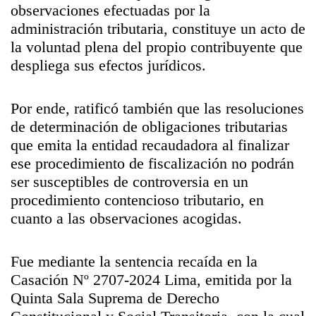
observaciones efectuadas por la
administración tributaria, constituye un acto de
la voluntad plena del propio contribuyente que
despliega sus efectos jurídicos.
Por ende, ratificó también que las resoluciones
de determinación de obligaciones tributarias
que emita la entidad recaudadora al finalizar
ese procedimiento de fiscalización no podrán
ser susceptibles de controversia en un
procedimiento contencioso tributario, en
cuanto a las observaciones acogidas.
Fue mediante la sentencia recaída en la
Casación Nº 2707-2024 Lima, emitida por la
Quinta Sala Suprema de Derecho