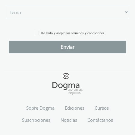
He leído y acepto los
términos y condiciones
Sobre Dogma
Ediciones
Cursos
Suscripciones
Noticias
Contáctanos