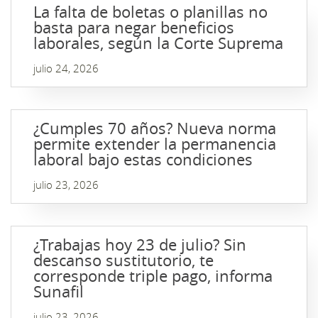
La falta de boletas o planillas no
basta para negar beneficios
laborales, según la Corte Suprema
julio 24, 2026
¿Cumples 70 años? Nueva norma
permite extender la permanencia
laboral bajo estas condiciones
julio 23, 2026
¿Trabajas hoy 23 de julio? Sin
descanso sustitutorio, te
corresponde triple pago, informa
Sunafil
julio 23, 2026