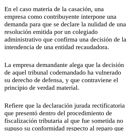
En el caso materia de la casación, una
empresa como contribuyente interpone una
demanda para que se declare la nulidad de una
resolución emitida por un colegiado
administrativo que confirma una decisión de la
intendencia de una entidad recaudadora.
La empresa demandante alega que la decisión
de aquel tribunal codemandado ha vulnerado
su derecho de defensa, y que contraviene el
principio de verdad material.
Refiere que la declaración jurada rectificatoria
que presentó dentro del procedimiento de
fiscalización tributaria al que fue sometida no
supuso su conformidad respecto al reparo que