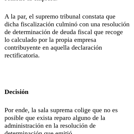
A la par, el supremo tribunal constata que
dicha fiscalización culminó con una resolución
de determinación de deuda fiscal que recoge
lo calculado por la propia empresa
contribuyente en aquella declaración
rectificatoria.
Decisión
Por ende, la sala suprema colige que no es
posible que exista reparo alguno de la
administración en la resolución de
determinación que emitió.