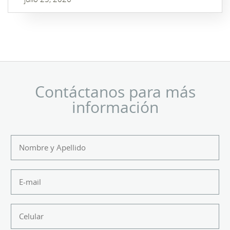
Contáctanos para más
información