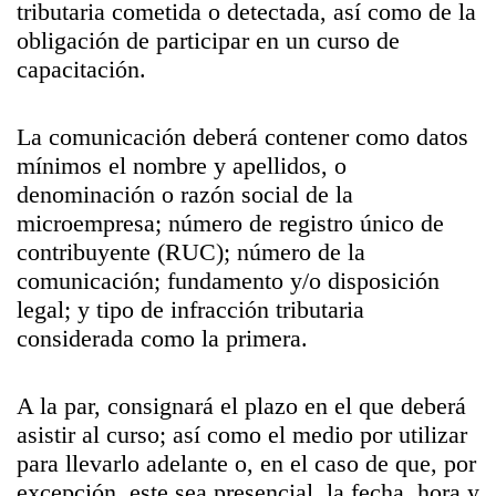
tributaria cometida o detectada, así como de la
obligación de participar en un curso de
capacitación.
La comunicación deberá contener como datos
mínimos el nombre y apellidos, o
denominación o razón social de la
microempresa; número de registro único de
contribuyente (RUC); número de la
comunicación; fundamento y/o disposición
legal; y tipo de infracción tributaria
considerada como la primera.
A la par, consignará el plazo en el que deberá
asistir al curso; así como el medio por utilizar
para llevarlo adelante o, en el caso de que, por
excepción, este sea presencial, la fecha, hora y