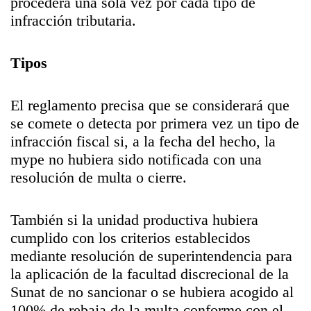
procederá una sola vez por cada tipo de
infracción tributaria.
Tipos
El reglamento precisa que se considerará que
se comete o detecta por primera vez un tipo de
infracción fiscal si, a la fecha del hecho, la
mype no hubiera sido notificada con una
resolución de multa o cierre.
También si la unidad productiva hubiera
cumplido con los criterios establecidos
mediante resolución de superintendencia para
la aplicación de la facultad discrecional de la
Sunat de no sancionar o se hubiera acogido al
100% de rebaja de la multa conforme con el