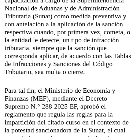
capacitación a cargo de la Superintendencia
Nacional de Aduanas y de Administración
Tributaria (Sunat) como medida preventiva y
con antelación a la aplicación de la sanción
respectiva cuando, por primera vez, cometa, o
la entidad le detecte, un tipo de infracción
tributaria, siempre que la sanción que
corresponda aplicar, de acuerdo con las Tablas
de Infracciones y Sanciones del Código
Tributario, sea multa o cierre.
Para tal fin, el Ministerio de Economía y
Finanzas (MEF), mediante el Decreto
Supremo N.° 288-2025-EF, aprobó el
reglamento que regula las reglas para la
impartición del citado curso en el contexto de
la potestad sancionadora de la Sunat, el cual