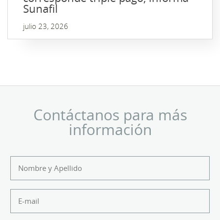
Sunafil
julio 23, 2026
Contáctanos para más
información