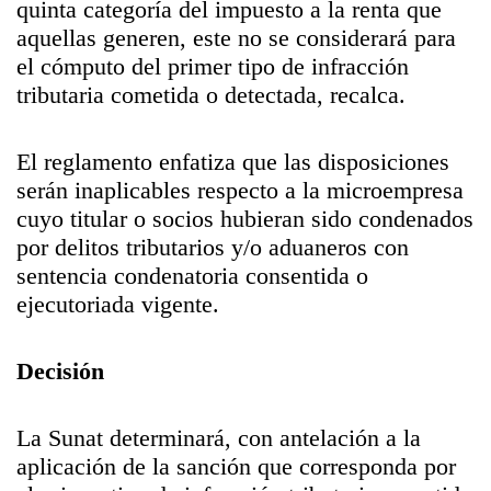
quinta categoría del impuesto a la renta que
aquellas generen, este no se considerará para
el cómputo del primer tipo de infracción
tributaria cometida o detectada, recalca.
El reglamento enfatiza que las disposiciones
serán inaplicables respecto a la microempresa
cuyo titular o socios hubieran sido condenados
por delitos tributarios y/o aduaneros con
sentencia condenatoria consentida o
ejecutoriada vigente.
Decisión
La Sunat determinará, con antelación a la
aplicación de la sanción que corresponda por