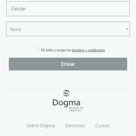
He leído y acepto los
términos y condiciones
Sobre Dogma
Ediciones
Cursos