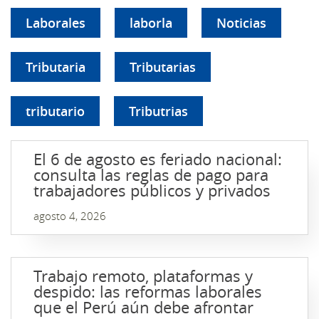
Laborales
laborla
Noticias
Tributaria
Tributarias
tributario
Tributrias
El 6 de agosto es feriado nacional:
consulta las reglas de pago para
trabajadores públicos y privados
agosto 4, 2026
Trabajo remoto, plataformas y
despido: las reformas laborales
que el Perú aún debe afrontar