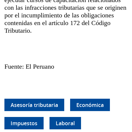
con las infracciones tributarias que se originen
por el incumplimiento de las obligaciones
contenidas en el artículo 172 del Código
Tributario.
Fuente: El Peruano
Asesoría tributaria
Económica
Impuestos
Laboral