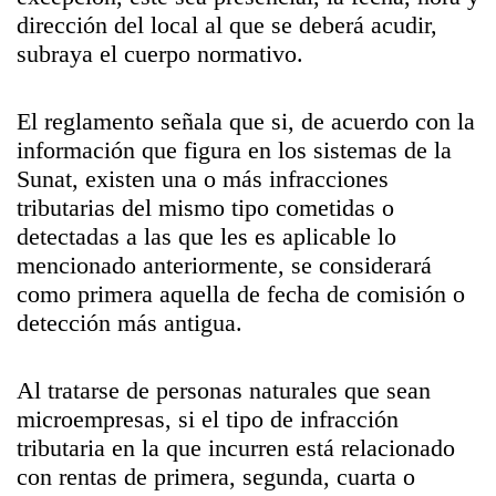
dirección del local al que se deberá acudir,
subraya el cuerpo normativo.
El reglamento señala que si, de acuerdo con la
información que figura en los sistemas de la
Sunat, existen una o más infracciones
tributarias del mismo tipo cometidas o
detectadas a las que les es aplicable lo
mencionado anteriormente, se considerará
como primera aquella de fecha de comisión o
detección más antigua.
Al tratarse de personas naturales que sean
microempresas, si el tipo de infracción
tributaria en la que incurren está relacionado
con rentas de primera, segunda, cuarta o