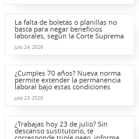
La falta de boletas o planillas no
basta para negar beneficios
laborales, según la Corte Suprema
julio 24, 2026
¿Cumples 70 años? Nueva norma
permite extender la permanencia
laboral bajo estas condiciones
julio 23, 2026
¿Trabajas hoy 23 de julio? Sin
descanso sustitutorio, te
corresponde triple pago, informa