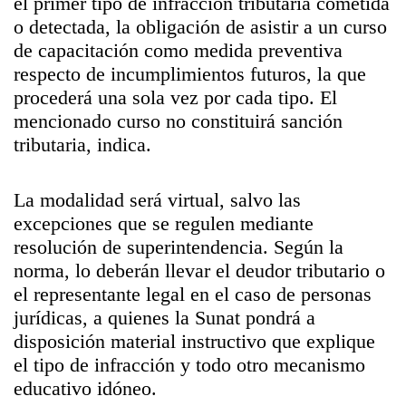
el primer tipo de infracción tributaria cometida
o detectada, la obligación de asistir a un curso
de capacitación como medida preventiva
respecto de incumplimientos futuros, la que
procederá una sola vez por cada tipo. El
mencionado curso no constituirá sanción
tributaria, indica.
La modalidad será virtual, salvo las
excepciones que se regulen mediante
resolución de superintendencia. Según la
norma, lo deberán llevar el deudor tributario o
el representante legal en el caso de personas
jurídicas, a quienes la Sunat pondrá a
disposición material instructivo que explique
el tipo de infracción y todo otro mecanismo
educativo idóneo.