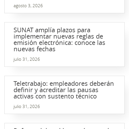
agosto 3, 2026
SUNAT amplía plazos para
implementar nuevas reglas de
emisión electrónica: conoce las
nuevas fechas
julio 31, 2026
Teletrabajo: empleadores deberán
definir y acreditar las pausas
activas con sustento técnico
julio 31, 2026