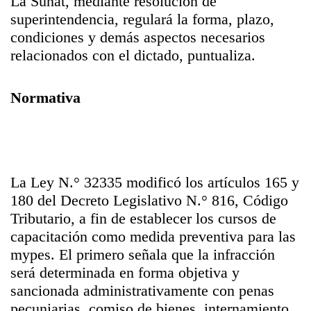
La Sunat, mediante resolución de
superintendencia, regulará la forma, plazo,
condiciones y demás aspectos necesarios
relacionados con el dictado, puntualiza.
Normativa
La Ley N.° 32335 modificó los artículos 165 y
180 del Decreto Legislativo N.° 816, Código
Tributario, a fin de establecer los cursos de
capacitación como medida preventiva para las
mypes. El primero señala que la infracción
será determinada en forma objetiva y
sancionada administrativamente con penas
pecuniarias, comiso de bienes, internamiento