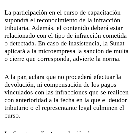
La participación en el curso de capacitación
supondrá el reconocimiento de la infracción
tributaria. Además, el contenido deberá estar
relacionado con el tipo de infracción cometida
o detectada. En caso de inasistencia, la Sunat
aplicará a la microempresa la sanción de multa
o cierre que corresponda, advierte la norma.
A la par, aclara que no procederá efectuar la
devolución, ni compensación de los pagos
vinculados con las infracciones que se realicen
con anterioridad a la fecha en la que el deudor
tributario o el representante legal culminen el
curso.