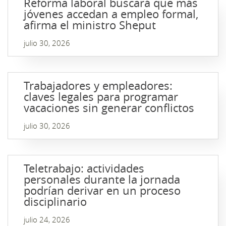
Reforma laboral buscará que más
jóvenes accedan a empleo formal,
afirma el ministro Sheput
julio 30, 2026
Trabajadores y empleadores:
claves legales para programar
vacaciones sin generar conflictos
julio 30, 2026
Teletrabajo: actividades
personales durante la jornada
podrían derivar en un proceso
disciplinario
julio 24, 2026