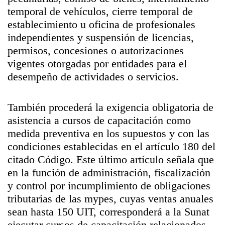
temporal de vehículos, cierre temporal de
establecimiento u oficina de profesionales
independientes y suspensión de licencias,
permisos, concesiones o autorizaciones
vigentes otorgadas por entidades para el
desempeño de actividades o servicios.
También procederá la exigencia obligatoria de
asistencia a cursos de capacitación como
medida preventiva en los supuestos y con las
condiciones establecidas en el artículo 180 del
citado Código. Este último artículo señala que
en la función de administración, fiscalización
y control por incumplimiento de obligaciones
tributarias de las mypes, cuyas ventas anuales
sean hasta 150 UIT, corresponderá a la Sunat
ejecutar cursos de capacitación relacionados