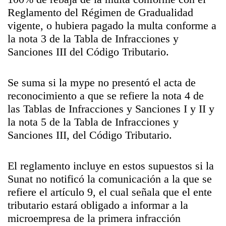
Reglamento del Régimen de Gradualidad
vigente, o hubiera pagado la multa conforme a
la nota 3 de la Tabla de Infracciones y
Sanciones III del Código Tributario.
Se suma si la mype no presentó el acta de
reconocimiento a que se refiere la nota 4 de
las Tablas de Infracciones y Sanciones I y II y
la nota 5 de la Tabla de Infracciones y
Sanciones III, del Código Tributario.
El reglamento incluye en estos supuestos si la
Sunat no notificó la comunicación a la que se
refiere el artículo 9, el cual señala que el ente
tributario estará obligado a informar a la
microempresa de la primera infracción