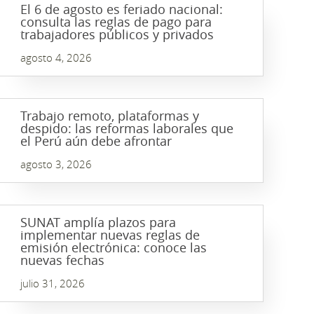
El 6 de agosto es feriado nacional:
consulta las reglas de pago para
trabajadores públicos y privados
agosto 4, 2026
Trabajo remoto, plataformas y
despido: las reformas laborales que
el Perú aún debe afrontar
agosto 3, 2026
SUNAT amplía plazos para
implementar nuevas reglas de
emisión electrónica: conoce las
nuevas fechas
julio 31, 2026