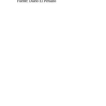
Fuente: Diario El Peruano