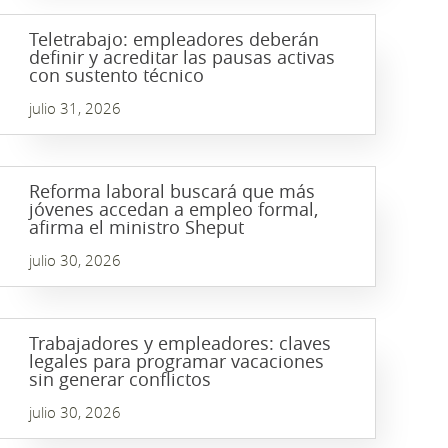
Teletrabajo: empleadores deberán
definir y acreditar las pausas activas
con sustento técnico
julio 31, 2026
Reforma laboral buscará que más
jóvenes accedan a empleo formal,
afirma el ministro Sheput
julio 30, 2026
Trabajadores y empleadores: claves
legales para programar vacaciones
sin generar conflictos
julio 30, 2026