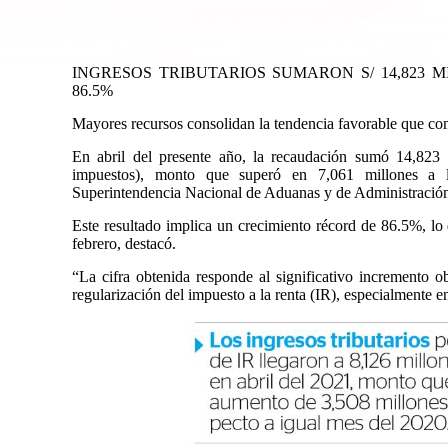
INGRESOS TRIBUTARIOS SUMARON S/ 14,823 
86.5%
Mayores recursos consolidan la tendencia favorable que com
En abril del presente año, la recaudación sumó 14,823 
impuestos), monto que superó en 7,061 millones a 
Superintendencia Nacional de Aduanas y de Administración 
Este resultado implica un crecimiento récord de 86.5%, lo
febrero, destacó.
“La cifra obtenida responde al significativo incremento 
regularización del impuesto a la renta (IR), especialmente 