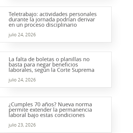
Teletrabajo: actividades personales
durante la jornada podrían derivar
en un proceso disciplinario
julio 24, 2026
La falta de boletas o planillas no
basta para negar beneficios
laborales, según la Corte Suprema
julio 24, 2026
¿Cumples 70 años? Nueva norma
permite extender la permanencia
laboral bajo estas condiciones
julio 23, 2026