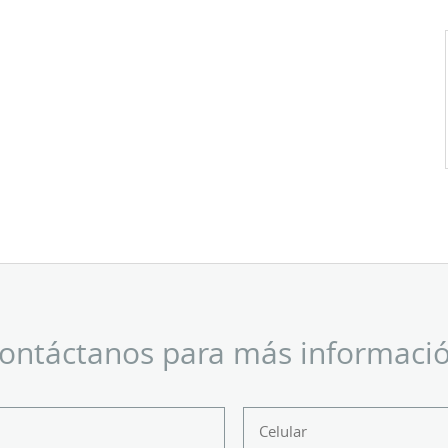
ontáctanos para más informaci