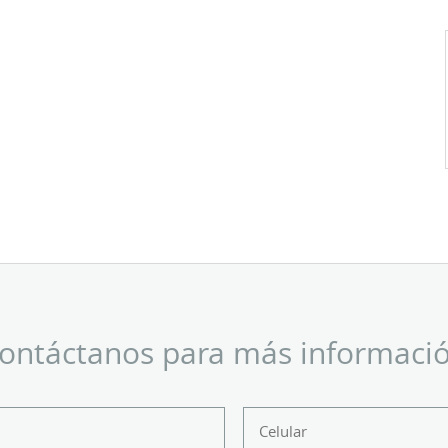
ontáctanos para más informaci