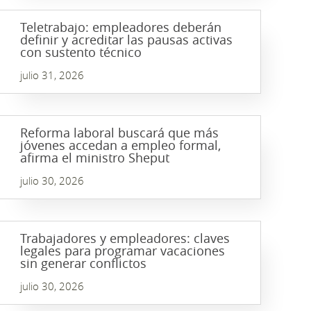
Teletrabajo: empleadores deberán
definir y acreditar las pausas activas
con sustento técnico
julio 31, 2026
Reforma laboral buscará que más
jóvenes accedan a empleo formal,
afirma el ministro Sheput
julio 30, 2026
Trabajadores y empleadores: claves
legales para programar vacaciones
sin generar conflictos
julio 30, 2026