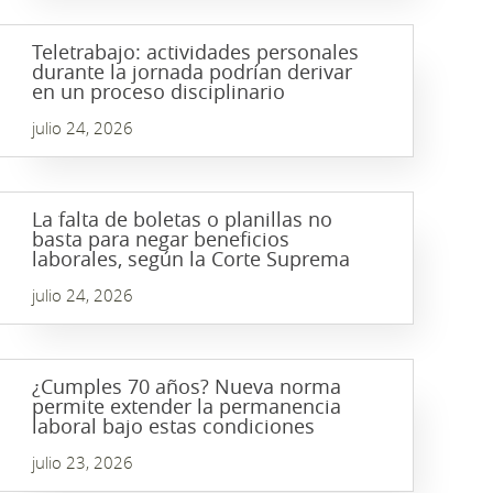
Teletrabajo: actividades personales
durante la jornada podrían derivar
en un proceso disciplinario
julio 24, 2026
La falta de boletas o planillas no
basta para negar beneficios
laborales, según la Corte Suprema
julio 24, 2026
¿Cumples 70 años? Nueva norma
permite extender la permanencia
laboral bajo estas condiciones
julio 23, 2026