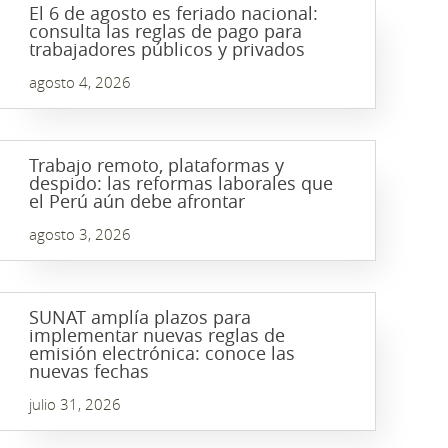
El 6 de agosto es feriado nacional:
consulta las reglas de pago para
trabajadores públicos y privados
agosto 4, 2026
Trabajo remoto, plataformas y
despido: las reformas laborales que
el Perú aún debe afrontar
agosto 3, 2026
SUNAT amplía plazos para
implementar nuevas reglas de
emisión electrónica: conoce las
nuevas fechas
julio 31, 2026