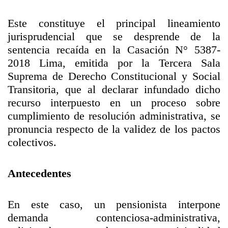
Este constituye el principal lineamiento
jurisprudencial que se desprende de la
sentencia recaída en la Casación N° 5387-
2018 Lima, emitida por la Tercera Sala
Suprema de Derecho Constitucional y Social
Transitoria, que al declarar infundado dicho
recurso interpuesto en un proceso sobre
cumplimiento de resolución administrativa, se
pronuncia respecto de la validez de los pactos
colectivos.
Antecedentes
En este caso, un pensionista interpone
demanda contenciosa-administrativa,