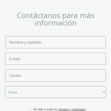
Contáctanos para más
información
He leído y acepto los
términos y condiciones