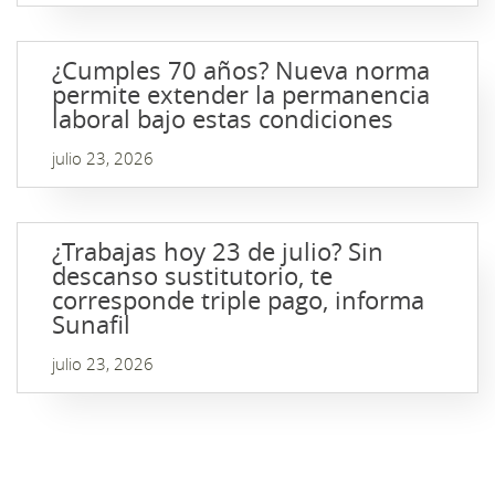
¿Cumples 70 años? Nueva norma
permite extender la permanencia
laboral bajo estas condiciones
julio 23, 2026
¿Trabajas hoy 23 de julio? Sin
descanso sustitutorio, te
corresponde triple pago, informa
Sunafil
julio 23, 2026