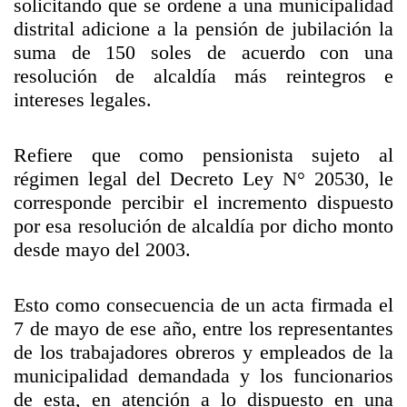
solicitando que se ordene a una municipalidad
distrital adicione a la pensión de jubilación la
suma de 150 soles de acuerdo con una
resolución de alcaldía más reintegros e
intereses legales.
Refiere que como pensionista sujeto al
régimen legal del Decreto Ley N° 20530, le
corresponde percibir el incremento dispuesto
por esa resolución de alcaldía por dicho monto
desde mayo del 2003.
Esto como consecuencia de un acta firmada el
7 de mayo de ese año, entre los representantes
de los trabajadores obreros y empleados de la
municipalidad demandada y los funcionarios
de esta, en atención a lo dispuesto en una