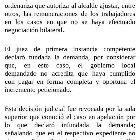
ordenanza que autoriza al alcalde ajustar, entre
otros, las remuneraciones de los trabajadores
en los casos en que no se haya efectuado
negociación bilateral.
El juez de primera instancia competente
declaró fundada la demanda, por considerar
que, en este caso, el gobierno local
demandado no acredita que haya cumplido
con pagar en forma completa y oportuna el
incremento peticionado.
Esta decisión judicial fue revocada por la sala
superior que conoció el caso en apelación por
lo que declaró infundada la demanda;
señalando que en el respectivo expediente no