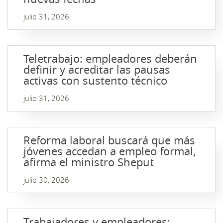
julio 31, 2026
Teletrabajo: empleadores deberán
definir y acreditar las pausas
activas con sustento técnico
julio 31, 2026
Reforma laboral buscará que más
jóvenes accedan a empleo formal,
afirma el ministro Sheput
julio 30, 2026
Trabajadores y empleadores: