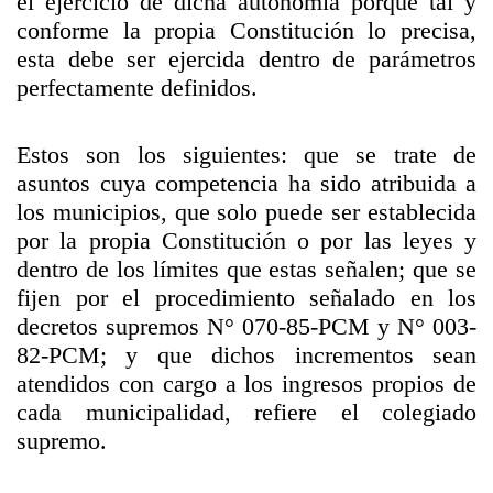
el ejercicio de dicha autonomía porque tal y
conforme la propia Constitución lo precisa,
esta debe ser ejercida dentro de parámetros
perfectamente definidos.
Estos son los siguientes: que se trate de
asuntos cuya competencia ha sido atribuida a
los municipios, que solo puede ser establecida
por la propia Constitución o por las leyes y
dentro de los límites que estas señalen; que se
fijen por el procedimiento señalado en los
decretos supremos N° 070-85-PCM y N° 003-
82-PCM; y que dichos incrementos sean
atendidos con cargo a los ingresos propios de
cada municipalidad, refiere el colegiado
supremo.