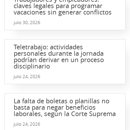
claves legales para programar
vacaciones sin generar conflictos
julio 30, 2026
Teletrabajo: actividades
personales durante la jornada
podrían derivar en un proceso
disciplinario
julio 24, 2026
La falta de boletas o planillas no
basta para negar beneficios
laborales, según la Corte Suprema
julio 24, 2026