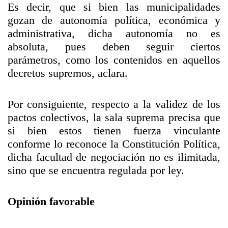
Es decir, que si bien las municipalidades
gozan de autonomía política, económica y
administrativa, dicha autonomía no es
absoluta, pues deben seguir ciertos
parámetros, como los contenidos en aquellos
decretos supremos, aclara.
Por consiguiente, respecto a la validez de los
pactos colectivos, la sala suprema precisa que
si bien estos tienen fuerza vinculante
conforme lo reconoce la Constitución Política,
dicha facultad de negociación no es ilimitada,
sino que se encuentra regulada por ley.
Opinión favorable