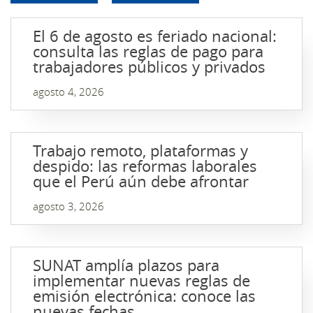
El 6 de agosto es feriado nacional:
consulta las reglas de pago para
trabajadores públicos y privados
agosto 4, 2026
Trabajo remoto, plataformas y
despido: las reformas laborales
que el Perú aún debe afrontar
agosto 3, 2026
SUNAT amplía plazos para
implementar nuevas reglas de
emisión electrónica: conoce las
nuevas fechas