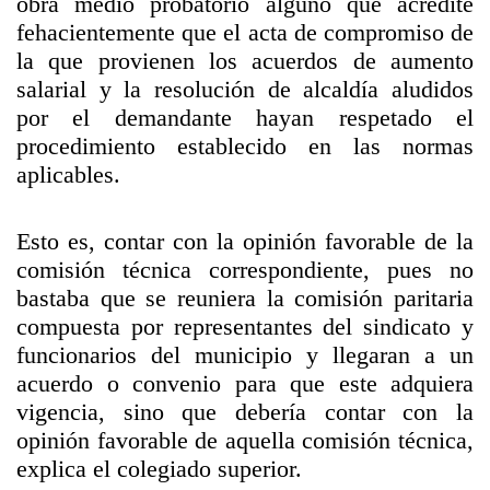
obra medio probatorio alguno que acredite
fehacientemente que el acta de compromiso de
la que provienen los acuerdos de aumento
salarial y la resolución de alcaldía aludidos
por el demandante hayan respetado el
procedimiento establecido en las normas
aplicables.
Esto es, contar con la opinión favorable de la
comisión técnica correspondiente, pues no
bastaba que se reuniera la comisión paritaria
compuesta por representantes del sindicato y
funcionarios del municipio y llegaran a un
acuerdo o convenio para que este adquiera
vigencia, sino que debería contar con la
opinión favorable de aquella comisión técnica,
explica el colegiado superior.