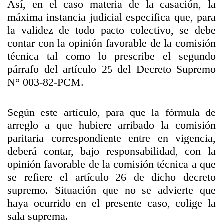
Así, en el caso materia de la casación, la
máxima instancia judicial especifica que, para
la validez de todo pacto colectivo, se debe
contar con la opinión favorable de la comisión
técnica tal como lo prescribe el segundo
párrafo del artículo 25 del Decreto Supremo
N° 003-82-PCM.
Según este artículo, para que la fórmula de
arreglo a que hubiere arribado la comisión
paritaria correspondiente entre en vigencia,
deberá contar, bajo responsabilidad, con la
opinión favorable de la comisión técnica a que
se refiere el artículo 26 de dicho decreto
supremo. Situación que no se advierte que
haya ocurrido en el presente caso, colige la
sala suprema.