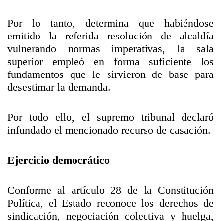
Por lo tanto, determina que habiéndose
emitido la referida resolución de alcaldía
vulnerando normas imperativas, la sala
superior empleó en forma suficiente los
fundamentos que le sirvieron de base para
desestimar la demanda.
Por todo ello, el supremo tribunal declaró
infundado el mencionado recurso de casación.
Ejercicio democrático
Conforme al artículo 28 de la Constitución
Política, el Estado reconoce los derechos de
sindicación, negociación colectiva y huelga,