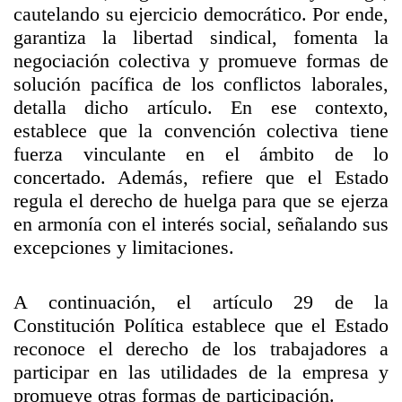
cautelando su ejercicio democrático. Por ende,
garantiza la libertad sindical, fomenta la
negociación colectiva y promueve formas de
solución pacífica de los conflictos laborales,
detalla dicho artículo. En ese contexto,
establece que la convención colectiva tiene
fuerza vinculante en el ámbito de lo
concertado. Además, refiere que el Estado
regula el derecho de huelga para que se ejerza
en armonía con el interés social, señalando sus
excepciones y limitaciones.
A continuación, el artículo 29 de la
Constitución Política establece que el Estado
reconoce el derecho de los trabajadores a
participar en las utilidades de la empresa y
promueve otras formas de participación.