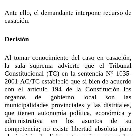
Ante ello, el demandante interpone recurso de
casación.
Decisión
Al tomar conocimiento del caso en casación,
la sala suprema advierte que el Tribunal
Constitucional (TC) en la sentencia N° 1035-
2001-AC/TC estableció que si bien de acuerdo
con el artículo 194 de la Constitución los
órganos de gobierno local son las
municipalidades provinciales y las distritales,
que tienen autonomía política, económica y
administrativa en los asuntos de su
competencia; no existe libertad absoluta para