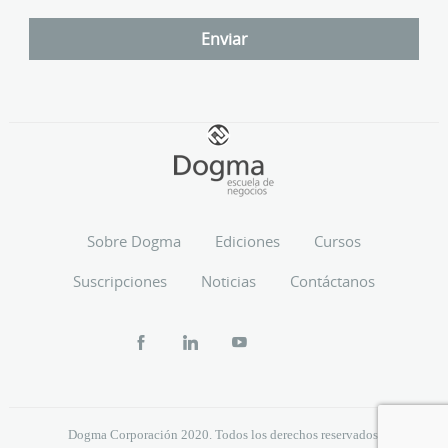
Sobre Dogma
Ediciones
Cursos
Suscripciones
Noticias
Contáctanos
Dogma Corporación 2020. Todos los derechos reservados.