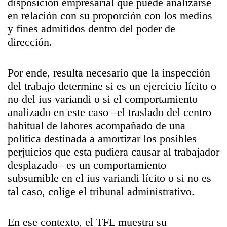
disposición empresarial que puede analizarse
en relación con su proporción con los medios
y fines admitidos dentro del poder de
dirección.
Por ende, resulta necesario que la inspección
del trabajo determine si es un ejercicio lícito o
no del ius variandi o si el comportamiento
analizado en este caso –el traslado del centro
habitual de labores acompañado de una
política destinada a amortizar los posibles
perjuicios que esta pudiera causar al trabajador
desplazado– es un comportamiento
subsumible en el ius variandi lícito o si no es
tal caso, colige el tribunal administrativo.
En ese contexto, el TFL muestra su