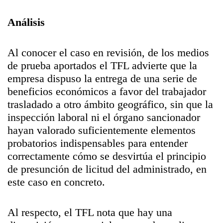
Análisis
Al conocer el caso en revisión, de los medios
de prueba aportados el TFL advierte que la
empresa dispuso la entrega de una serie de
beneficios económicos a favor del trabajador
trasladado a otro ámbito geográfico, sin que la
inspección laboral ni el órgano sancionador
hayan valorado suficientemente elementos
probatorios indispensables para entender
correctamente cómo se desvirtúa el principio
de presunción de licitud del administrado, en
este caso en concreto.
Al respecto, el TFL nota que hay una