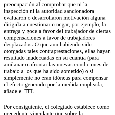
preocupación al comprobar que ni la
inspección ni la autoridad sancionadora
evaluaron o desarrollaron motivación alguna
dirigida a cuestionar o negar, por ejemplo, la
entrega y goce a favor del trabajador de ciertas
compensaciones a favor de trabajadores
desplazados. O que aun habiendo sido
otorgadas tales contraprestaciones, ellas hayan
resultado inadecuadas en su cuantía (para
amilanar o afrontar las nuevas condiciones de
trabajo a los que ha sido sometido) o si
simplemente no eran idóneas para compensar
el efecto generado por la medida empleada,
añade el TFL
Por consiguiente, el colegiado establece como
precedente vinculante que sobre la