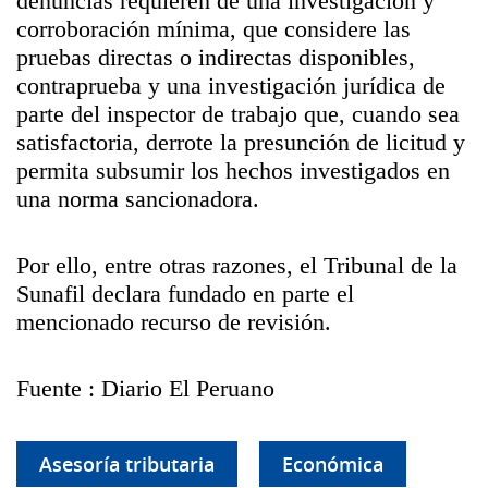
denuncias requieren de una investigación y
corroboración mínima, que considere las
pruebas directas o indirectas disponibles,
contraprueba y una investigación jurídica de
parte del inspector de trabajo que, cuando sea
satisfactoria, derrote la presunción de licitud y
permita subsumir los hechos investigados en
una norma sancionadora.
Por ello, entre otras razones, el Tribunal de la
Sunafil declara fundado en parte el
mencionado recurso de revisión.
Fuente : Diario El Peruano
Asesoría tributaria
Económica