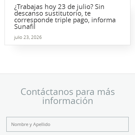
¿Trabajas hoy 23 de julio? Sin
descanso sustitutorio, te
corresponde triple pago, informa
Sunafil
julio 23, 2026
Contáctanos para más
información