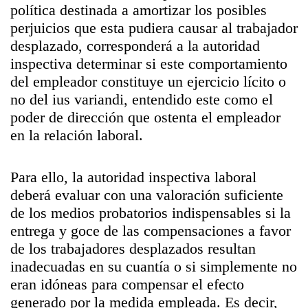
política destinada a amortizar los posibles
perjuicios que esta pudiera causar al trabajador
desplazado, corresponderá a la autoridad
inspectiva determinar si este comportamiento
del empleador constituye un ejercicio lícito o
no del ius variandi, entendido este como el
poder de dirección que ostenta el empleador
en la relación laboral.
Para ello, la autoridad inspectiva laboral
deberá evaluar con una valoración suficiente
de los medios probatorios indispensables si la
entrega y goce de las compensaciones a favor
de los trabajadores desplazados resultan
inadecuadas en su cuantía o si simplemente no
eran idóneas para compensar el efecto
generado por la medida empleada. Es decir,