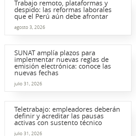
Trabajo remoto, plataformas y
despido: las reformas laborales
que el Perú aún debe afrontar
agosto 3, 2026
SUNAT amplía plazos para
implementar nuevas reglas de
emisión electrónica: conoce las
nuevas fechas
julio 31, 2026
Teletrabajo: empleadores deberán
definir y acreditar las pausas
activas con sustento técnico
julio 31, 2026