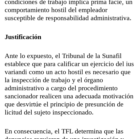
condiciones de trabajo implica prima facie, un
comportamiento hostil del empleador
susceptible de responsabilidad administrativa.
Justificación
Ante lo expuesto, el Tribunal de la Sunafil
establece que para calificar un ejercicio del ius
variandi como un acto hostil es necesario que
la inspección de trabajo y el órgano
administrativo a cargo del procedimiento
sancionador realicen una adecuada motivación
que desvirtúe el principio de presunción de
licitud del sujeto inspeccionado.
En consecuencia, el TFL determina que las