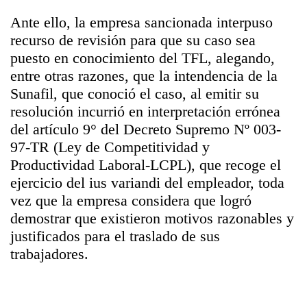
Ante ello, la empresa sancionada interpuso
recurso de revisión para que su caso sea
puesto en conocimiento del TFL, alegando,
entre otras razones, que la intendencia de la
Sunafil, que conoció el caso, al emitir su
resolución incurrió en interpretación errónea
del artículo 9° del Decreto Supremo Nº 003-
97-TR (Ley de Competitividad y
Productividad Laboral-LCPL), que recoge el
ejercicio del ius variandi del empleador, toda
vez que la empresa considera que logró
demostrar que existieron motivos razonables y
justificados para el traslado de sus
trabajadores.