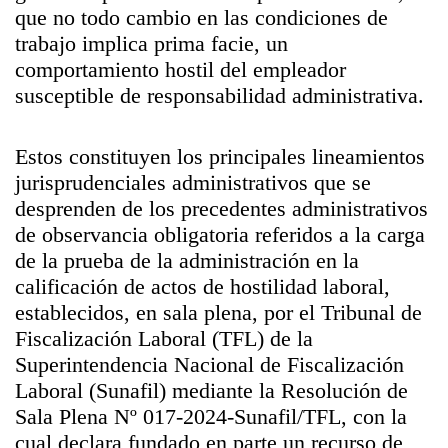
que no todo cambio en las condiciones de
trabajo implica prima facie, un
comportamiento hostil del empleador
susceptible de responsabilidad administrativa.
Estos constituyen los principales lineamientos
jurisprudenciales administrativos que se
desprenden de los precedentes administrativos
de observancia obligatoria referidos a la carga
de la prueba de la administración en la
calificación de actos de hostilidad laboral,
establecidos, en sala plena, por el Tribunal de
Fiscalización Laboral (TFL) de la
Superintendencia Nacional de Fiscalización
Laboral (Sunafil) mediante la Resolución de
Sala Plena Nº 017-2024-Sunafil/TFL, con la
cual declara fundado en parte un recurso de