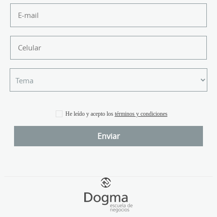
He leído y acepto los
términos y condiciones