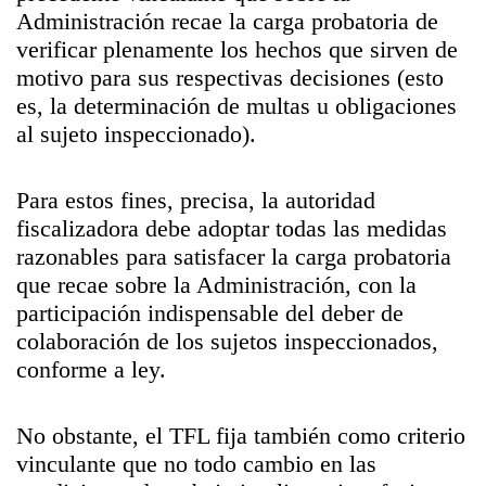
Administración recae la carga probatoria de
verificar plenamente los hechos que sirven de
motivo para sus respectivas decisiones (esto
es, la determinación de multas u obligaciones
al sujeto inspeccionado).
Para estos fines, precisa, la autoridad
fiscalizadora debe adoptar todas las medidas
razonables para satisfacer la carga probatoria
que recae sobre la Administración, con la
participación indispensable del deber de
colaboración de los sujetos inspeccionados,
conforme a ley.
No obstante, el TFL fija también como criterio
vinculante que no todo cambio en las