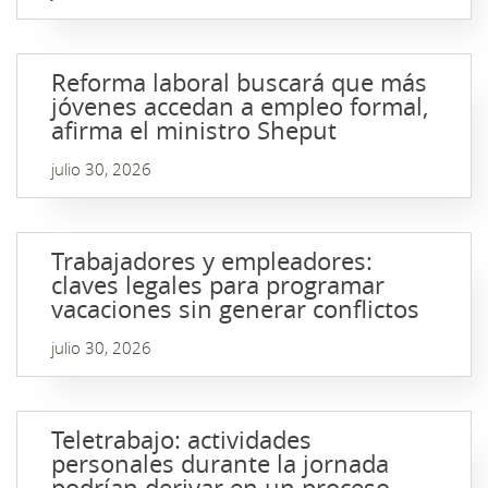
Reforma laboral buscará que más
jóvenes accedan a empleo formal,
afirma el ministro Sheput
julio 30, 2026
Trabajadores y empleadores:
claves legales para programar
vacaciones sin generar conflictos
julio 30, 2026
Teletrabajo: actividades
personales durante la jornada
podrían derivar en un proceso