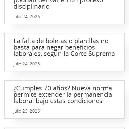
disciplinario
julio 24, 2026
La falta de boletas o planillas no
basta para negar beneficios
laborales, según la Corte Suprema
julio 24, 2026
¿Cumples 70 años? Nueva norma
permite extender la permanencia
laboral bajo estas condiciones
julio 23, 2026