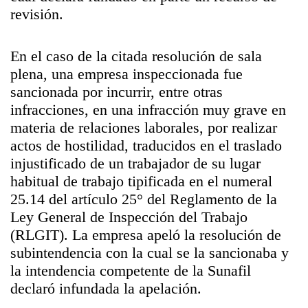
revisión.
En el caso de la citada resolución de sala
plena, una empresa inspeccionada fue
sancionada por incurrir, entre otras
infracciones, en una infracción muy grave en
materia de relaciones laborales, por realizar
actos de hostilidad, traducidos en el traslado
injustificado de un trabajador de su lugar
habitual de trabajo tipificada en el numeral
25.14 del artículo 25° del Reglamento de la
Ley General de Inspección del Trabajo
(RLGIT). La empresa apeló la resolución de
subintendencia con la cual se la sancionaba y
la intendencia competente de la Sunafil
declaró infundada la apelación.