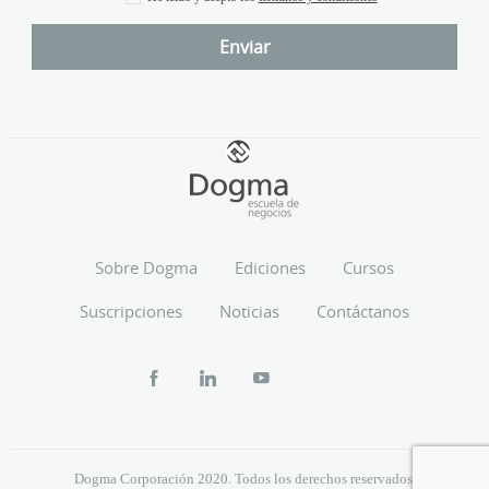
Sobre Dogma
Ediciones
Cursos
Suscripciones
Noticias
Contáctanos
Dogma Corporación 2020. Todos los derechos reservados.