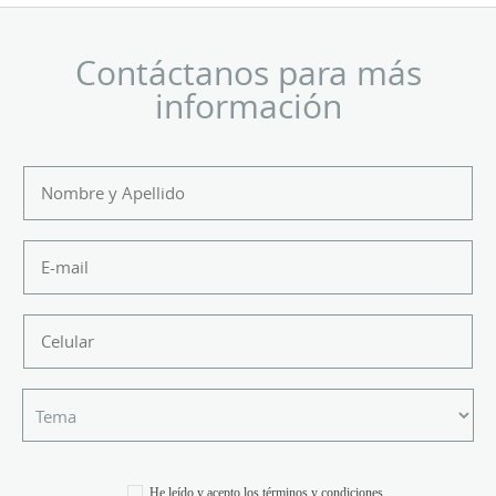
Contáctanos para más
información
He leído y acepto los
términos y condiciones