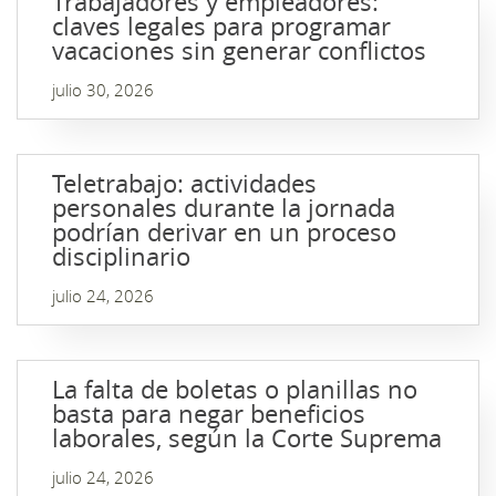
Trabajadores y empleadores:
claves legales para programar
vacaciones sin generar conflictos
julio 30, 2026
Teletrabajo: actividades
personales durante la jornada
podrían derivar en un proceso
disciplinario
julio 24, 2026
La falta de boletas o planillas no
basta para negar beneficios
laborales, según la Corte Suprema
julio 24, 2026