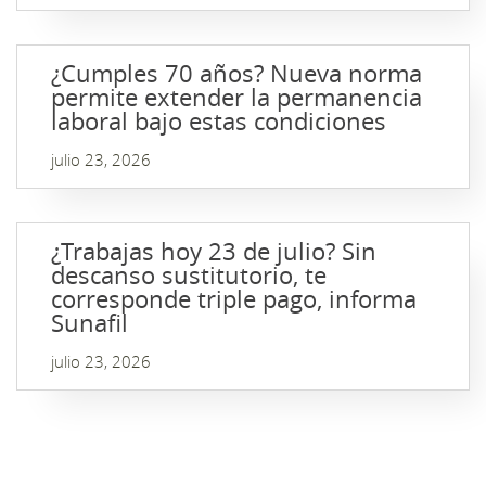
¿Cumples 70 años? Nueva norma
permite extender la permanencia
laboral bajo estas condiciones
julio 23, 2026
¿Trabajas hoy 23 de julio? Sin
descanso sustitutorio, te
corresponde triple pago, informa
Sunafil
julio 23, 2026