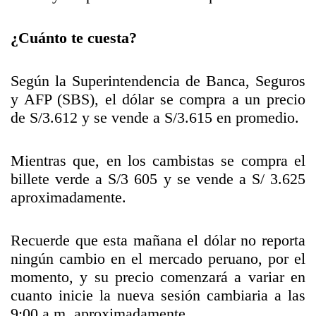
¿Cuánto te cuesta?
Según la Superintendencia de Banca, Seguros
y AFP (SBS), el dólar se compra a un precio
de S/3.612 y se vende a S/3.615 en promedio.
Mientras que, en los cambistas se compra el
billete verde a S/3 605 y se vende a S/ 3.625
aproximadamente.
Recuerde que esta mañana el dólar no reporta
ningún cambio en el mercado peruano, por el
momento, y su precio comenzará a variar en
cuanto inicie la nueva sesión cambiaria a las
9:00 a.m. aproximadamente.