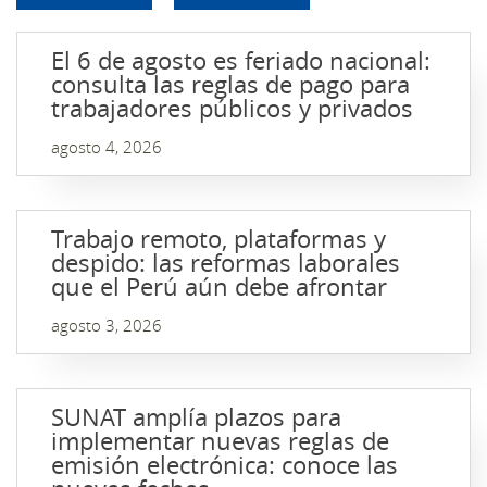
El 6 de agosto es feriado nacional:
consulta las reglas de pago para
trabajadores públicos y privados
agosto 4, 2026
Trabajo remoto, plataformas y
despido: las reformas laborales
que el Perú aún debe afrontar
agosto 3, 2026
SUNAT amplía plazos para
implementar nuevas reglas de
emisión electrónica: conoce las