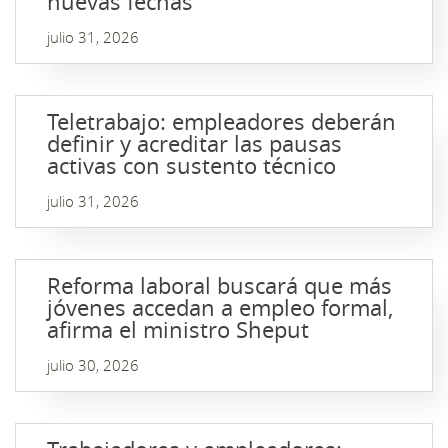
nuevas fechas
julio 31, 2026
Teletrabajo: empleadores deberán
definir y acreditar las pausas
activas con sustento técnico
julio 31, 2026
Reforma laboral buscará que más
jóvenes accedan a empleo formal,
afirma el ministro Sheput
julio 30, 2026