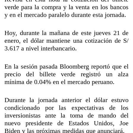
verde para la compra y la venta en los bancos
y en el mercado paralelo durante esta jornada.
Hoy, durante la mañana de este jueves 21 de
enero, el dólar mantiene una cotización de S/
3.617 a nivel interbancario.
En la sesión pasada Bloomberg reportó que el
precio del billete verde registró un alza
mínima de 0.04% en el mercado peruano.
Durante la jornada anterior el dólar estuvo
condicionado por las expectativas de los
inversionistas ante la toma de mando del
nuevo presidente de Estados Unidos, Joe
Biden y las próximas medidas que anunciará.