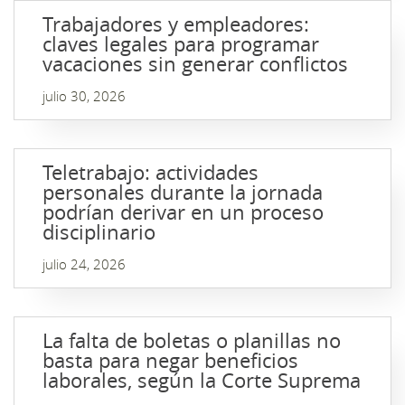
Trabajadores y empleadores:
claves legales para programar
vacaciones sin generar conflictos
julio 30, 2026
Teletrabajo: actividades
personales durante la jornada
podrían derivar en un proceso
disciplinario
julio 24, 2026
La falta de boletas o planillas no
basta para negar beneficios
laborales, según la Corte Suprema