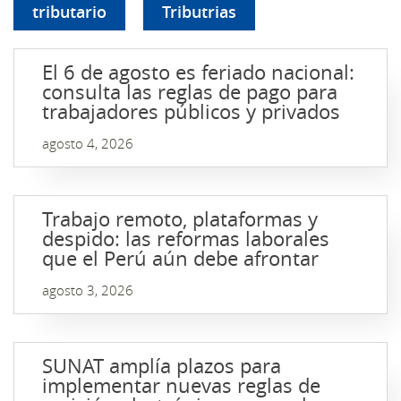
tributario
Tributrias
El 6 de agosto es feriado nacional:
consulta las reglas de pago para
trabajadores públicos y privados
agosto 4, 2026
Trabajo remoto, plataformas y
despido: las reformas laborales
que el Perú aún debe afrontar
agosto 3, 2026
SUNAT amplía plazos para
implementar nuevas reglas de