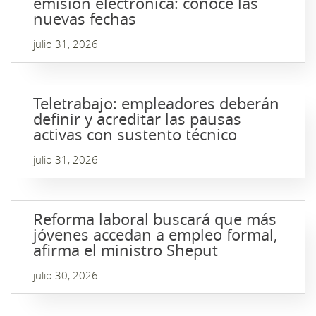
emisión electrónica: conoce las
nuevas fechas
julio 31, 2026
Teletrabajo: empleadores deberán
definir y acreditar las pausas
activas con sustento técnico
julio 31, 2026
Reforma laboral buscará que más
jóvenes accedan a empleo formal,
afirma el ministro Sheput
julio 30, 2026