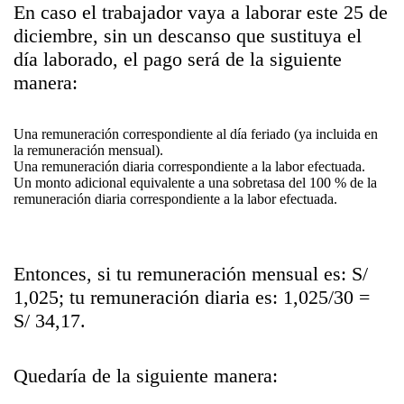
En caso el trabajador vaya a laborar este 25 de
diciembre, sin un descanso que sustituya el
día laborado, el pago será de la siguiente
manera:
Una remuneración correspondiente al día feriado (ya incluida en
la remuneración mensual).
Una remuneración diaria correspondiente a la labor efectuada.
Un monto adicional equivalente a una sobretasa del 100 % de la
remuneración diaria correspondiente a la labor efectuada.
Entonces, si tu remuneración mensual es: S/
1,025; tu remuneración diaria es: 1,025/30 =
S/ 34,17.
Quedaría de la siguiente manera: