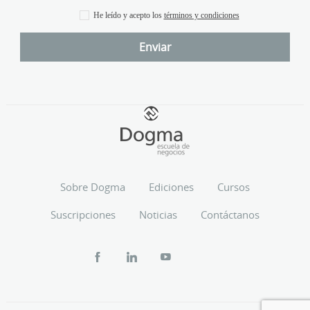
He leído y acepto los
términos y condiciones
Sobre Dogma
Ediciones
Cursos
Suscripciones
Noticias
Contáctanos