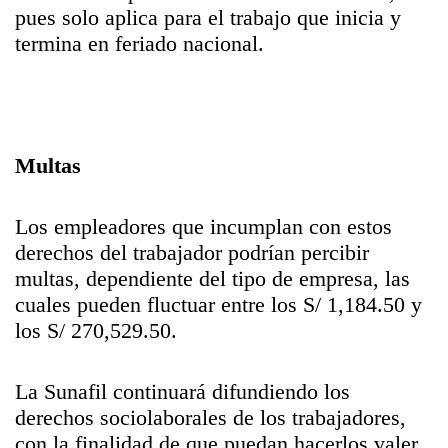
pues solo aplica para el trabajo que inicia y
termina en feriado nacional.
Multas
Los empleadores que incumplan con estos
derechos del trabajador podrían percibir
multas, dependiente del tipo de empresa, las
cuales pueden fluctuar entre los S/ 1,184.50 y
los S/ 270,529.50.
La Sunafil continuará difundiendo los
derechos sociolaborales de los trabajadores,
con la finalidad de que puedan hacerlos valer