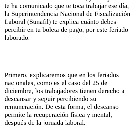
te ha comunicado que te toca trabajar ese día,
la Superintendencia Nacional de Fiscalización
Laboral (Sunafil) te explica cuánto debes
percibir en tu boleta de pago, por este feriado
laborado.
Primero, explicaremos que en los feriados
nacionales, como es el caso del 25 de
diciembre, los trabajadores tienen derecho a
descansar y seguir percibiendo su
remuneración. De esta forma, el descanso
permite la recuperación física y mental,
después de la jornada laboral.