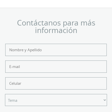
Contáctanos para más
información