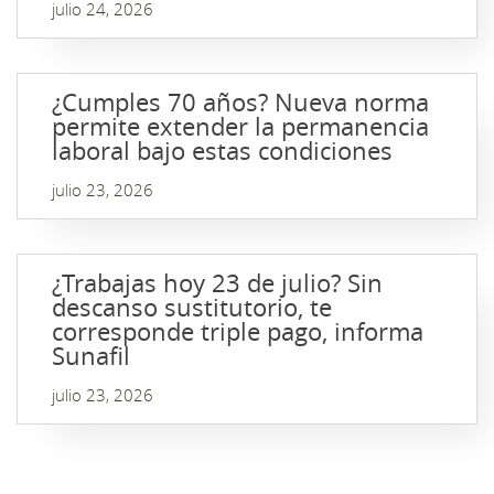
julio 24, 2026
¿Cumples 70 años? Nueva norma
permite extender la permanencia
laboral bajo estas condiciones
julio 23, 2026
¿Trabajas hoy 23 de julio? Sin
descanso sustitutorio, te
corresponde triple pago, informa
Sunafil
julio 23, 2026