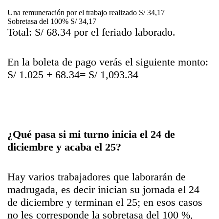
Una remuneración por el trabajo realizado S/ 34,17
Sobretasa del 100% S/ 34,17
Total: S/ 68.34 por el feriado laborado.
En la boleta de pago verás el siguiente monto:
S/ 1.025 + 68.34= S/ 1,093.34
¿Qué pasa si mi turno inicia el 24 de
diciembre y acaba el 25?
Hay varios trabajadores que laborarán de
madrugada, es decir inician su jornada el 24
de diciembre y terminan el 25; en esos casos
no les corresponde la sobretasa del 100 %,