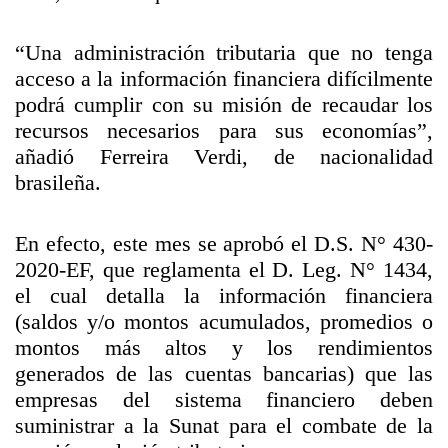
“Una administración tributaria que no tenga
acceso a la información financiera difícilmente
podrá cumplir con su misión de recaudar los
recursos necesarios para sus economías”,
añadió Ferreira Verdi, de nacionalidad
brasileña.
En efecto, este mes se aprobó el D.S. N° 430-
2020-EF, que reglamenta el D. Leg. N° 1434,
el cual detalla la información financiera
(saldos y/o montos acumulados, promedios o
montos más altos y los rendimientos
generados de las cuentas bancarias) que las
empresas del sistema financiero deben
suministrar a la Sunat para el combate de la