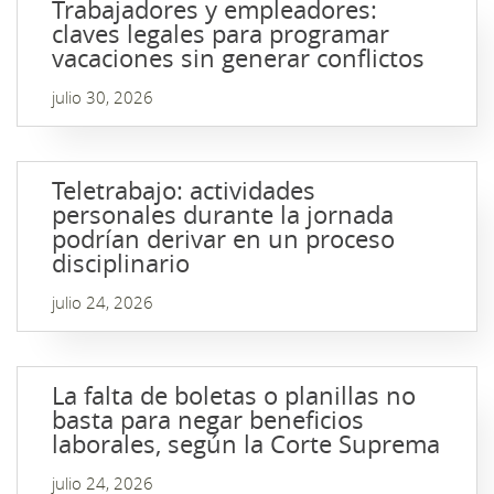
Trabajadores y empleadores:
claves legales para programar
vacaciones sin generar conflictos
julio 30, 2026
Teletrabajo: actividades
personales durante la jornada
podrían derivar en un proceso
disciplinario
julio 24, 2026
La falta de boletas o planillas no
basta para negar beneficios
laborales, según la Corte Suprema
julio 24, 2026