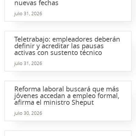
nuevas fechas
julio 31, 2026
Teletrabajo: empleadores deberán
definir y acreditar las pausas
activas con sustento técnico
julio 31, 2026
Reforma laboral buscará que más
jóvenes accedan a empleo formal,
afirma el ministro Sheput
julio 30, 2026