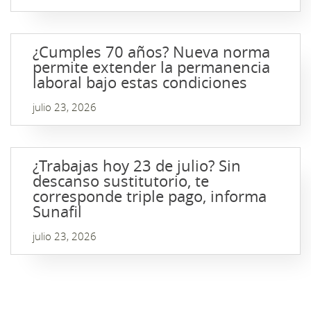
¿Cumples 70 años? Nueva norma
permite extender la permanencia
laboral bajo estas condiciones
julio 23, 2026
¿Trabajas hoy 23 de julio? Sin
descanso sustitutorio, te
corresponde triple pago, informa
Sunafil
julio 23, 2026