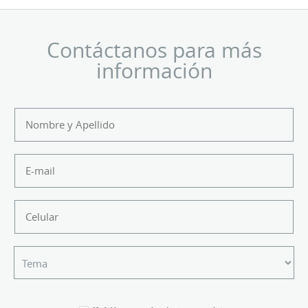
Contáctanos para más
información