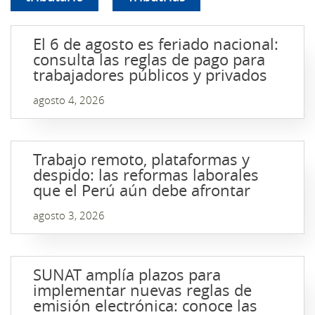
El 6 de agosto es feriado nacional:
consulta las reglas de pago para
trabajadores públicos y privados
agosto 4, 2026
Trabajo remoto, plataformas y
despido: las reformas laborales
que el Perú aún debe afrontar
agosto 3, 2026
SUNAT amplía plazos para
implementar nuevas reglas de
emisión electrónica: conoce las