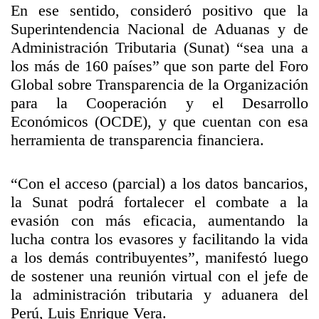
En ese sentido, consideró positivo que la
Superintendencia Nacional de Aduanas y de
Administración Tributaria (Sunat) “sea una a
los más de 160 países” que son parte del Foro
Global sobre Transparencia de la Organización
para la Cooperación y el Desarrollo
Económicos (OCDE), y que cuentan con esa
herramienta de transparencia financiera.
“Con el acceso (parcial) a los datos bancarios,
la Sunat podrá fortalecer el combate a la
evasión con más eficacia, aumentando la
lucha contra los evasores y facilitando la vida
a los demás contribuyentes”, manifestó luego
de sostener una reunión virtual con el jefe de
la administración tributaria y aduanera del
Perú, Luis Enrique Vera.