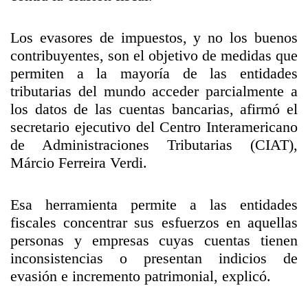
Los evasores de impuestos, y no los buenos
contribuyentes, son el objetivo de medidas que
permiten a la mayoría de las entidades
tributarias del mundo acceder parcialmente a
los datos de las cuentas bancarias, afirmó el
secretario ejecutivo del Centro Interamericano
de Administraciones Tributarias (CIAT),
Márcio Ferreira Verdi.
Esa herramienta permite a las entidades
fiscales concentrar sus esfuerzos en aquellas
personas y empresas cuyas cuentas tienen
inconsistencias o presentan indicios de
evasión e incremento patrimonial, explicó.