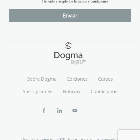
He leído y acepto los
términos y condiciones
Sobre Dogma
Ediciones
Cursos
Suscripciones
Noticias
Contáctanos
Dogma Corporación 2020. Todos los derechos reservados.