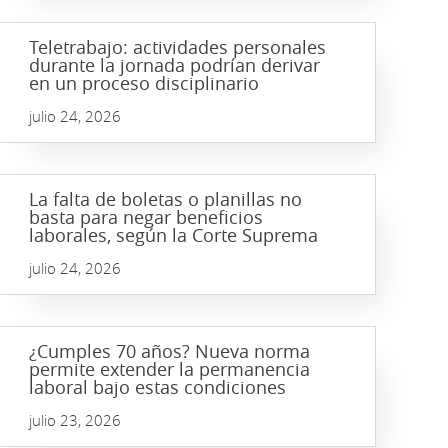
Teletrabajo: actividades personales
durante la jornada podrían derivar
en un proceso disciplinario
julio 24, 2026
La falta de boletas o planillas no
basta para negar beneficios
laborales, según la Corte Suprema
julio 24, 2026
¿Cumples 70 años? Nueva norma
permite extender la permanencia
laboral bajo estas condiciones
julio 23, 2026