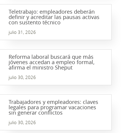
Teletrabajo: empleadores deberán
definir y acreditar las pausas activas
con sustento técnico
julio 31, 2026
Reforma laboral buscará que más
jóvenes accedan a empleo formal,
afirma el ministro Sheput
julio 30, 2026
Trabajadores y empleadores: claves
legales para programar vacaciones
sin generar conflictos
julio 30, 2026