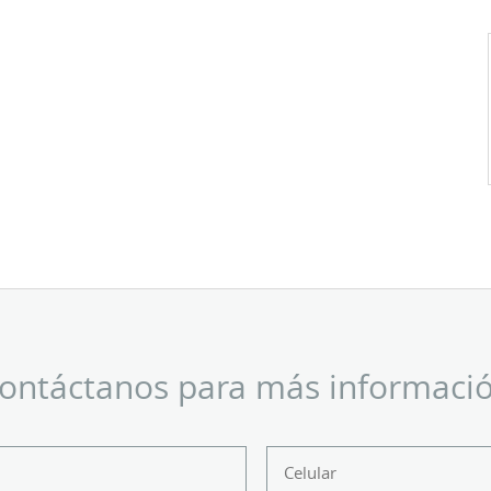
ontáctanos para más informaci