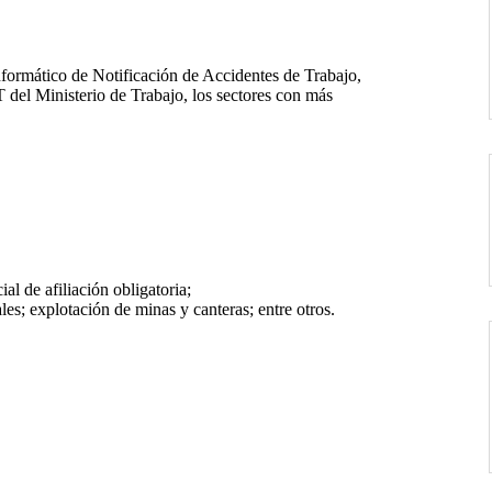
formático de Notificación de Accidentes de Trabajo,
del Ministerio de Trabajo, los sectores con más
al de afiliación obligatoria;
les; explotación de minas y canteras; entre otros.