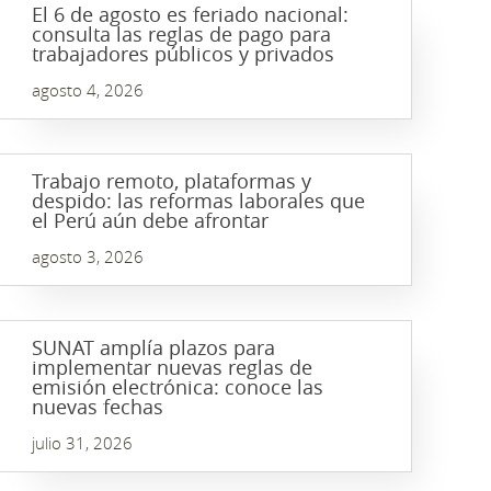
El 6 de agosto es feriado nacional:
consulta las reglas de pago para
trabajadores públicos y privados
agosto 4, 2026
Trabajo remoto, plataformas y
despido: las reformas laborales que
el Perú aún debe afrontar
agosto 3, 2026
SUNAT amplía plazos para
implementar nuevas reglas de
emisión electrónica: conoce las
nuevas fechas
julio 31, 2026