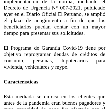
implementación de la norma, mediante el
Decreto de Urgencia N° 007-2021, publicado
ayer en el Diario Oficial El Peruano, se amplió
el plazo de acogimiento a fin de que los
beneficiarios puedan contar con un mayor
tiempo para presentar sus solicitudes.
El Programa de Garantía Covid-19 tiene por
objetivo reprogramar deudas de créditos de
consumo, personas, hipotecarios para
vivienda, vehiculares y mype.
Características
Esta mediada se enfoca en los clientes que
antes de la pandemia eran buenos pagadores y