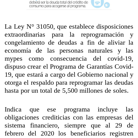
La Ley N° 31050, que establece disposiciones
extraordinarias para la reprogramación y
congelamiento de deudas a fin de aliviar la
economía de las personas naturales y las
mypes como consecuencia del covid-19,
dispuso crear el Programa de Garantías Covid-
19, que estará a cargo del Gobierno nacional y
otorga el respaldo para reprogramar las deudas
hasta por un total de 5,500 millones de soles.
Indica que ese programa incluye las
obligaciones crediticias con las empresas del
sistema financiero, siempre que al 29 de
febrero del 2020 los beneficiarios registren