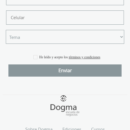
He leído y acepto los
términos y condiciones
Sobre Dogma
Ediciones
Cursos