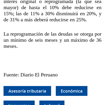
interés original o reprogramada (la que sea
mayor) de hasta el 10% debe reducirse en
15%; las de 11% a 30% disminuirá en 20%, y
de 31% a más deberá reducirse en 25%.
La reprogramación de las deudas se otorga por
un mínimo de seis meses y un máximo de 36
meses.
Fuente: Diario El Peruano
Asesoría tributaria
Económica