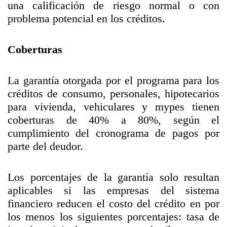
una calificación de riesgo normal o con
problema potencial en los créditos.
Coberturas
La garantía otorgada por el programa para los
créditos de consumo, personales, hipotecarios
para vivienda, vehiculares y mypes tienen
coberturas de 40% a 80%, según el
cumplimiento del cronograma de pagos por
parte del deudor.
Los porcentajes de la garantía solo resultan
aplicables si las empresas del sistema
financiero reducen el costo del crédito en por
los menos los siguientes porcentajes: tasa de