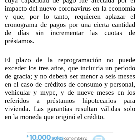
cuya capacidad de pago fue afectada por el
impacto del nuevo coronavirus en la economía
y que, por lo tanto, requieren aplazar el
cronograma de pagos por una cierta cantidad
de días sin incrementar las cuotas de
préstamos.
El plazo de la reprogramación no puede
exceder los tres años, que incluiría un período
de gracia; y no deberá ser menor a seis meses
en el caso de créditos de consumo y personal,
vehicular y mype, y de nueve meses en los
referidos a préstamos hipotecarios para
vivienda. Las garantías resultan válidas solo
en la moneda que originó el crédito.