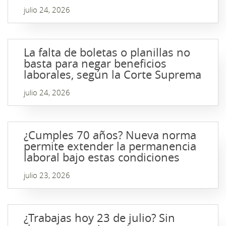
julio 24, 2026
La falta de boletas o planillas no
basta para negar beneficios
laborales, según la Corte Suprema
julio 24, 2026
¿Cumples 70 años? Nueva norma
permite extender la permanencia
laboral bajo estas condiciones
julio 23, 2026
¿Trabajas hoy 23 de julio? Sin