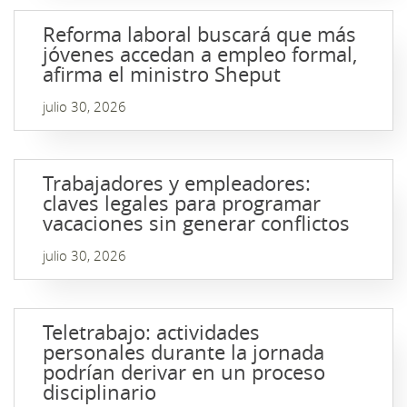
Reforma laboral buscará que más
jóvenes accedan a empleo formal,
afirma el ministro Sheput
julio 30, 2026
Trabajadores y empleadores:
claves legales para programar
vacaciones sin generar conflictos
julio 30, 2026
Teletrabajo: actividades
personales durante la jornada
podrían derivar en un proceso
disciplinario