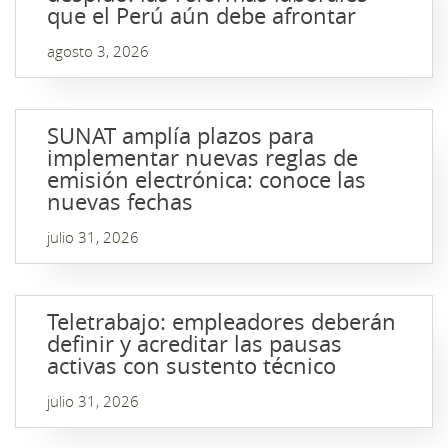
que el Perú aún debe afrontar
agosto 3, 2026
SUNAT amplía plazos para
implementar nuevas reglas de
emisión electrónica: conoce las
nuevas fechas
julio 31, 2026
Teletrabajo: empleadores deberán
definir y acreditar las pausas
activas con sustento técnico
julio 31, 2026