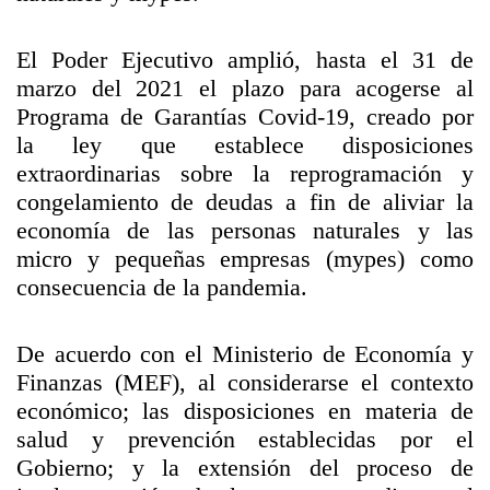
El Poder Ejecutivo amplió, hasta el 31 de
marzo del 2021 el plazo para acogerse al
Programa de Garantías Covid-19, creado por
la ley que establece disposiciones
extraordinarias sobre la reprogramación y
congelamiento de deudas a fin de aliviar la
economía de las personas naturales y las
micro y pequeñas empresas (mypes) como
consecuencia de la pandemia.
De acuerdo con el Ministerio de Economía y
Finanzas (MEF), al considerarse el contexto
económico; las disposiciones en materia de
salud y prevención establecidas por el
Gobierno; y la extensión del proceso de