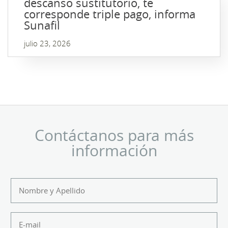
descanso sustitutorio, te
corresponde triple pago, informa
Sunafil
julio 23, 2026
Contáctanos para más
información