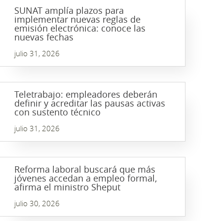
SUNAT amplía plazos para
implementar nuevas reglas de
emisión electrónica: conoce las
nuevas fechas
julio 31, 2026
Teletrabajo: empleadores deberán
definir y acreditar las pausas activas
con sustento técnico
julio 31, 2026
Reforma laboral buscará que más
jóvenes accedan a empleo formal,
afirma el ministro Sheput
julio 30, 2026