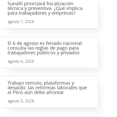
Sunafil priorizará fiscalización
técnica y preventiva. ¿Qué implica
para trabajadores y empresas?
agosto 7, 2026
El 6 de agosto es feriado nacional:
consulta las reglas de pago para
trabajadores públicos y privados
agosto 4, 2026
Trabajo remoto, plataformas y
despido: las reformas laborales que
el Perú aún debe afrontar
agosto 3, 2026