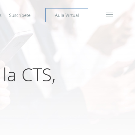
s
Suscríbete
Aula Virtual
la CTS,