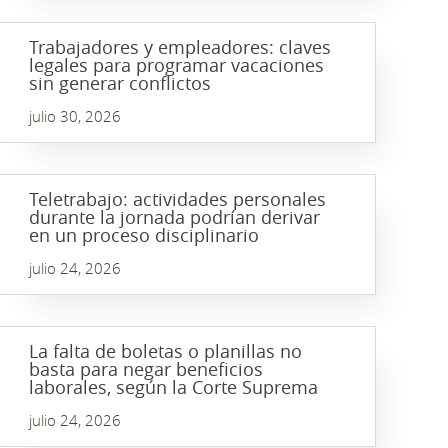
Trabajadores y empleadores: claves
legales para programar vacaciones
sin generar conflictos
julio 30, 2026
Teletrabajo: actividades personales
durante la jornada podrían derivar
en un proceso disciplinario
julio 24, 2026
La falta de boletas o planillas no
basta para negar beneficios
laborales, según la Corte Suprema
julio 24, 2026