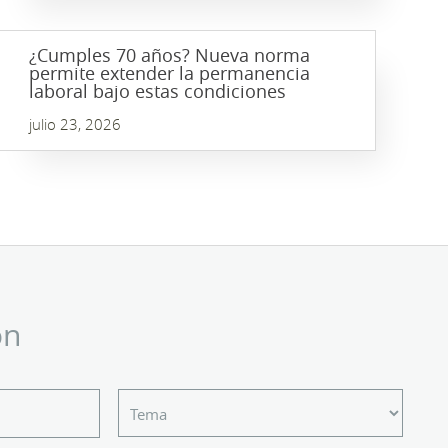
¿Cumples 70 años? Nueva norma
permite extender la permanencia
laboral bajo estas condiciones
julio 23, 2026
ón