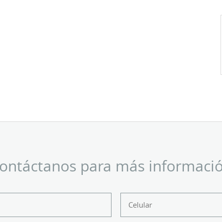
ontáctanos para más informaci