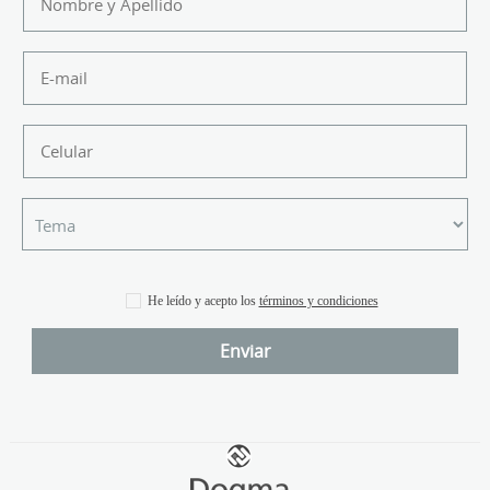
He leído y acepto los
términos y condiciones