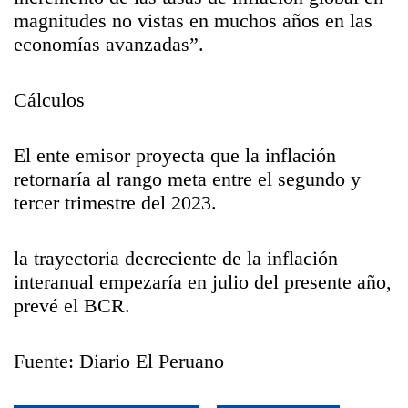
magnitudes no vistas en muchos años en las
economías avanzadas”.
Cálculos
El ente emisor proyecta que la inflación
retornaría al rango meta entre el segundo y
tercer trimestre del 2023.
la trayectoria decreciente de la inflación
interanual empezaría en julio del presente año,
prevé el BCR.
Fuente: Diario El Peruano