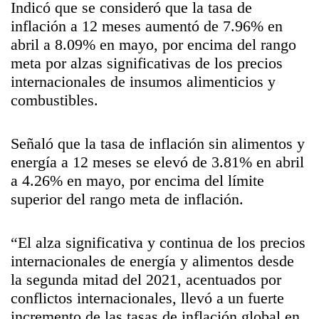
Indicó que se consideró que la tasa de
inflación a 12 meses aumentó de 7.96% en
abril a 8.09% en mayo, por encima del rango
meta por alzas significativas de los precios
internacionales de insumos alimenticios y
combustibles.
Señaló que la tasa de inflación sin alimentos y
energía a 12 meses se elevó de 3.81% en abril
a 4.26% en mayo, por encima del límite
superior del rango meta de inflación.
“El alza significativa y continua de los precios
internacionales de energía y alimentos desde
la segunda mitad del 2021, acentuados por
conflictos internacionales, llevó a un fuerte
incremento de las tasas de inflación global en