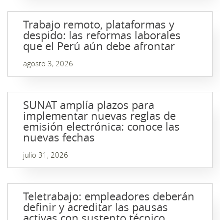
Trabajo remoto, plataformas y
despido: las reformas laborales
que el Perú aún debe afrontar
agosto 3, 2026
SUNAT amplía plazos para
implementar nuevas reglas de
emisión electrónica: conoce las
nuevas fechas
julio 31, 2026
Teletrabajo: empleadores deberán
definir y acreditar las pausas
activas con sustento técnico