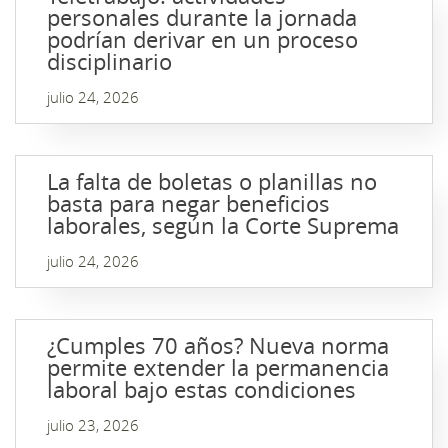
personales durante la jornada
podrían derivar en un proceso
disciplinario
julio 24, 2026
La falta de boletas o planillas no
basta para negar beneficios
laborales, según la Corte Suprema
julio 24, 2026
¿Cumples 70 años? Nueva norma
permite extender la permanencia
laboral bajo estas condiciones
julio 23, 2026