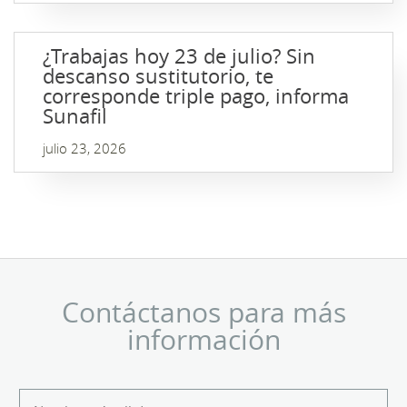
¿Trabajas hoy 23 de julio? Sin
descanso sustitutorio, te
corresponde triple pago, informa
Sunafil
julio 23, 2026
Contáctanos para más
información