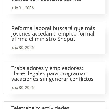
julio 31, 2026
Reforma laboral buscará que más
jóvenes accedan a empleo formal,
afirma el ministro Sheput
julio 30, 2026
Trabajadores y empleadores:
claves legales para programar
vacaciones sin generar conflictos
julio 30, 2026
Teletrabajo: actividades