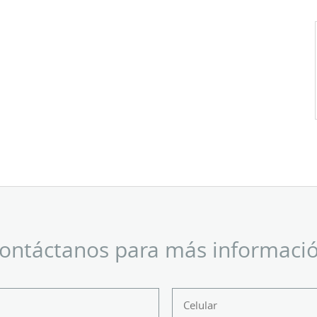
ontáctanos para más informaci