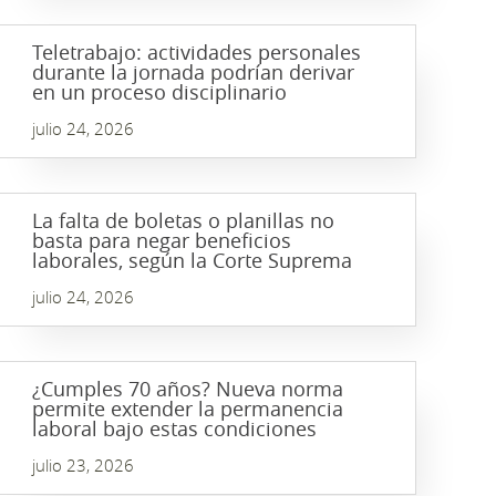
Teletrabajo: actividades personales
durante la jornada podrían derivar
en un proceso disciplinario
julio 24, 2026
La falta de boletas o planillas no
basta para negar beneficios
laborales, según la Corte Suprema
julio 24, 2026
¿Cumples 70 años? Nueva norma
permite extender la permanencia
laboral bajo estas condiciones
julio 23, 2026