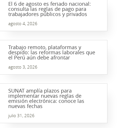
El 6 de agosto es feriado nacional:
consulta las reglas de pago para
trabajadores públicos y privados
agosto 4, 2026
Trabajo remoto, plataformas y
despido: las reformas laborales que
el Perú aún debe afrontar
agosto 3, 2026
SUNAT amplía plazos para
implementar nuevas reglas de
emisión electrónica: conoce las
nuevas fechas
julio 31, 2026