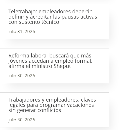
Teletrabajo: empleadores deberán
definir y acreditar las pausas activas
con sustento técnico
julio 31, 2026
Reforma laboral buscará que más
jóvenes accedan a empleo formal,
afirma el ministro Sheput
julio 30, 2026
Trabajadores y empleadores: claves
legales para programar vacaciones
sin generar conflictos
julio 30, 2026