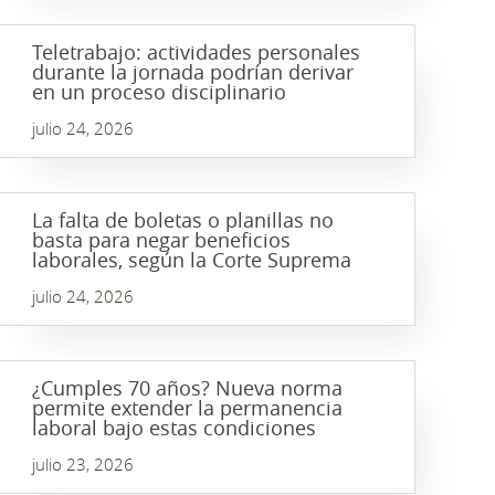
Teletrabajo: actividades personales
durante la jornada podrían derivar
en un proceso disciplinario
julio 24, 2026
La falta de boletas o planillas no
basta para negar beneficios
laborales, según la Corte Suprema
julio 24, 2026
¿Cumples 70 años? Nueva norma
permite extender la permanencia
laboral bajo estas condiciones
julio 23, 2026