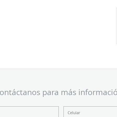
ontáctanos para más informaci