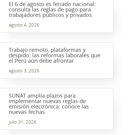
El 6 de agosto es feriado nacional:
consulta las reglas de pago para
trabajadores públicos y privados
agosto 4, 2026
Trabajo remoto, plataformas y
despido: las reformas laborales que
el Perú aún debe afrontar
agosto 3, 2026
SUNAT amplía plazos para
implementar nuevas reglas de
emisión electrónica: conoce las
nuevas fechas
julio 31, 2026