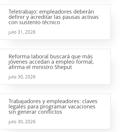
Teletrabajo: empleadores deberán
definir y acreditar las pausas activas
con sustento técnico
julio 31, 2026
Reforma laboral buscará que más
jóvenes accedan a empleo formal,
afirma el ministro Sheput
julio 30, 2026
Trabajadores y empleadores: claves
legales para programar vacaciones
sin generar conflictos
julio 30, 2026