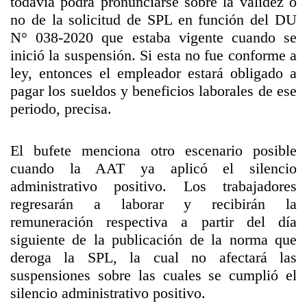
todavía podrá pronunciarse sobre la validez o
no de la solicitud de SPL en función del DU
N° 038-2020 que estaba vigente cuando se
inició la suspensión. Si esta no fue conforme a
ley, entonces el empleador estará obligado a
pagar los sueldos y beneficios laborales de ese
periodo, precisa.
El bufete menciona otro escenario posible
cuando la AAT ya aplicó el silencio
administrativo positivo. Los trabajadores
regresarán a laborar y recibirán la
remuneración respectiva a partir del día
siguiente de la publicación de la norma que
deroga la SPL, la cual no afectará las
suspensiones sobre las cuales se cumplió el
silencio administrativo positivo.