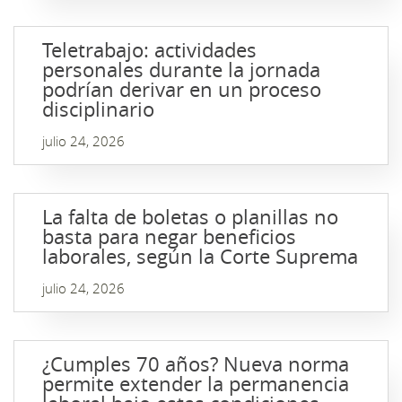
Teletrabajo: actividades
personales durante la jornada
podrían derivar en un proceso
disciplinario
julio 24, 2026
La falta de boletas o planillas no
basta para negar beneficios
laborales, según la Corte Suprema
julio 24, 2026
¿Cumples 70 años? Nueva norma
permite extender la permanencia