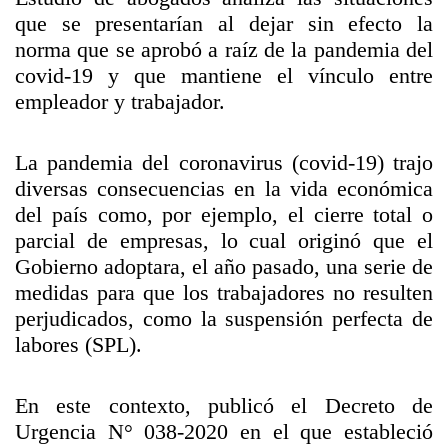
que se presentarían al dejar sin efecto la
norma que se aprobó a raíz de la pandemia del
covid-19 y que mantiene el vínculo entre
empleador y trabajador.
La pandemia del coronavirus (covid-19) trajo
diversas consecuencias en la vida económica
del país como, por ejemplo, el cierre total o
parcial de empresas, lo cual originó que el
Gobierno adoptara, el año pasado, una serie de
medidas para que los trabajadores no resulten
perjudicados, como la suspensión perfecta de
labores (SPL).
En este contexto, publicó el Decreto de
Urgencia N° 038-2020 en el que estableció