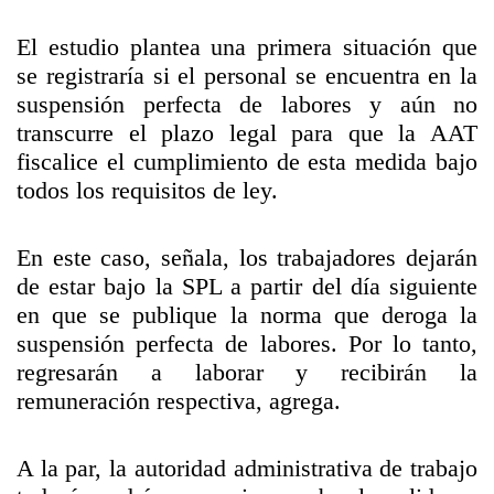
El estudio plantea una primera situación que
se registraría si el personal se encuentra en la
suspensión perfecta de labores y aún no
transcurre el plazo legal para que la AAT
fiscalice el cumplimiento de esta medida bajo
todos los requisitos de ley.
En este caso, señala, los trabajadores dejarán
de estar bajo la SPL a partir del día siguiente
en que se publique la norma que deroga la
suspensión perfecta de labores. Por lo tanto,
regresarán a laborar y recibirán la
remuneración respectiva, agrega.
A la par, la autoridad administrativa de trabajo