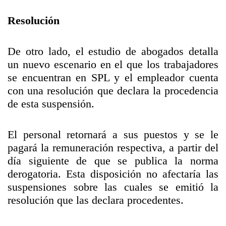
Resolución
De otro lado, el estudio de abogados detalla
un nuevo escenario en el que los trabajadores
se encuentran en SPL y el empleador cuenta
con una resolución que declara la procedencia
de esta suspensión.
El personal retornará a sus puestos y se le
pagará la remuneración respectiva, a partir del
día siguiente de que se publica la norma
derogatoria. Esta disposición no afectaría las
suspensiones sobre las cuales se emitió la
resolución que las declara procedentes.