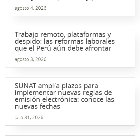
agosto 4, 2026
Trabajo remoto, plataformas y
despido: las reformas laborales
que el Perú aún debe afrontar
agosto 3, 2026
SUNAT amplía plazos para
implementar nuevas reglas de
emisión electrónica: conoce las
nuevas fechas
julio 31, 2026