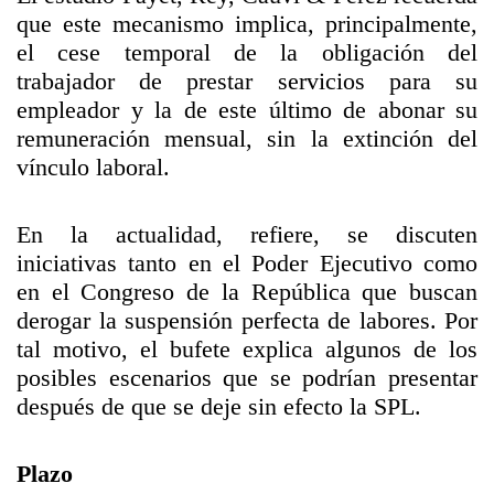
que este mecanismo implica, principalmente,
el cese temporal de la obligación del
trabajador de prestar servicios para su
empleador y la de este último de abonar su
remuneración mensual, sin la extinción del
vínculo laboral.
En la actualidad, refiere, se discuten
iniciativas tanto en el Poder Ejecutivo como
en el Congreso de la República que buscan
derogar la suspensión perfecta de labores. Por
tal motivo, el bufete explica algunos de los
posibles escenarios que se podrían presentar
después de que se deje sin efecto la SPL.
Plazo