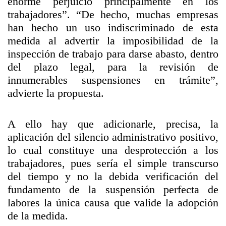
enorme perjuicio principalmente en los
trabajadores”. “De hecho, muchas empresas
han hecho un uso indiscriminado de esta
medida al advertir la imposibilidad de la
inspección de trabajo para darse abasto, dentro
del plazo legal, para la revisión de
innumerables suspensiones en trámite”,
advierte la propuesta.
A ello hay que adicionarle, precisa, la
aplicación del silencio administrativo positivo,
lo cual constituye una desprotección a los
trabajadores, pues sería el simple transcurso
del tiempo y no la debida verificación del
fundamento de la suspensión perfecta de
labores la única causa que valide la adopción
de la medida.