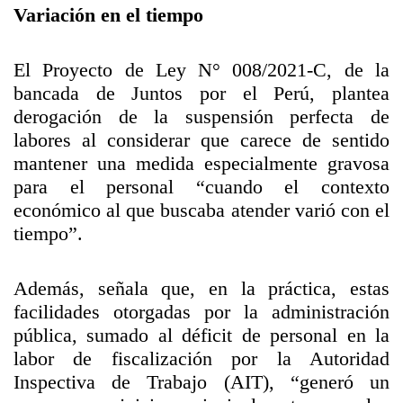
Variación en el tiempo
El Proyecto de Ley N° 008/2021-C, de la
bancada de Juntos por el Perú, plantea
derogación de la suspensión perfecta de
labores al considerar que carece de sentido
mantener una medida especialmente gravosa
para el personal “cuando el contexto
económico al que buscaba atender varió con el
tiempo”.
Además, señala que, en la práctica, estas
facilidades otorgadas por la administración
pública, sumado al déficit de personal en la
labor de fiscalización por la Autoridad
Inspectiva de Trabajo (AIT), “generó un