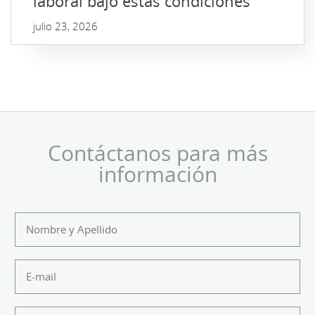
laboral bajo estas condiciones
julio 23, 2026
Contáctanos para más
información