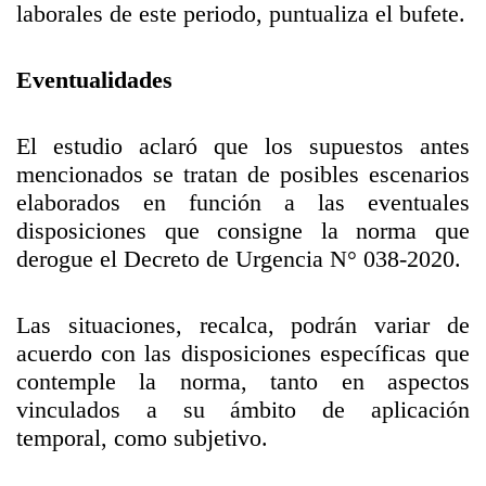
laborales de este periodo, puntualiza el bufete.
Eventualidades
El estudio aclaró que los supuestos antes
mencionados se tratan de posibles escenarios
elaborados en función a las eventuales
disposiciones que consigne la norma que
derogue el Decreto de Urgencia N° 038-2020.
Las situaciones, recalca, podrán variar de
acuerdo con las disposiciones específicas que
contemple la norma, tanto en aspectos
vinculados a su ámbito de aplicación
temporal, como subjetivo.