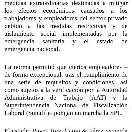
medidas extraordinarias destinadas a mitigar
los efectos económicos causados a los
trabajadores y empleadores del sector privado
debido a las medidas restrictivas y de
aislamiento social implementadas por la
emergencia sanitaria y el estado de
emergencia nacional.
La norma permitió que ciertos empleadores –
de forma excepcional, tras el cumplimiento de
una serie de requisitos y condiciones, así
como sujetos a la verificación por la Autoridad
Administrativa de Trabajo (AAT) y la
Superintendencia Nacional de Fiscalización
Laboral (Sunafil)– pongan en marcha la SPL.
El estudio Payet, Rey, Cauvi & Pérez recuerda