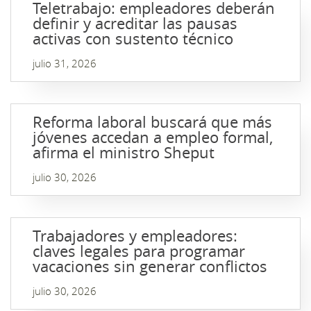
Teletrabajo: empleadores deberán
definir y acreditar las pausas
activas con sustento técnico
julio 31, 2026
Reforma laboral buscará que más
jóvenes accedan a empleo formal,
afirma el ministro Sheput
julio 30, 2026
Trabajadores y empleadores:
claves legales para programar
vacaciones sin generar conflictos
julio 30, 2026