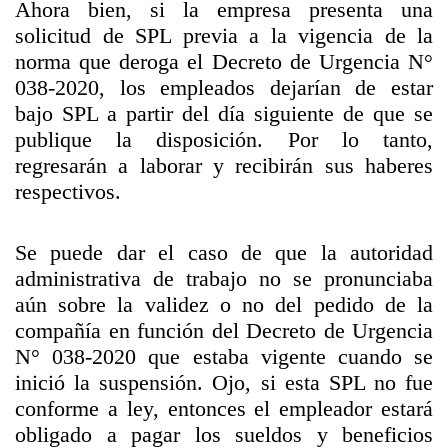
Ahora bien, si la empresa presenta una
solicitud de SPL previa a la vigencia de la
norma que deroga el Decreto de Urgencia N°
038-2020, los empleados dejarían de estar
bajo SPL a partir del día siguiente de que se
publique la disposición. Por lo tanto,
regresarán a laborar y recibirán sus haberes
respectivos.
Se puede dar el caso de que la autoridad
administrativa de trabajo no se pronunciaba
aún sobre la validez o no del pedido de la
compañía en función del Decreto de Urgencia
N° 038-2020 que estaba vigente cuando se
inició la suspensión. Ojo, si esta SPL no fue
conforme a ley, entonces el empleador estará
obligado a pagar los sueldos y beneficios