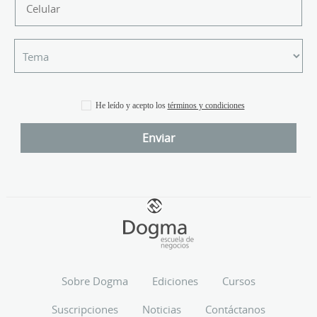
He leído y acepto los
términos y condiciones
Sobre Dogma
Ediciones
Cursos
Suscripciones
Noticias
Contáctanos