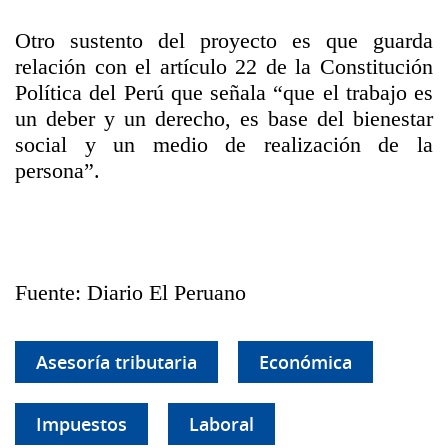
Otro sustento del proyecto es que guarda
relación con el artículo 22 de la Constitución
Política del Perú que señala “que el trabajo es
un deber y un derecho, es base del bienestar
social y un medio de realización de la
persona”.
Fuente: Diario El Peruano
Asesoría tributaria
Económica
Impuestos
Laboral