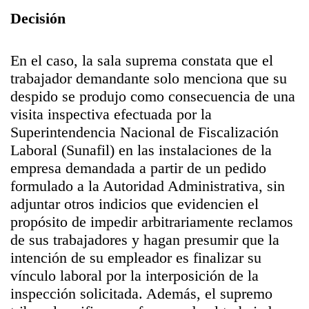
Decisión
En el caso, la sala suprema constata que el
trabajador demandante solo menciona que su
despido se produjo como consecuencia de una
visita inspectiva efectuada por la
Superintendencia Nacional de Fiscalización
Laboral (Sunafil) en las instalaciones de la
empresa demandada a partir de un pedido
formulado a la Autoridad Administrativa, sin
adjuntar otros indicios que evidencien el
propósito de impedir arbitrariamente reclamos
de sus trabajadores y hagan presumir que la
intención de su empleador es finalizar su
vínculo laboral por la interposición de la
inspección solicitada. Además, el supremo