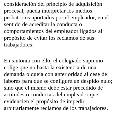
consideración del principio de adquisición
procesal, pueda interpretar los medios
probatorios aportados por el empleador, en el
sentido de acreditar la conducta o
comportamientos del empleador ligados al
propósito de evitar los reclamos de sus
trabajadores.
En sintonía con ello, el colegiado supremo
colige que no basta la existencia de una
demanda o queja con anterioridad al cese de
labores para que se configure un despido nulo;
sino que el mismo debe estar precedido de
actitudes o conductas del empleador que
evidencien el propósito de impedir
arbitrariamente reclamos de los trabajadores.