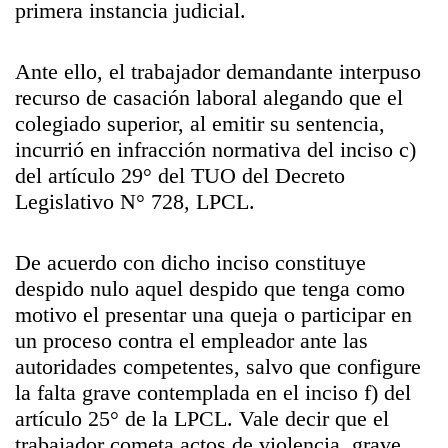
primera instancia judicial.
Ante ello, el trabajador demandante interpuso
recurso de casación laboral alegando que el
colegiado superior, al emitir su sentencia,
incurrió en infracción normativa del inciso c)
del artículo 29° del TUO del Decreto
Legislativo N° 728, LPCL.
De acuerdo con dicho inciso constituye
despido nulo aquel despido que tenga como
motivo el presentar una queja o participar en
un proceso contra el empleador ante las
autoridades competentes, salvo que configure
la falta grave contemplada en el inciso f) del
artículo 25° de la LPCL. Vale decir que el
trabajador cometa actos de violencia, grave