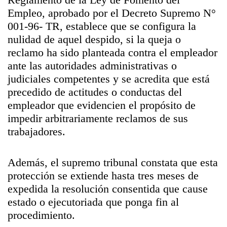
Empleo, aprobado por el Decreto Supremo N°
001-96- TR, establece que se configura la
nulidad de aquel despido, si la queja o
reclamo ha sido planteada contra el empleador
ante las autoridades administrativas o
judiciales competentes y se acredita que está
precedido de actitudes o conductas del
empleador que evidencien el propósito de
impedir arbitrariamente reclamos de sus
trabajadores.
Además, el supremo tribunal constata que esta
protección se extiende hasta tres meses de
expedida la resolución consentida que cause
estado o ejecutoriada que ponga fin al
procedimiento.