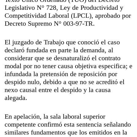
Legislativo N° 728, Ley de Productividad y
Competitividad Laboral (LPCL), aprobado por
Decreto Supremo N° 003-97-TR.
El juzgado de Trabajo que conoció el caso
declaró fundada en parte la demanda, al
considerar que se desnaturalizó el contrato
modal por no tener causa objetiva especifica; e
infundada la pretensión de reposición por
despido nulo, debido a que no se acreditó el
nexo causal entre el despido y la causa
alegada.
En apelación, la sala laboral superior
competente confirmó esta sentencia señalando
similares fundamentos que los emitidos en la