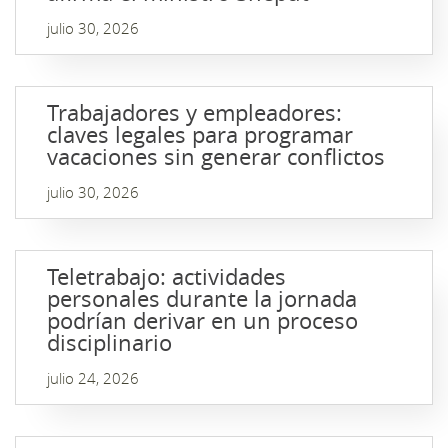
julio 30, 2026
Trabajadores y empleadores:
claves legales para programar
vacaciones sin generar conflictos
julio 30, 2026
Teletrabajo: actividades
personales durante la jornada
podrían derivar en un proceso
disciplinario
julio 24, 2026