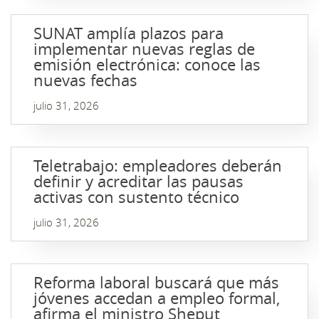
SUNAT amplía plazos para
implementar nuevas reglas de
emisión electrónica: conoce las
nuevas fechas
julio 31, 2026
Teletrabajo: empleadores deberán
definir y acreditar las pausas
activas con sustento técnico
julio 31, 2026
Reforma laboral buscará que más
jóvenes accedan a empleo formal,
afirma el ministro Sheput