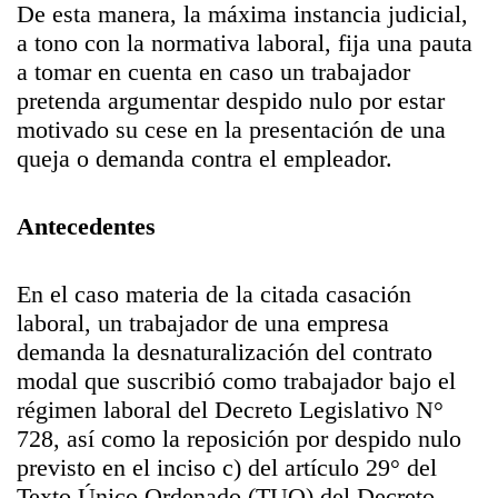
De esta manera, la máxima instancia judicial,
a tono con la normativa laboral, fija una pauta
a tomar en cuenta en caso un trabajador
pretenda argumentar despido nulo por estar
motivado su cese en la presentación de una
queja o demanda contra el empleador.
Antecedentes
En el caso materia de la citada casación
laboral, un trabajador de una empresa
demanda la desnaturalización del contrato
modal que suscribió como trabajador bajo el
régimen laboral del Decreto Legislativo N°
728, así como la reposición por despido nulo
previsto en el inciso c) del artículo 29° del
Texto Único Ordenado (TUO) del Decreto