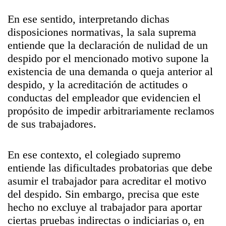
En ese sentido, interpretando dichas
disposiciones normativas, la sala suprema
entiende que la declaración de nulidad de un
despido por el mencionado motivo supone la
existencia de una demanda o queja anterior al
despido, y la acreditación de actitudes o
conductas del empleador que evidencien el
propósito de impedir arbitrariamente reclamos
de sus trabajadores.
En ese contexto, el colegiado supremo
entiende las dificultades probatorias que debe
asumir el trabajador para acreditar el motivo
del despido. Sin embargo, precisa que este
hecho no excluye al trabajador para aportar
ciertas pruebas indirectas o indiciarias o, en