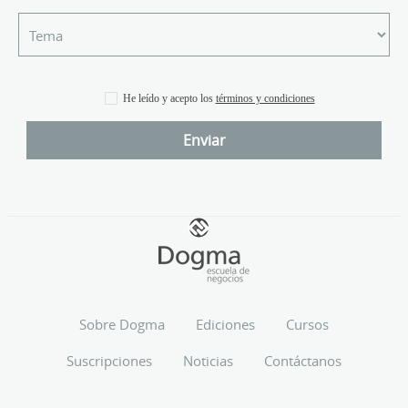
He leído y acepto los
términos y condiciones
Sobre Dogma
Ediciones
Cursos
Suscripciones
Noticias
Contáctanos