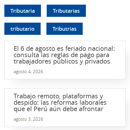
Tributaria
Tributarias
tributario
Tributrias
El 6 de agosto es feriado nacional:
consulta las reglas de pago para
trabajadores públicos y privados
agosto 4, 2026
Trabajo remoto, plataformas y
despido: las reformas laborales
que el Perú aún debe afrontar
agosto 3, 2026