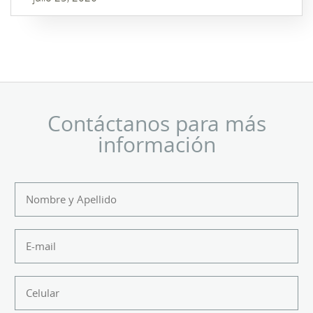
Contáctanos para más
información