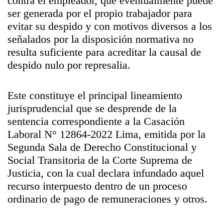
contra el empleador, que eventualmente puede
ser generada por el propio trabajador para
evitar su despido y con motivos diversos a los
señalados por la disposición normativa no
resulta suficiente para acreditar la causal de
despido nulo por represalia.
Este constituye el principal lineamiento
jurisprudencial que se desprende de la
sentencia correspondiente a la Casación
Laboral N° 12864-2022 Lima, emitida por la
Segunda Sala de Derecho Constitucional y
Social Transitoria de la Corte Suprema de
Justicia, con la cual declara infundado aquel
recurso interpuesto dentro de un proceso
ordinario de pago de remuneraciones y otros.