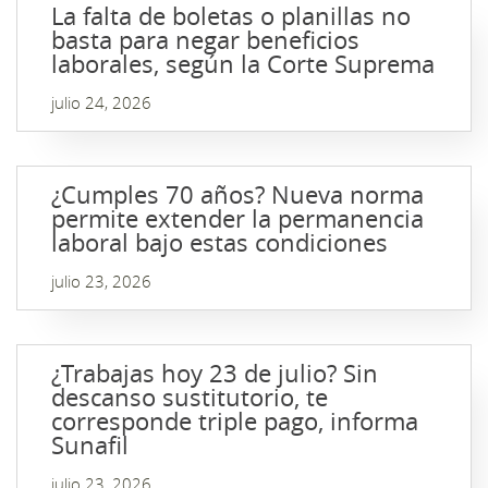
La falta de boletas o planillas no
basta para negar beneficios
laborales, según la Corte Suprema
julio 24, 2026
¿Cumples 70 años? Nueva norma
permite extender la permanencia
laboral bajo estas condiciones
julio 23, 2026
¿Trabajas hoy 23 de julio? Sin
descanso sustitutorio, te
corresponde triple pago, informa
Sunafil
julio 23, 2026