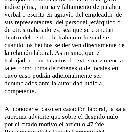
indisciplina, injuria y faltamiento de palabra
verbal o escrita en agravio del empleador, de
sus representantes, del personal jerárquico o
de otros trabajadores, sea que se cometan
dentro del centro de trabajo o fuera de él
cuando los hechos se deriven directamente de
la relación laboral. Asimismo, que el
trabajador cometa actos de extrema violencia
tales como toma de rehenes o de locales en
cuyo caso podrán adicionalmente ser
denunciados ante la autoridad judicial
competente.
Al conocer el caso en casación laboral, la sala
suprema advierte que sobre el despido nulo
por el citado motivo el artículo 47 °del
Reglamento de la Ley de Fomento del