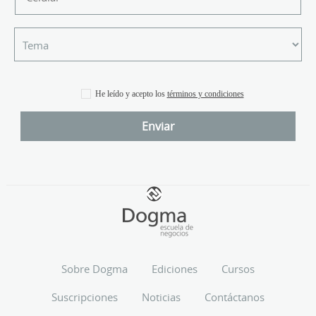
He leído y acepto los
términos y condiciones
Sobre Dogma
Ediciones
Cursos
Suscripciones
Noticias
Contáctanos