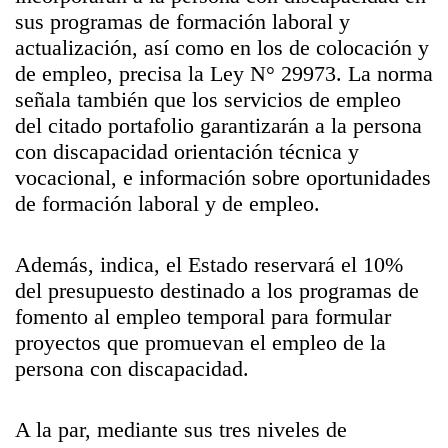
sus programas de formación laboral y
actualización, así como en los de colocación y
de empleo, precisa la Ley N° 29973. La norma
señala también que los servicios de empleo
del citado portafolio garantizarán a la persona
con discapacidad orientación técnica y
vocacional, e información sobre oportunidades
de formación laboral y de empleo.
Además, indica, el Estado reservará el 10%
del presupuesto destinado a los programas de
fomento al empleo temporal para formular
proyectos que promuevan el empleo de la
persona con discapacidad.
A la par, mediante sus tres niveles de