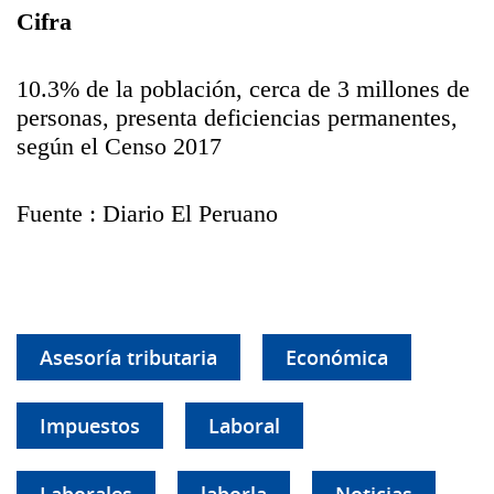
Cifra
10.3% de la población, cerca de 3 millones de
personas, presenta deficiencias permanentes,
según el Censo 2017
Fuente : Diario El Peruano
Asesoría tributaria
Económica
Impuestos
Laboral