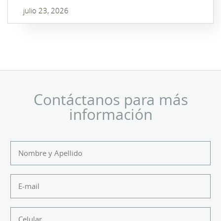
julio 23, 2026
Contáctanos para más
información