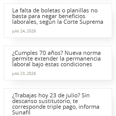
La falta de boletas o planillas no
basta para negar beneficios
laborales, según la Corte Suprema
julio 24, 2026
¿Cumples 70 años? Nueva norma
permite extender la permanencia
laboral bajo estas condiciones
julio 23, 2026
¿Trabajas hoy 23 de julio? Sin
descanso sustitutorio, te
corresponde triple pago, informa
Sunafil