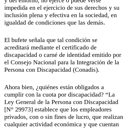
y del entorno, no ejerce o puede verse
impedida en el ejercicio de sus derechos y su
inclusión plena y efectiva en la sociedad, en
igualdad de condiciones que las demás.
El bufete señala que tal condición se
acreditará mediante el certificado de
discapacidad o carné de identidad emitido por
el Consejo Nacional para la Integración de la
Persona con Discapacidad (Conadis).
Ahora bien, ¿quiénes están obligados a
cumplir con la cuota por discapacidad? “La
Ley General de la Persona con Discapacidad
[N° 29973] establece que los empleadores
privados, con o sin fines de lucro, que realizan
cualquier actividad económica y que cuentan