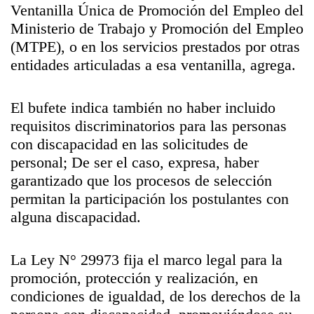
Ventanilla Única de Promoción del Empleo del
Ministerio de Trabajo y Promoción del Empleo
(MTPE), o en los servicios prestados por otras
entidades articuladas a esa ventanilla, agrega.
El bufete indica también no haber incluido
requisitos discriminatorios para las personas
con discapacidad en las solicitudes de
personal; De ser el caso, expresa, haber
garantizado que los procesos de selección
permitan la participación los postulantes con
alguna discapacidad.
La Ley N° 29973 fija el marco legal para la
promoción, protección y realización, en
condiciones de igualdad, de los derechos de la