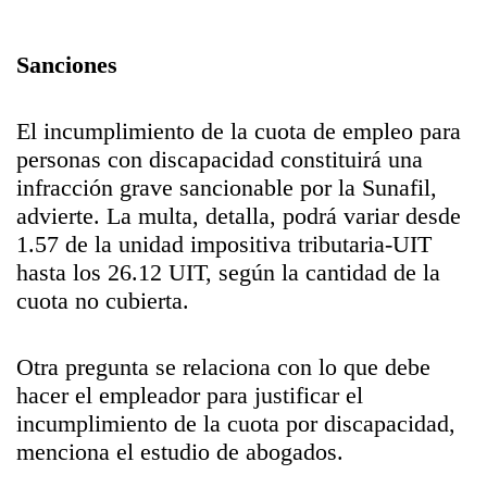
Sanciones
El incumplimiento de la cuota de empleo para
personas con discapacidad constituirá una
infracción grave sancionable por la Sunafil,
advierte. La multa, detalla, podrá variar desde
1.57 de la unidad impositiva tributaria-UIT
hasta los 26.12 UIT, según la cantidad de la
cuota no cubierta.
Otra pregunta se relaciona con lo que debe
hacer el empleador para justificar el
incumplimiento de la cuota por discapacidad,
menciona el estudio de abogados.