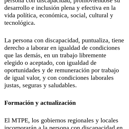
persona con discapacidad, promoviéndose su
desarrollo e inclusión plena y efectiva en la
vida política, económica, social, cultural y
tecnológica.
La persona con discapacidad, puntualiza, tiene
derecho a laborar en igualdad de condiciones
que las demás, en un trabajo libremente
elegido o aceptado, con igualdad de
oportunidades y de remuneración por trabajo
de igual valor, y con condiciones laborales
justas, seguras y saludables.
Formación y actualización
El MTPE, los gobiernos regionales y locales
incorporarán a la persona con discapacidad en