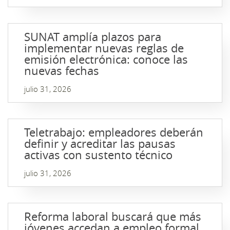
SUNAT amplía plazos para
implementar nuevas reglas de
emisión electrónica: conoce las
nuevas fechas
julio 31, 2026
Teletrabajo: empleadores deberán
definir y acreditar las pausas
activas con sustento técnico
julio 31, 2026
Reforma laboral buscará que más
jóvenes accedan a empleo formal,