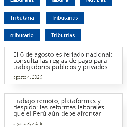
Laborales
laborla
Noticias
Tributaria
Tributarias
tributario
Tributrias
El 6 de agosto es feriado nacional:
consulta las reglas de pago para
trabajadores públicos y privados
agosto 4, 2026
Trabajo remoto, plataformas y
despido: las reformas laborales
que el Perú aún debe afrontar
agosto 3, 2026