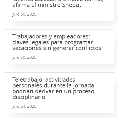
afirma el ministro Sheput
julio 30, 2026
Trabajadores y empleadores:
claves legales para programar
vacaciones sin generar conflictos
julio 30, 2026
Teletrabajo: actividades
personales durante la jornada
podrían derivar en un proceso
disciplinario
julio 24, 2026