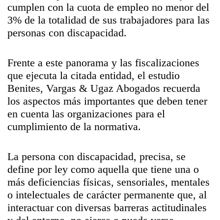
cumplen con la cuota de empleo no menor del
3% de la totalidad de sus trabajadores para las
personas con discapacidad.
Frente a este panorama y las fiscalizaciones
que ejecuta la citada entidad, el estudio
Benites, Vargas & Ugaz Abogados recuerda
los aspectos más importantes que deben tener
en cuenta las organizaciones para el
cumplimiento de la normativa.
La persona con discapacidad, precisa, se
define por ley como aquella que tiene una o
más deficiencias físicas, sensoriales, mentales
o intelectuales de carácter permanente que, al
interactuar con diversas barreras actitudinales