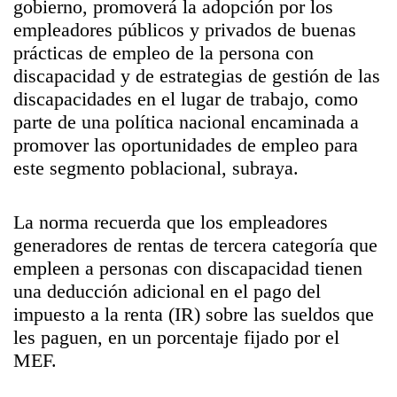
gobierno, promoverá la adopción por los
empleadores públicos y privados de buenas
prácticas de empleo de la persona con
discapacidad y de estrategias de gestión de las
discapacidades en el lugar de trabajo, como
parte de una política nacional encaminada a
promover las oportunidades de empleo para
este segmento poblacional, subraya.
La norma recuerda que los empleadores
generadores de rentas de tercera categoría que
empleen a personas con discapacidad tienen
una deducción adicional en el pago del
impuesto a la renta (IR) sobre las sueldos que
les paguen, en un porcentaje fijado por el
MEF.