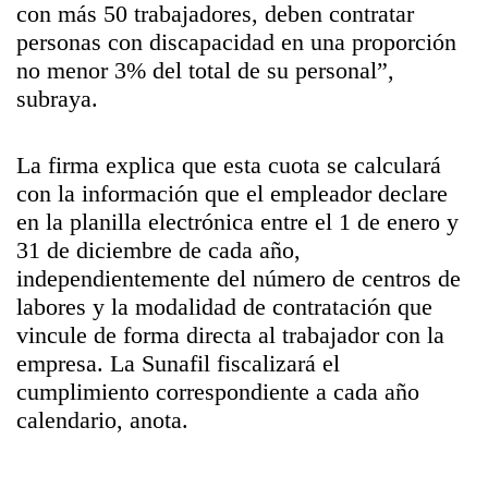
con más 50 trabajadores, deben contratar
personas con discapacidad en una proporción
no menor 3% del total de su personal”,
subraya.
La firma explica que esta cuota se calculará
con la información que el empleador declare
en la planilla electrónica entre el 1 de enero y
31 de diciembre de cada año,
independientemente del número de centros de
labores y la modalidad de contratación que
vincule de forma directa al trabajador con la
empresa. La Sunafil fiscalizará el
cumplimiento correspondiente a cada año
calendario, anota.