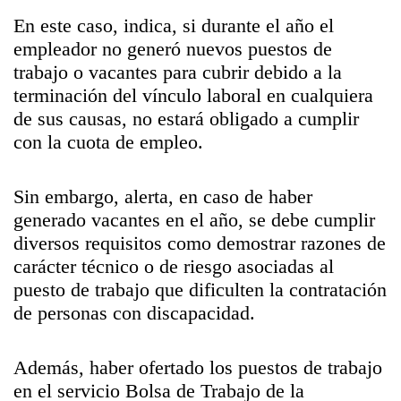
En este caso, indica, si durante el año el
empleador no generó nuevos puestos de
trabajo o vacantes para cubrir debido a la
terminación del vínculo laboral en cualquiera
de sus causas, no estará obligado a cumplir
con la cuota de empleo.
Sin embargo, alerta, en caso de haber
generado vacantes en el año, se debe cumplir
diversos requisitos como demostrar razones de
carácter técnico o de riesgo asociadas al
puesto de trabajo que dificulten la contratación
de personas con discapacidad.
Además, haber ofertado los puestos de trabajo
en el servicio Bolsa de Trabajo de la