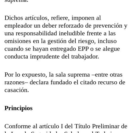
Dichos artículos, refiere, imponen al
empleador un deber reforzado de prevención y
una responsabilidad ineludible frente a las
omisiones en la gestión del riesgo, incluso
cuando se hayan entregado EPP o se alegue
conducta imprudente del trabajador.
Por lo expuesto, la sala suprema –entre otras
razones– declara fundado el citado recurso de
casación.
Principios
Conforme al artículo I del Título Preliminar de