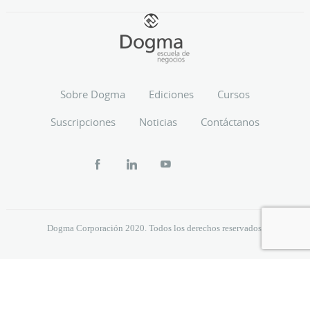
Sobre Dogma
Ediciones
Cursos
Suscripciones
Noticias
Contáctanos
Dogma Corporación 2020. Todos los derechos reservados.