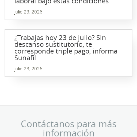
laboral bajo estas condiciones
julio 23, 2026
¿Trabajas hoy 23 de julio? Sin
descanso sustitutorio, te
corresponde triple pago, informa
Sunafil
julio 23, 2026
Contáctanos para más
información