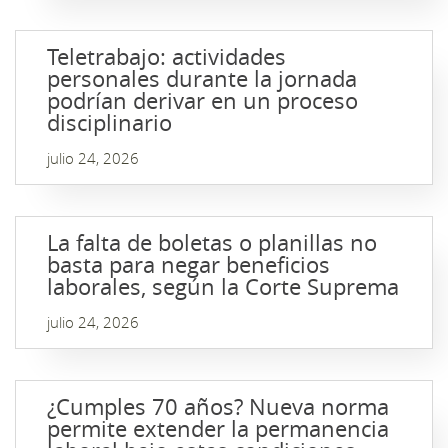
Teletrabajo: actividades
personales durante la jornada
podrían derivar en un proceso
disciplinario
julio 24, 2026
La falta de boletas o planillas no
basta para negar beneficios
laborales, según la Corte Suprema
julio 24, 2026
¿Cumples 70 años? Nueva norma
permite extender la permanencia