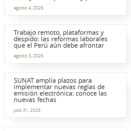
agosto 4, 2026
Trabajo remoto, plataformas y
despido: las reformas laborales
que el Perú aún debe afrontar
agosto 3, 2026
SUNAT amplía plazos para
implementar nuevas reglas de
emisión electrónica: conoce las
nuevas fechas
julio 31, 2026