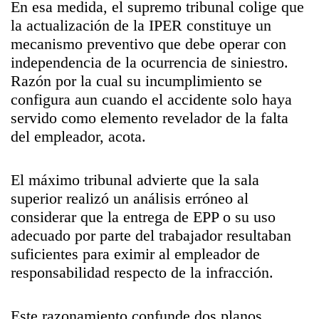
En esa medida, el supremo tribunal colige que
la actualización de la IPER constituye un
mecanismo preventivo que debe operar con
independencia de la ocurrencia de siniestro.
Razón por la cual su incumplimiento se
configura aun cuando el accidente solo haya
servido como elemento revelador de la falta
del empleador, acota.
El máximo tribunal advierte que la sala
superior realizó un análisis erróneo al
considerar que la entrega de EPP o su uso
adecuado por parte del trabajador resultaban
suficientes para eximir al empleador de
responsabilidad respecto de la infracción.
Este razonamiento confunde dos planos