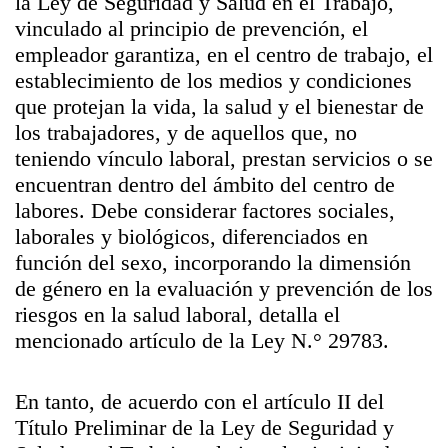
la Ley de Seguridad y Salud en el Trabajo,
vinculado al principio de prevención, el
empleador garantiza, en el centro de trabajo, el
establecimiento de los medios y condiciones
que protejan la vida, la salud y el bienestar de
los trabajadores, y de aquellos que, no
teniendo vínculo laboral, prestan servicios o se
encuentran dentro del ámbito del centro de
labores. Debe considerar factores sociales,
laborales y biológicos, diferenciados en
función del sexo, incorporando la dimensión
de género en la evaluación y prevención de los
riesgos en la salud laboral, detalla el
mencionado artículo de la Ley N.° 29783.
En tanto, de acuerdo con el artículo II del
Título Preliminar de la Ley de Seguridad y