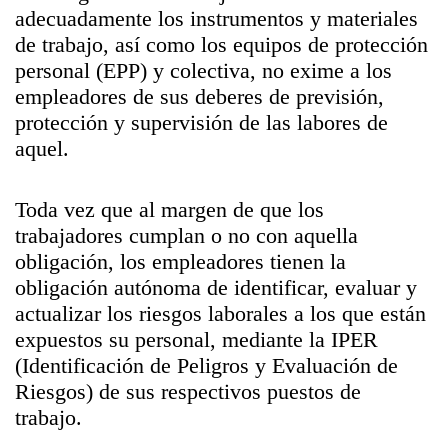
adecuadamente los instrumentos y materiales
de trabajo, así como los equipos de protección
personal (EPP) y colectiva, no exime a los
empleadores de sus deberes de previsión,
protección y supervisión de las labores de
aquel.
Toda vez que al margen de que los
trabajadores cumplan o no con aquella
obligación, los empleadores tienen la
obligación autónoma de identificar, evaluar y
actualizar los riesgos laborales a los que están
expuestos su personal, mediante la IPER
(Identificación de Peligros y Evaluación de
Riesgos) de sus respectivos puestos de
trabajo.