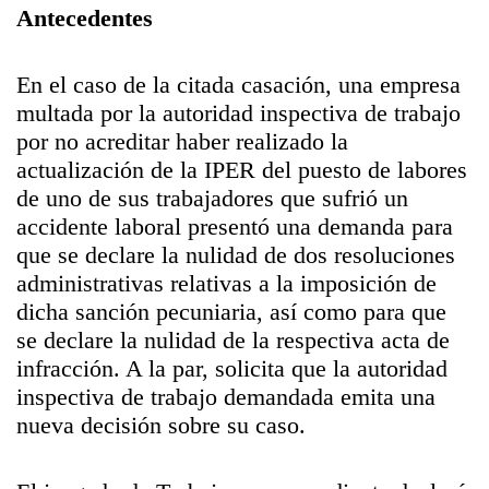
Antecedentes
En el caso de la citada casación, una empresa
multada por la autoridad inspectiva de trabajo
por no acreditar haber realizado la
actualización de la IPER del puesto de labores
de uno de sus trabajadores que sufrió un
accidente laboral presentó una demanda para
que se declare la nulidad de dos resoluciones
administrativas relativas a la imposición de
dicha sanción pecuniaria, así como para que
se declare la nulidad de la respectiva acta de
infracción. A la par, solicita que la autoridad
inspectiva de trabajo demandada emita una
nueva decisión sobre su caso.