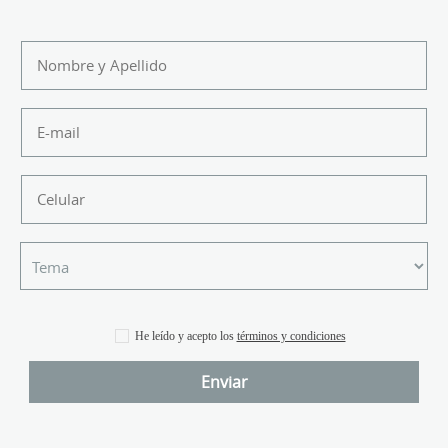
He leído y acepto los
términos y condiciones