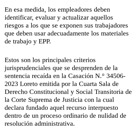
En esa medida, los empleadores deben
identificar, evaluar y actualizar aquellos
riesgos a los que se exponen sus trabajadores
que deben usar adecuadamente los materiales
de trabajo y EPP.
Estos son los principales criterios
jurisprudenciales que se desprenden de la
sentencia recaída en la Casación N.° 34506-
2023 Loreto emitida por la Cuarta Sala de
Derecho Constitucional y Social Transitoria de
la Corte Suprema de Justicia con la cual
declara fundado aquel recurso interpuesto
dentro de un proceso ordinario de nulidad de
resolución administrativa.