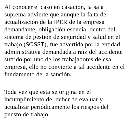
Al conocer el caso en casación, la sala
suprema advierte que aunque la falta de
actualización de la IPER de la empresa
demandante, obligación esencial dentro del
sistema de gestión de seguridad y salud en el
trabajo (SGSST), fue advertida por la entidad
administrativa demandada a raíz del accidente
sufrido por uno de los trabajadores de esa
empresa, ello no convierte a tal accidente en el
fundamento de la sanción.
Toda vez que esta se origina en el
incumplimiento del deber de evaluar y
actualizar periódicamente los riesgos del
puesto de trabajo.