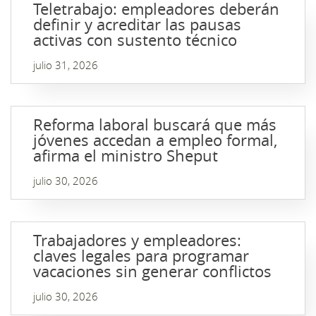
Teletrabajo: empleadores deberán
definir y acreditar las pausas
activas con sustento técnico
julio 31, 2026
Reforma laboral buscará que más
jóvenes accedan a empleo formal,
afirma el ministro Sheput
julio 30, 2026
Trabajadores y empleadores:
claves legales para programar
vacaciones sin generar conflictos
julio 30, 2026