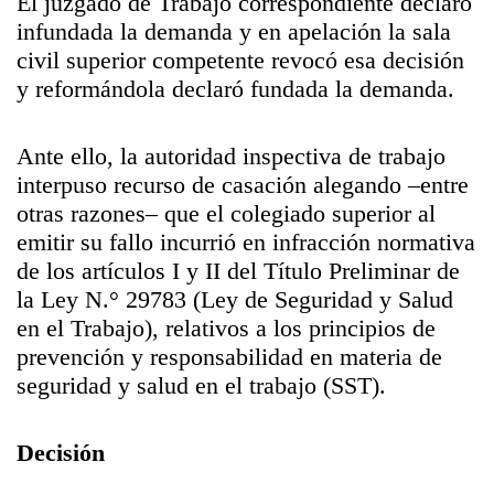
El juzgado de Trabajo correspondiente declaró
infundada la demanda y en apelación la sala
civil superior competente revocó esa decisión
y reformándola declaró fundada la demanda.
Ante ello, la autoridad inspectiva de trabajo
interpuso recurso de casación alegando –entre
otras razones– que el colegiado superior al
emitir su fallo incurrió en infracción normativa
de los artículos I y II del Título Preliminar de
la Ley N.° 29783 (Ley de Seguridad y Salud
en el Trabajo), relativos a los principios de
prevención y responsabilidad en materia de
seguridad y salud en el trabajo (SST).
Decisión