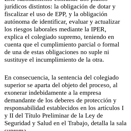
jurídicos distintos: la obligación de dotar y
fiscalizar el uso de EPP, y la obligación
autónoma de identificar, evaluar y actualizar
los riesgos laborales mediante la IPER,
explica el colegiado supremo, teniendo en
cuenta que el cumplimiento parcial o formal
de una de estas obligaciones no suple ni
sustituye el incumplimiento de la otra.
En consecuencia, la sentencia del colegiado
superior se aparta del objeto del proceso, al
exonerar indebidamente a la empresa
demandante de los deberes de protección y
responsabilidad establecidos en los artículos I
y II del Título Preliminar de la Ley de
Seguridad y Salud en el Trabajo, detalla la sala
suprema.