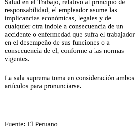
Salud en el Trabajo, relativo al principio de
responsabilidad, el empleador asume las
implicancias económicas, legales y de
cualquier otra índole a consecuencia de un
accidente o enfermedad que sufra el trabajador
en el desempeño de sus funciones o a
consecuencia de el, conforme a las normas
vigentes.
La sala suprema toma en consideración ambos
artículos para pronunciarse.
Fuente: El Peruano