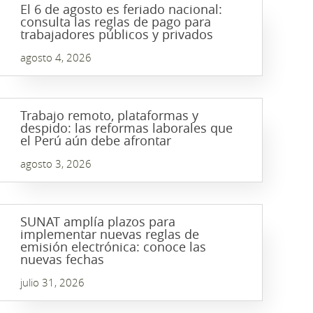
El 6 de agosto es feriado nacional:
consulta las reglas de pago para
trabajadores públicos y privados
agosto 4, 2026
Trabajo remoto, plataformas y
despido: las reformas laborales que
el Perú aún debe afrontar
agosto 3, 2026
SUNAT amplía plazos para
implementar nuevas reglas de
emisión electrónica: conoce las
nuevas fechas
julio 31, 2026