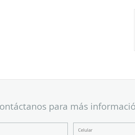
ontáctanos para más informaci