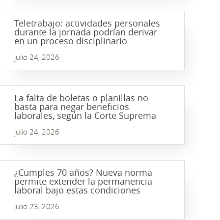
Teletrabajo: actividades personales
durante la jornada podrían derivar
en un proceso disciplinario
julio 24, 2026
La falta de boletas o planillas no
basta para negar beneficios
laborales, según la Corte Suprema
julio 24, 2026
¿Cumples 70 años? Nueva norma
permite extender la permanencia
laboral bajo estas condiciones
julio 23, 2026