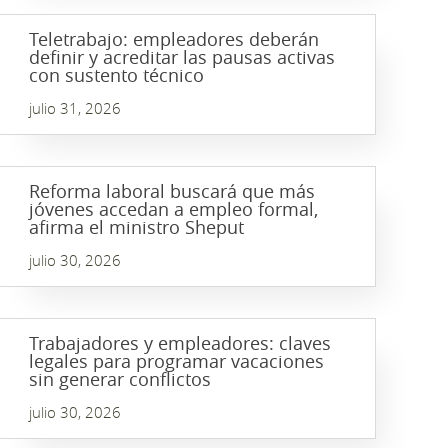
Teletrabajo: empleadores deberán
definir y acreditar las pausas activas
con sustento técnico
julio 31, 2026
Reforma laboral buscará que más
jóvenes accedan a empleo formal,
afirma el ministro Sheput
julio 30, 2026
Trabajadores y empleadores: claves
legales para programar vacaciones
sin generar conflictos
julio 30, 2026