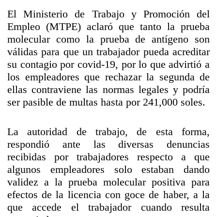
El Ministerio de Trabajo y Promoción del
Empleo (MTPE) aclaró que tanto la prueba
molecular como la prueba de antígeno son
válidas para que un trabajador pueda acreditar
su contagio por covid-19, por lo que advirtió a
los empleadores que rechazar la segunda de
ellas contraviene las normas legales y podría
ser pasible de multas hasta por 241,000 soles.
La autoridad de trabajo, de esta forma,
respondió ante las diversas denuncias
recibidas por trabajadores respecto a que
algunos empleadores solo estaban dando
validez a la prueba molecular positiva para
efectos de la licencia con goce de haber, a la
que accede el trabajador cuando resulta