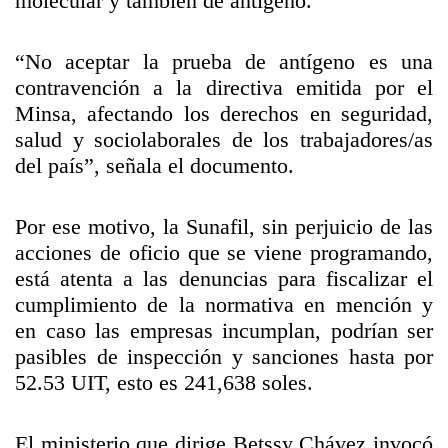
molecular y también de antígeno.
“No aceptar la prueba de antígeno es una
contravención a la directiva emitida por el
Minsa, afectando los derechos en seguridad,
salud y sociolaborales de los trabajadores/as
del país”, señala el documento.
Por ese motivo, la Sunafil, sin perjuicio de las
acciones de oficio que se viene programando,
está atenta a las denuncias para fiscalizar el
cumplimiento de la normativa en mención y
en caso las empresas incumplan, podrían ser
pasibles de inspección y sanciones hasta por
52.53 UIT, esto es 241,638 soles.
El ministerio que dirige Betssy Chávez invocó