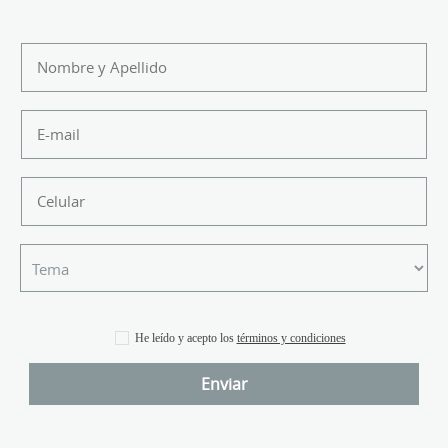
He leído y acepto los
términos y condiciones