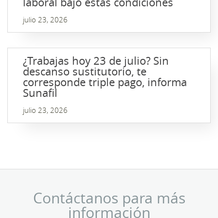
laboral bajo estas condiciones
julio 23, 2026
¿Trabajas hoy 23 de julio? Sin
descanso sustitutorio, te
corresponde triple pago, informa
Sunafil
julio 23, 2026
Contáctanos para más
información