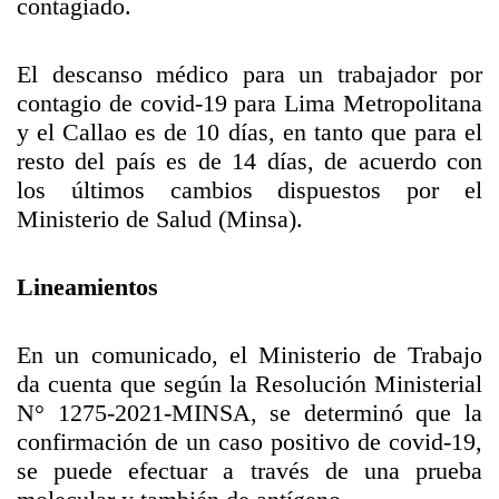
contagiado.
El descanso médico para un trabajador por
contagio de covid-19 para Lima Metropolitana
y el Callao es de 10 días, en tanto que para el
resto del país es de 14 días, de acuerdo con
los últimos cambios dispuestos por el
Ministerio de Salud (Minsa).
Lineamientos
En un comunicado, el Ministerio de Trabajo
da cuenta que según la Resolución Ministerial
N° 1275-2021-MINSA, se determinó que la
confirmación de un caso positivo de covid-19,
se puede efectuar a través de una prueba