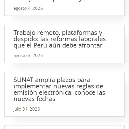
agosto 4, 2026
Trabajo remoto, plataformas y
despido: las reformas laborales
que el Perú aún debe afrontar
agosto 3, 2026
SUNAT amplía plazos para
implementar nuevas reglas de
emisión electrónica: conoce las
nuevas fechas
julio 31, 2026