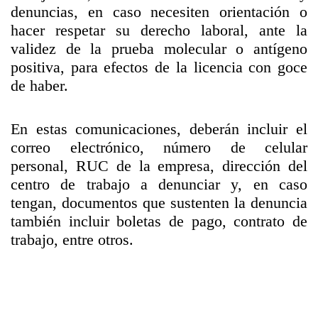
denuncias, en caso necesiten orientación o
hacer respetar su derecho laboral, ante la
validez de la prueba molecular o antígeno
positiva, para efectos de la licencia con goce
de haber.
En estas comunicaciones, deberán incluir el
correo electrónico, número de celular
personal, RUC de la empresa, dirección del
centro de trabajo a denunciar y, en caso
tengan, documentos que sustenten la denuncia
también incluir boletas de pago, contrato de
trabajo, entre otros.