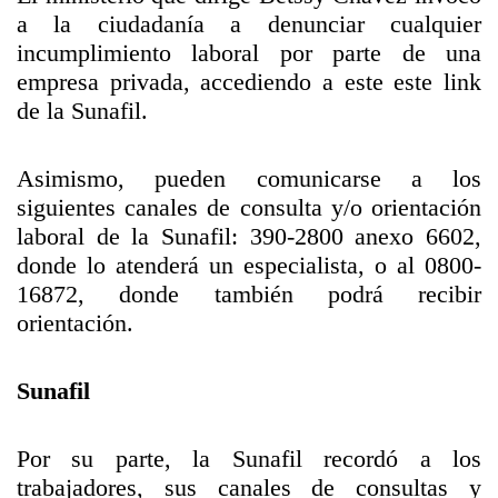
a la ciudadanía a denunciar cualquier
incumplimiento laboral por parte de una
empresa privada, accediendo a este este link
de la Sunafil.
Asimismo, pueden comunicarse a los
siguientes canales de consulta y/o orientación
laboral de la Sunafil: 390-2800 anexo 6602,
donde lo atenderá un especialista, o al 0800-
16872, donde también podrá recibir
orientación.
Sunafil
Por su parte, la Sunafil recordó a los
trabajadores, sus canales de consultas y