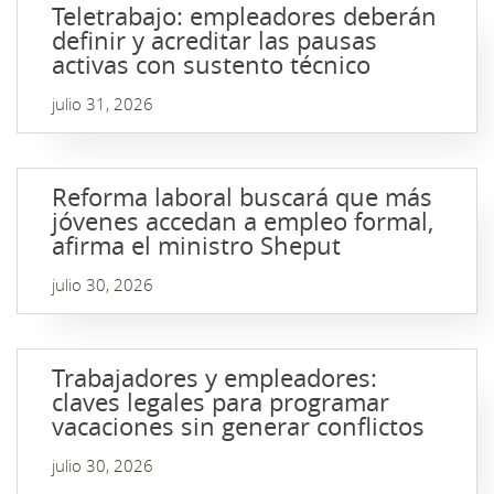
Teletrabajo: empleadores deberán
definir y acreditar las pausas
activas con sustento técnico
julio 31, 2026
Reforma laboral buscará que más
jóvenes accedan a empleo formal,
afirma el ministro Sheput
julio 30, 2026
Trabajadores y empleadores:
claves legales para programar
vacaciones sin generar conflictos
julio 30, 2026