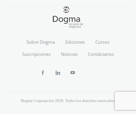
Sobre Dogma
Ediciones
Cursos
Suscripciones
Noticias
Contáctanos
Dogma Corporación 2020. Todos los derechos reservados.