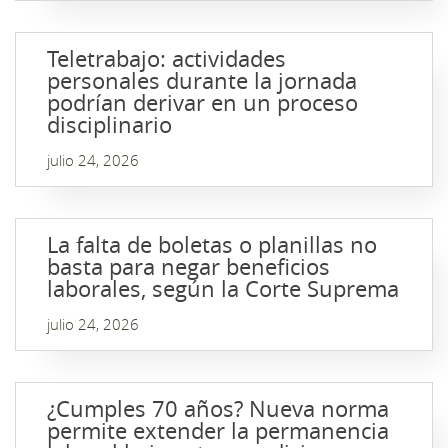
Teletrabajo: actividades
personales durante la jornada
podrían derivar en un proceso
disciplinario
julio 24, 2026
La falta de boletas o planillas no
basta para negar beneficios
laborales, según la Corte Suprema
julio 24, 2026
¿Cumples 70 años? Nueva norma
permite extender la permanencia