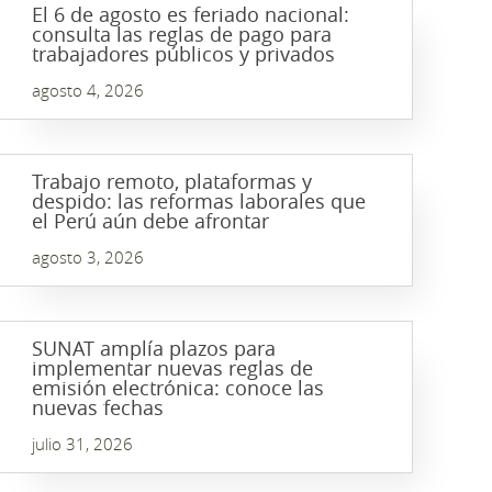
El 6 de agosto es feriado nacional:
consulta las reglas de pago para
trabajadores públicos y privados
agosto 4, 2026
Trabajo remoto, plataformas y
despido: las reformas laborales que
el Perú aún debe afrontar
agosto 3, 2026
SUNAT amplía plazos para
implementar nuevas reglas de
emisión electrónica: conoce las
nuevas fechas
julio 31, 2026