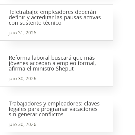
Teletrabajo: empleadores deberán
definir y acreditar las pausas activas
con sustento técnico
julio 31, 2026
Reforma laboral buscará que más
jóvenes accedan a empleo formal,
afirma el ministro Sheput
julio 30, 2026
Trabajadores y empleadores: claves
legales para programar vacaciones
sin generar conflictos
julio 30, 2026