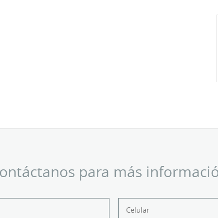
ontáctanos para más informaci