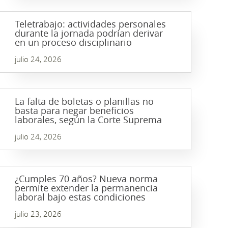
Teletrabajo: actividades personales
durante la jornada podrían derivar
en un proceso disciplinario
julio 24, 2026
La falta de boletas o planillas no
basta para negar beneficios
laborales, según la Corte Suprema
julio 24, 2026
¿Cumples 70 años? Nueva norma
permite extender la permanencia
laboral bajo estas condiciones
julio 23, 2026